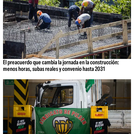
El preacuerdo que cambia la jornada en la construcción:
menos horas, subas reales y convenio hasta 2031