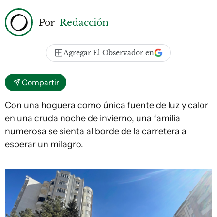
Por
Redacción
Agregar El Observador en
Compartir
Con una hoguera como única fuente de luz y calor
en una cruda noche de invierno, una familia
numerosa se sienta al borde de la carretera a
esperar un milagro.