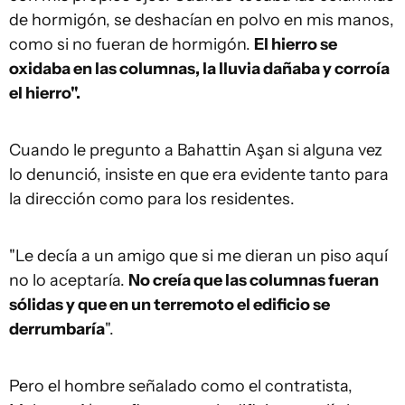
de hormigón, se deshacían en polvo en mis manos,
como si no fueran de hormigón.
El hierro se
oxidaba en las columnas, la lluvia dañaba y corroía
el hierro".
Cuando le pregunto a Bahattin Aşan si alguna vez
lo denunció, insiste en que era evidente tanto para
la dirección como para los residentes.
"Le decía a un amigo que si me dieran un piso aquí
no lo aceptaría.
N
o creía que las columnas fueran
sólidas y que en un terremoto el edificio se
derrumbaría
".
Pero el hombre señalado como el contratista,