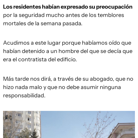
Los residentes habían expresado su preocupación
por la seguridad mucho antes de los temblores
mortales de la semana pasada.
Acudimos a este lugar porque habíamos oído que
habían detenido a un hombre del que se decía que
era el contratista del edificio.
Más tarde nos dirá, a través de su abogado, que no
hizo nada malo y que no debe asumir ninguna
responsabilidad.