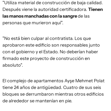
"Utiliza material de construcción de baja calidad.
Después viene la autoridad certificadora.
Tienen
las manos manchadas con la sangre
de las
personas que murieron aquí".
"No está bien culpar al contratista. Los que
aprobaron este edificio son responsables junto
con el gobierno y el Estado. No deberían haber
firmado este proyecto de construcción en
absoluto".
El complejo de apartamentos Ayşe Mehmet Polat
tiene 24 años de antigüedad. Cuatro de sus seis
bloques se derrumbaron mientras otros edificios
de alrededor se mantenían en pie.