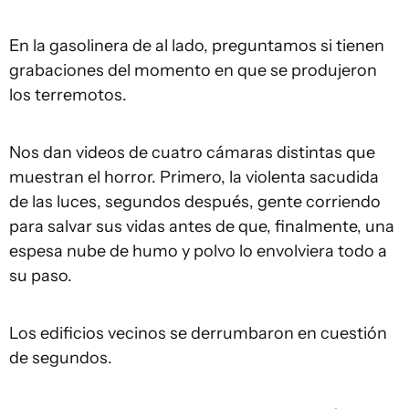
En la gasolinera de al lado, preguntamos si tienen
grabaciones del momento en que se produjeron
los terremotos.
Nos dan videos de cuatro cámaras distintas que
muestran el horror. Primero, la violenta sacudida
de las luces, segundos después, gente corriendo
para salvar sus vidas antes de que, finalmente, una
espesa nube de humo y polvo lo envolviera todo a
su paso.
Los edificios vecinos se derrumbaron en cuestión
de segundos.