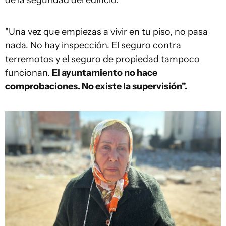
de la seguridad del edificio.
"Una vez que empiezas a vivir en tu piso, no pasa
nada. No hay inspección. El seguro contra
terremotos y el seguro de propiedad tampoco
funcionan.
El ayuntamiento no hace
comprobaciones. No existe la supervisión".