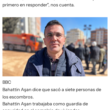
primero en responder", nos cuenta.
BBC
Bahattin Aşan dice que sacó a siete personas de
los escombros.
Bahattin Aşan trabajaba como guardia de