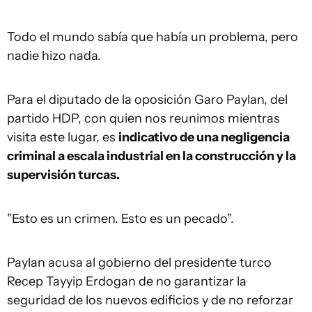
Todo el mundo sabía que había un problema, pero
nadie hizo nada.
Para el diputado de la oposición Garo Paylan, del
partido HDP, con quien nos reunimos mientras
visita este lugar, es
indicativo de una negligencia
criminal a escala industrial en la construcción y la
supervisión turcas.
"Esto es un crimen. Esto es un pecado".
Paylan acusa al gobierno del presidente turco
Recep Tayyip Erdogan de no garantizar la
seguridad de los nuevos edificios y de no reforzar