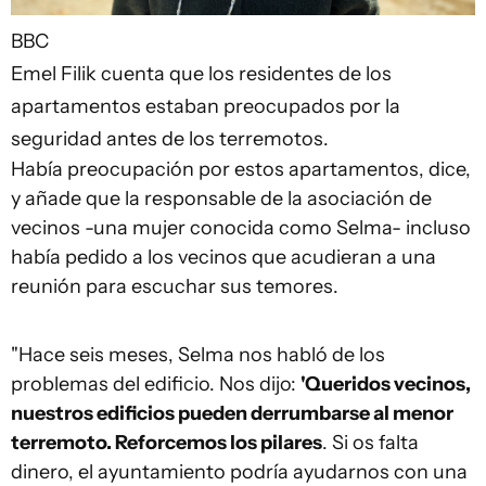
BBC
Emel Filik cuenta que los residentes de los
apartamentos estaban preocupados por la
seguridad antes de los terremotos.
Había preocupación por estos apartamentos, dice,
y añade que la responsable de la asociación de
vecinos -una mujer conocida como Selma- incluso
había pedido a los vecinos que acudieran a una
reunión para escuchar sus temores.
"Hace seis meses, Selma nos habló de los
problemas del edificio. Nos dijo:
'Queridos vecinos,
nuestros edificios pueden derrumbarse al menor
terremoto. Reforcemos los pilares
. Si os falta
dinero, el ayuntamiento podría ayudarnos con una