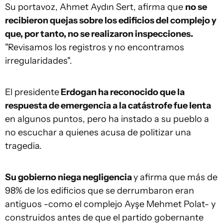
Su portavoz, Ahmet Aydın Sert, afirma que
no se
recibieron quejas sobre los edificios del complejo y
que, por tanto, no se realizaron inspecciones.
"Revisamos los registros y no encontramos
irregularidades".
El presidente
Erdogan ha reconocido que la
respuesta de emergencia a la catástrofe fue lenta
en algunos puntos, pero ha instado a su pueblo a
no escuchar a quienes acusa de politizar una
tragedia.
Su gobierno niega negligencia
y afirma que más de
98% de los edificios que se derrumbaron eran
antiguos -como el complejo Ayşe Mehmet Polat- y
construidos antes de que el partido gobernante