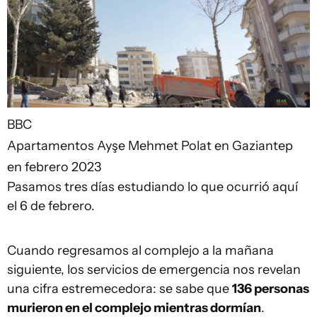
BBC
Apartamentos Ayşe Mehmet Polat en Gaziantep
en febrero 2023
Pasamos tres días estudiando lo que ocurrió aquí
el 6 de febrero.
Cuando regresamos al complejo a la mañana
siguiente, los servicios de emergencia nos revelan
una cifra estremecedora: se sabe que
136 personas
murieron
en el complejo
mientras dormían
.