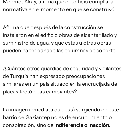
Mehmet Akay, afirma que el edificio cumplía la
normativa en el momento en que se construyó.
Afirma que después de la construcción se
instalaron en el edificio obras de alcantarillado y
suministro de agua, y que estas u otras obras
pueden haber dañado las columnas de soporte.
¿Cuántos otros guardias de seguridad y vigilantes
de Turquía han expresado preocupaciones
similares en un país situado en la encrucijada de
placas tectónicas cambiantes?
La imagen inmediata que está surgiendo en este
barrio de Gaziantep no es de encubrimiento o
conspiración, sino de
indiferencia o inacción.