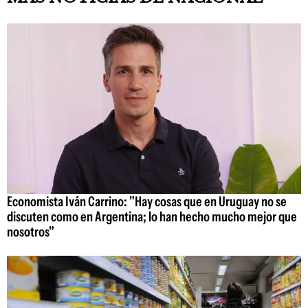
Economista Iván Carrino: "Hay cosas que en Uruguay no se
discuten como en Argentina; lo han hecho mucho mejor que
nosotros"