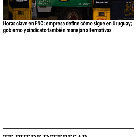
Horas clave en FNC: empresa define cómo sigue en Uruguay;
gobierno y sindicato también manejan alternativas