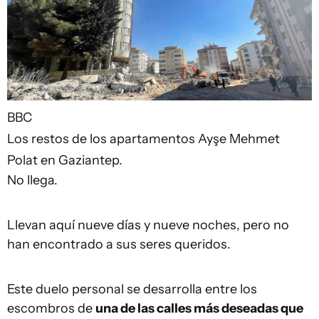
BBC
Los restos de los apartamentos Ayşe Mehmet
Polat en Gaziantep.
No llega.
Llevan aquí nueve días y nueve noches, pero no
han encontrado a sus seres queridos.
Este duelo personal se desarrolla entre los
escombros de
una de las calles más deseadas que