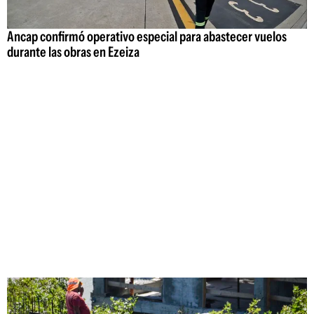
Ancap confirmó operativo especial para abastecer vuelos
durante las obras en Ezeiza