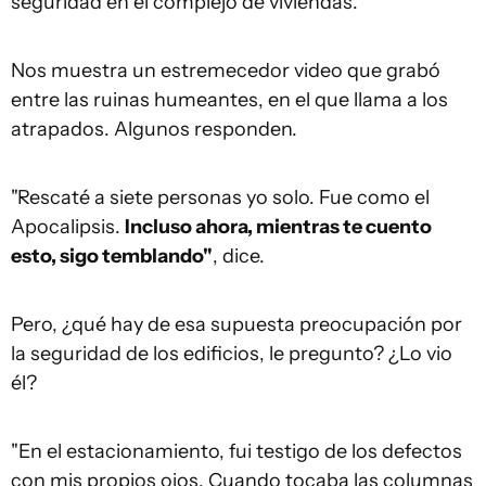
seguridad en el complejo de viviendas.
Nos muestra un estremecedor video que grabó
entre las ruinas humeantes, en el que llama a los
atrapados. Algunos responden.
"Rescaté a siete personas yo solo. Fue como el
Apocalipsis.
Incluso ahora, mientras te cuento
esto, sigo temblando"
, dice.
Pero, ¿qué hay de esa supuesta preocupación por
la seguridad de los edificios, le pregunto? ¿Lo vio
él?
"En el estacionamiento, fui testigo de los defectos
con mis propios ojos. Cuando tocaba las columnas