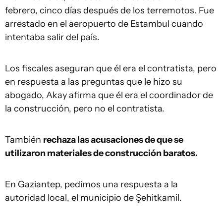
febrero, cinco días después de los terremotos. Fue
arrestado en el aeropuerto de Estambul cuando
intentaba salir del país.
Los fiscales aseguran que él era el contratista, pero
en respuesta a las preguntas que le hizo su
abogado, Akay afirma que él era el coordinador de
la construcción, pero no el contratista.
También
rechaza las acusaciones de que se
utilizaron materiales de construcción baratos.
En Gaziantep, pedimos una respuesta a la
autoridad local, el municipio de Şehitkamil.