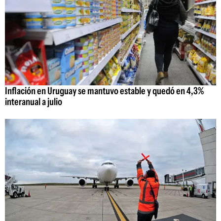
Inflación en Uruguay se mantuvo estable y quedó en 4,3%
interanual a julio