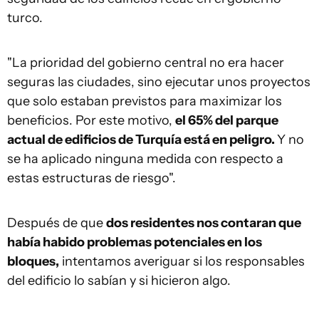
turco.
"La prioridad del gobierno central no era hacer
seguras las ciudades, sino ejecutar unos proyectos
que solo estaban previstos para maximizar los
beneficios. Por este motivo,
el
65% del parque
actual de edificios de Turquía es
tá en peligro
.
Y no
se ha aplicado ninguna medida con respecto a
estas estructuras de riesgo".
Después de que
dos residentes nos contaran que
había habido problemas potenciales en los
bloques,
intentamos averiguar si los responsables
del edificio lo sabían y si hicieron algo.