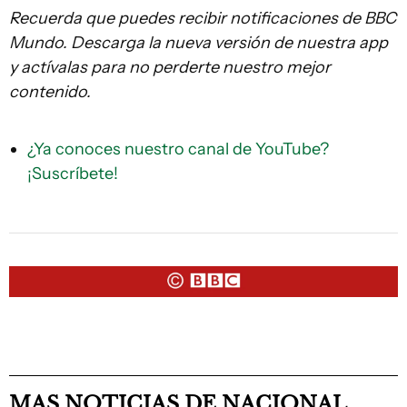
Recuerda que
puedes recibir notificaciones de BBC
Mundo. Descarga la nueva versión de nuestra app
y actívalas para no perderte nuestro mejor
contenido.
¿Ya conoces nuestro canal de YouTube?
¡Suscríbete!
MAS NOTICIAS DE NACIONAL