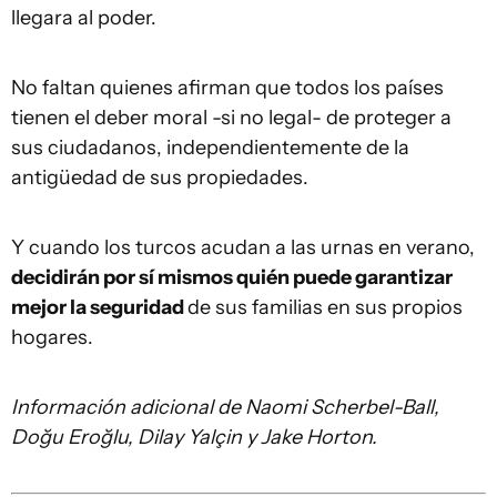
llegara al poder.
No faltan quienes afirman que todos los países
tienen el deber moral -si no legal- de proteger a
sus ciudadanos, independientemente de la
antigüedad de sus propiedades.
Y cuando los turcos acudan a las urnas en verano,
decidirán por sí mismos quién puede garantizar
mejor la seguridad
de sus familias en sus propios
hogares.
Información adicional de Naomi Scherbel-Ball,
Doğu Eroğlu, Dilay Yalçin y Jake Horton.