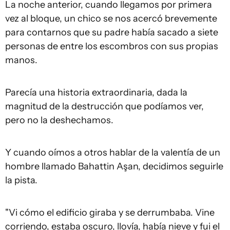
La noche anterior, cuando llegamos por primera
vez al bloque, un chico se nos acercó brevemente
para contarnos que su padre había sacado a siete
personas de entre los escombros con sus propias
manos.
Parecía una historia extraordinaria, dada la
magnitud de la destrucción que podíamos ver,
pero no la deshechamos.
Y cuando oímos a otros hablar de la valentía de un
hombre llamado Bahattin Aşan, decidimos seguirle
la pista.
"Vi cómo el edificio giraba y se derrumbaba. Vine
corriendo, estaba oscuro, llovía, había nieve y fui el