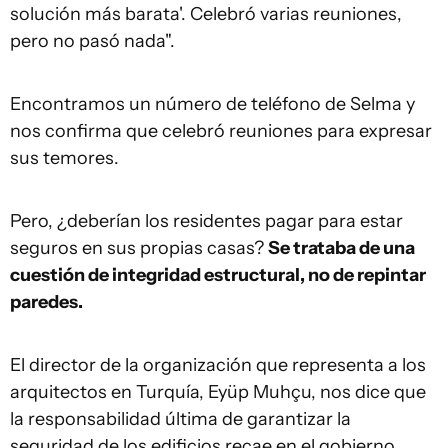
solución más barata'. Celebró varias reuniones,
pero no pasó nada".
Encontramos un número de teléfono de Selma y
nos confirma que celebró reuniones para expresar
sus temores.
Pero, ¿deberían los residentes pagar para estar
seguros en sus propias casas?
Se trataba de una
cuestión de integridad estructural, no de repintar
paredes.
El director de la organización que representa a los
arquitectos en Turquía, Eyüp Muhçu, nos dice que
la responsabilidad última de garantizar la
seguridad de los edificios recae en el gobierno