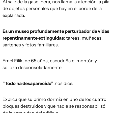
Al salir de la gasolinera, nos llama la atención la pila
de objetos personales que hay en el borde de la
explanada.
Es un museo profundamente perturbador de vidas
repentinamente extinguidas
: tareas, muñecas,
sartenes y fotos familiares.
Emel Filik, de 65 años, escudriña el montón y
solloza desconsoladamente.
"Todo ha desaparecido"
,nos dice.
Explica que su primo dormía en uno de los cuatro
bloques destruidos y que nadie se responsabilizó