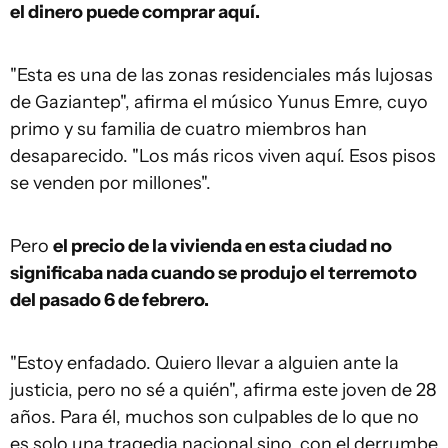
el dinero puede comprar aquí.
"Esta es una de las zonas residenciales más lujosas
de Gaziantep", afirma el músico Yunus Emre, cuyo
primo y su familia de cuatro miembros han
desaparecido. "Los más ricos viven aquí. Esos pisos
se venden por millones".
Pero
el precio de la vivienda en esta ciudad no
significaba nada cuando se produjo el terremoto
del pasado 6 de febrero.
"Estoy enfadado. Quiero llevar a alguien ante la
justicia, pero no sé a quién", afirma este joven de 28
años. Para él, muchos son culpables de lo que no
es solo una tragedia nacional sino, con el derrumbe