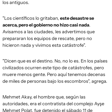
los antiguos.
"Los científicos lo gritaban,
este desastre se
acerca, pero el gobierno no hizo casi nada
.
Avisamos a las ciudades, les advertimos que
prepararan los equipos de rescate, pero no
hicieron nada y vivimos esta catástrofe".
"Dicen que es el destino. No, no lo es. En los países
civilizados ocurren este tipo de catástrofes, pero
muere menos gente. Pero aquí tenemos decenas
de miles de personas bajo los escombros", agrega.
Mehmet Akay, el hombre que, según las
autoridades, era el contratista del complejo Ayşe
Mehmet Polat, fue detenido el sábado 11 de