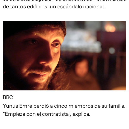
de tantos edificios, un escándalo nacional.
BBC
Yunus Emre perdió a cinco miembros de su familia.
"Empieza con el contratista", explica.