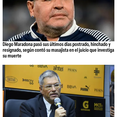
Diego Maradona pasó sus últimos días postrado, hinchado y
resignado, según contó su masajista en el juicio que investiga
su muerte