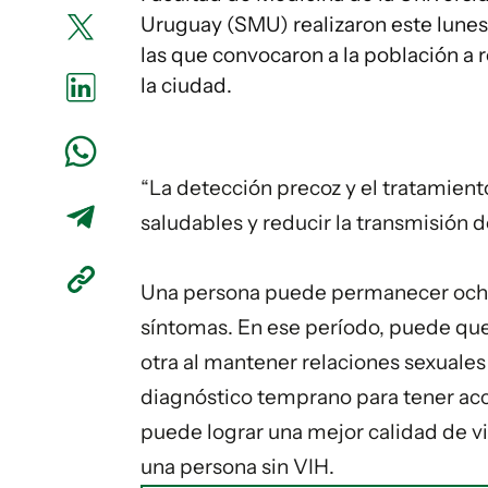
Uruguay (SMU) realizaron este lunes
las que convocaron a la población a r
la ciudad.
“La detección precoz y el tratamient
saludables y reducir la transmisión de
Una persona puede permanecer ocho 
síntomas. En ese período, puede que 
otra al mantener relaciones sexuales 
diagnóstico temprano para tener acc
puede lograr una mejor calidad de vi
una persona sin VIH.