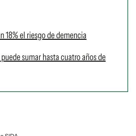
un 18% el riesgo de demencia
e puede sumar hasta cuatro años de