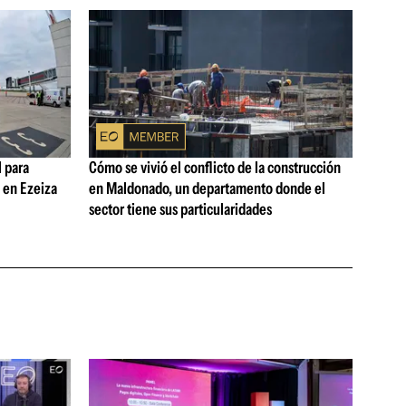
 para
Cómo se vivió el conflicto de la construcción
s en Ezeiza
en Maldonado, un departamento donde el
sector tiene sus particularidades