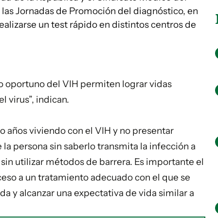
 las Jornadas de Promoción del diagnóstico, en
ealizarse un test rápido en distintos centros de
o oportuno del VIH permiten lograr vidas
l virus”, indican.
años viviendo con el VIH y no presentar
la persona sin saberlo transmita la infección a
sin utilizar métodos de barrera. Es importante el
eso a un tratamiento adecuado con el que se
da y alcanzar una expectativa de vida similar a