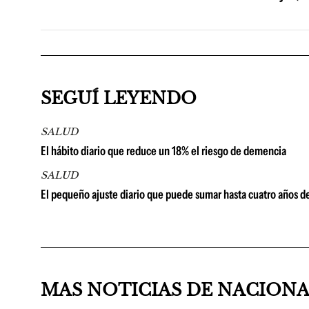
SEGUÍ LEYENDO
SALUD
El hábito diario que reduce un 18% el riesgo de demencia
SALUD
El pequeño ajuste diario que puede sumar hasta cuatro años d
MAS NOTICIAS DE NACION