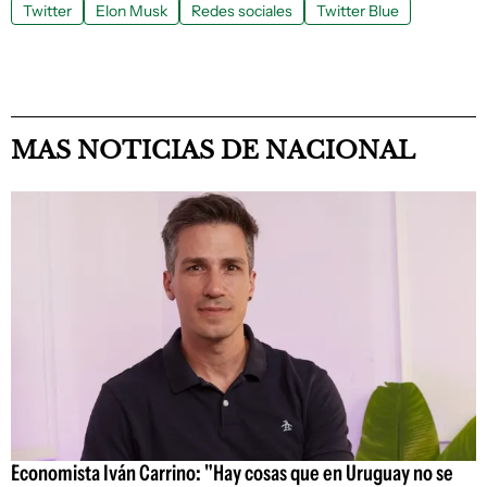
Twitter
Elon Musk
Redes sociales
Twitter Blue
MAS NOTICIAS DE NACIONAL
Economista Iván Carrino: "Hay cosas que en Uruguay no se