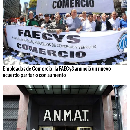
Empleados de Comercio: la FAECyS anunció un nuevo
acuerdo paritario con aumento