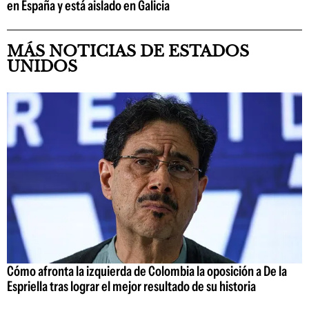
en España y está aislado en Galicia
MÁS NOTICIAS DE ESTADOS
UNIDOS
Cómo afronta la izquierda de Colombia la oposición a De la
Espriella tras lograr el mejor resultado de su historia