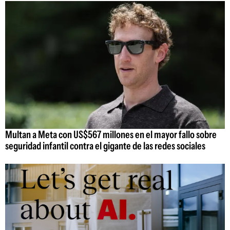
Multan a Meta con US$567 millones en el mayor fallo sobre
seguridad infantil contra el gigante de las redes sociales