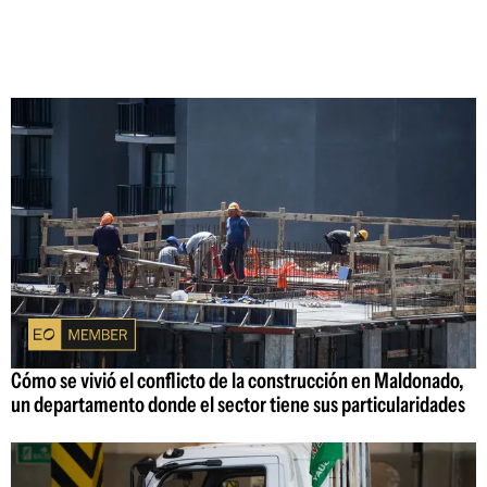
Cómo se vivió el conflicto de la construcción en Maldonado,
un departamento donde el sector tiene sus particularidades