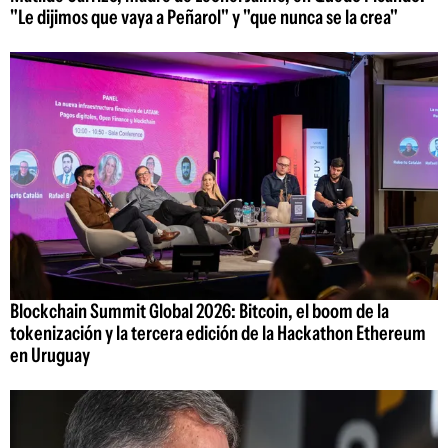
"Le dijimos que vaya a Peñarol" y "que nunca se la crea"
Blockchain Summit Global 2026: Bitcoin, el boom de la
tokenización y la tercera edición de la Hackathon Ethereum
en Uruguay