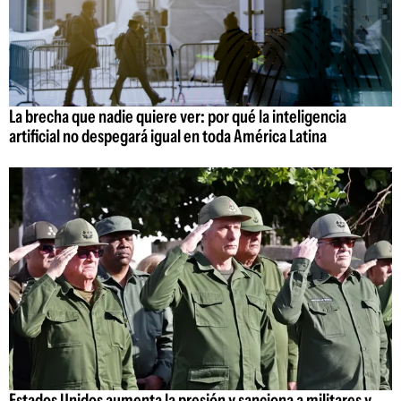
La brecha que nadie quiere ver: por qué la inteligencia
artificial no despegará igual en toda América Latina
Estados Unidos aumenta la presión y sanciona a militares y