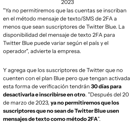
2023
"Ya no permitiremos que las cuentas se inscriban
en el método mensaje de texto/SMS de 2FA a
menos que sean suscriptores de Twitter Blue. La
disponibilidad del mensaje de texto 2FA para
Twitter Blue puede variar según el país y el
operador", advierte la empresa.
Y agrega que los suscriptores de Twitter que no
cuenten con el plan Blue pero que tengan activada
esta forma de verificación tendrán
30 días para
desactivarla e inscribirse en otro
. "Después del 20
de marzo de 2023,
ya no permitiremos que los
suscriptores que no sean de Twitter Blue usen
mensajes de texto como método 2FA
".