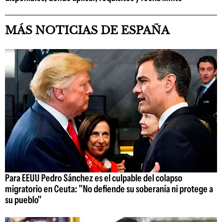
MÁS NOTICIAS DE ESPAÑA
Para EEUU Pedro Sánchez es el culpable del colapso
migratorio en Ceuta: "No defiende su soberanía ni protege a
su pueblo"