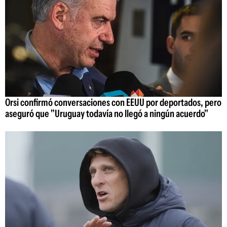
Orsi confirmó conversaciones con EEUU por deportados, pero
aseguró que "Uruguay todavía no llegó a ningún acuerdo"