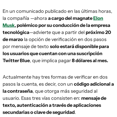
En un comunicado publicado en las últimas horas,
la compañía —ahora
a cargo del magnate
Elon
Musk
, polémico por su conducción de la empresa
tecnológica
—advierte que a partir del
próximo 20
de marzo
la opción de verificación en dos pasos
por mensaje de texto
solo estará disponible para
los usuarios que cuentan con una suscripción
Twitter Blue
, que implica pagar
8 dólares al mes.
Actualmente hay tres formas de verificar en dos
pasos la cuenta, es decir, con un
código adicional a
la contraseña
, que otorga más seguridad al
usuario. Esas tres vías consisten en:
mensaje de
texto, autenticación a través de aplicaciones
secundarias o clave de seguridad
.