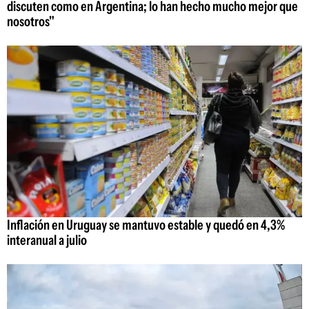
discuten como en Argentina; lo han hecho mucho mejor que
nosotros"
Inflación en Uruguay se mantuvo estable y quedó en 4,3%
interanual a julio