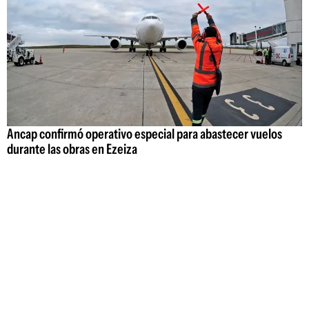
Ancap confirmó operativo especial para abastecer vuelos
durante las obras en Ezeiza