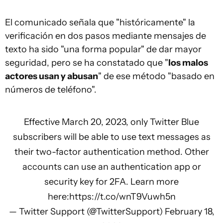
El comunicado señala que "históricamente" la
verificación en dos pasos mediante mensajes de
texto ha sido "una forma popular" de dar mayor
seguridad, pero se ha constatado que "
los malos
actores usan y abusan
" de ese método "basado en
números de teléfono".
Effective March 20, 2023, only Twitter Blue
subscribers will be able to use text messages as
their two-factor authentication method. Other
accounts can use an authentication app or
security key for 2FA. Learn more
here:
https://t.co/wnT9Vuwh5n
— Twitter Support (@TwitterSupport)
February 18,