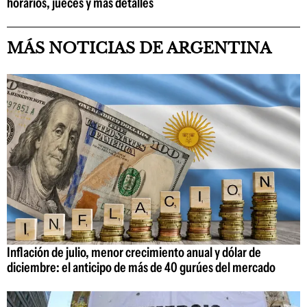
horarios, jueces y más detalles
MÁS NOTICIAS DE ARGENTINA
Inflación de julio, menor crecimiento anual y dólar de
diciembre: el anticipo de más de 40 gurúes del mercado