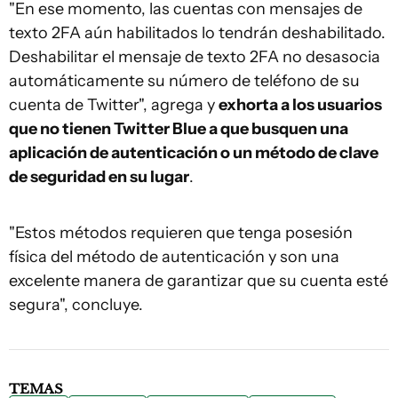
"En ese momento, las cuentas con mensajes de
texto 2FA aún habilitados lo tendrán deshabilitado.
Deshabilitar el mensaje de texto 2FA no desasocia
automáticamente su número de teléfono de su
cuenta de Twitter", agrega y
exhorta a los usuarios
que no tienen Twitter Blue a que busquen una
aplicación de autenticación o un método de clave
de seguridad en su lugar
.
"Estos métodos requieren que tenga posesión
física del método de autenticación y son una
excelente manera de garantizar que su cuenta esté
segura", concluye.
TEMAS