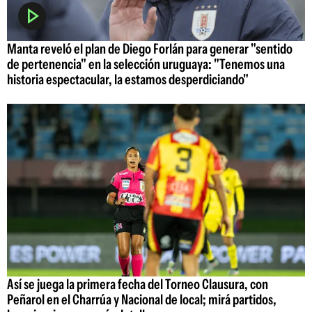
Manta reveló el plan de Diego Forlán para generar "sentido
de pertenencia" en la selección uruguaya: "Tenemos una
historia espectacular, la estamos desperdiciando"
Así se juega la primera fecha del Torneo Clausura, con
Peñarol en el Charrúa y Nacional de local; mirá partidos,