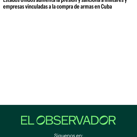
empresas vinculadas a la compra de armas en Cuba
Siguenos en: