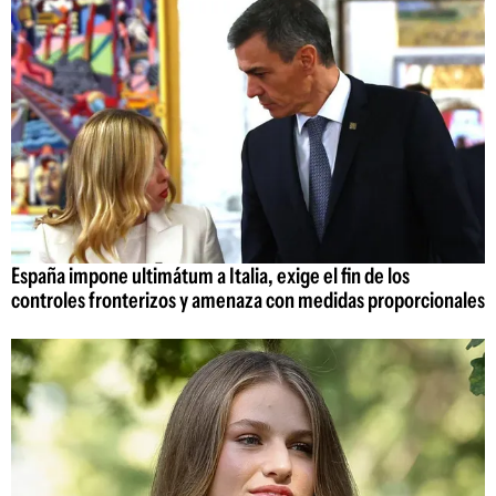
España impone ultimátum a Italia, exige el fin de los
controles fronterizos y amenaza con medidas proporcionales