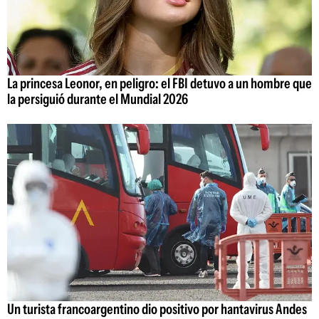
La princesa Leonor, en peligro: el FBI detuvo a un hombre que
la persiguió durante el Mundial 2026
Un turista francoargentino dio positivo por hantavirus Andes