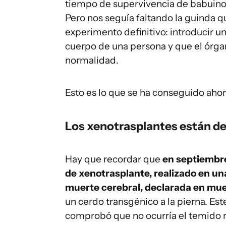
tiempo de supervivencia de babuinos
Pero nos seguía faltando la guinda q
experimento definitivo: introducir u
cuerpo de una persona y que el órga
normalidad.
Esto es lo que se ha conseguido ahor
Los xenotrasplantes están d
Hay que recordar que
en septiembre
de xenotrasplante, realizado en un
muerte cerebral, declarada en mue
un cerdo transgénico a la pierna. Est
comprobó que no ocurría el temido r