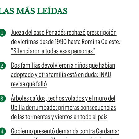
LAS MÁS LEÍDAS
Jueza del caso Penadés rechazó prescripción
de víctimas desde 1990 hasta Romina Celeste:
"Silenciaron a todas esas personas"
Dos familias devolvieron a niños que habían
adoptado y otra familia está en duda: INAU
revisa qué falló
Árboles caídos, techos volados y el muro del
Ubilla derrumbado: primeras consecuencias
de las tormentas y vientos en todo el país
Gobierno presentó demanda contra Cardama: