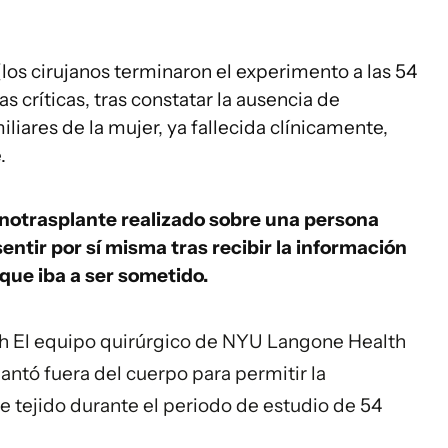
los cirujanos terminaron el experimento a las 54
s críticas, tras constatar la ausencia de
iliares de la mujer, ya fallecida clínicamente,
.
notrasplante realizado sobre una persona
ntir por sí misma tras recibir la información
que iba a ser sometido.
h
El equipo quirúrgico de NYU Langone Health
antó fuera del cuerpo para permitir la
e tejido durante el periodo de estudio de 54