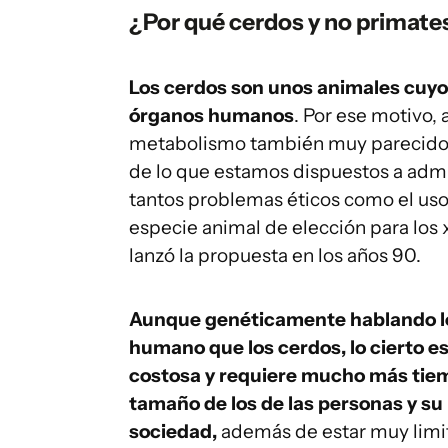
¿Por qué cerdos y no primate
Los cerdos son unos animales cuyos
órganos humanos
. Por ese motivo,
metabolismo también muy parecidos
de lo que estamos dispuestos a admiti
tantos problemas éticos como el uso
especie animal de elección para los 
lanzó la propuesta en los años 90.
Aunque genéticamente hablando los
humano que los cerdos, lo cierto es
costosa y requiere mucho más tiem
tamaño de los de las personas y su
sociedad,
además de estar muy limita