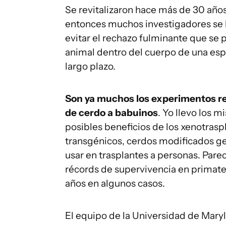
Se revitalizaron hace más de 30 años
entonces muchos investigadores se 
evitar el rechazo fulminante que se p
animal dentro del cuerpo de una espe
largo plazo.
Son ya muchos los experimentos re
de cerdo a babuinos
. Yo llevo los 
posibles beneficios de los xenotrasp
transgénicos, cerdos modificados g
usar en trasplantes a personas. Pare
récords de supervivencia en primate
años en algunos casos.
El equipo de la Universidad de Mary