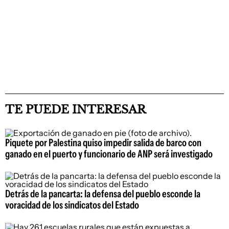
TE PUEDE INTERESAR
Piquete por Palestina quiso impedir salida de barco con
ganado en el puerto y funcionario de ANP será investigado
Detrás de la pancarta: la defensa del pueblo esconde la
voracidad de los sindicatos del Estado