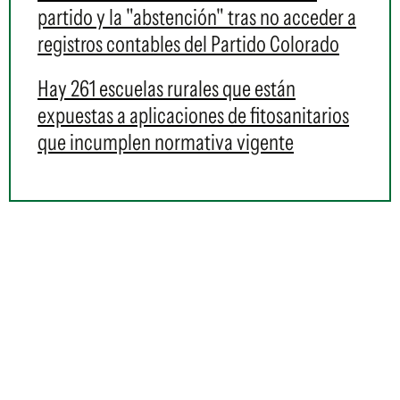
partido y la "abstención" tras no acceder a
registros contables del Partido Colorado
Hay 261 escuelas rurales que están
expuestas a aplicaciones de fitosanitarios
que incumplen normativa vigente