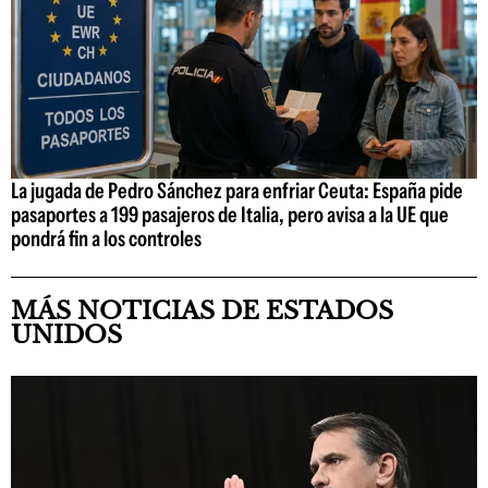
La jugada de Pedro Sánchez para enfriar Ceuta: España pide
pasaportes a 199 pasajeros de Italia, pero avisa a la UE que
pondrá fin a los controles
MÁS NOTICIAS DE ESTADOS
UNIDOS