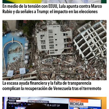
En medio de la tensión con EEUU, Lula apunta contra Marco
Rubio y da señales a Trump: el impacto en las elecciones
La escasa ayuda financiera y la falta de transparencia
complican la recuperación de Venezuela tras el terremoto