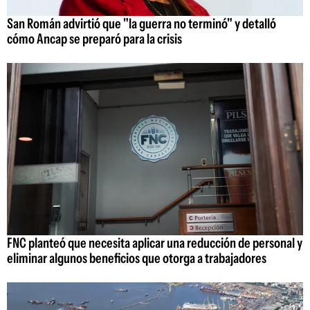
San Román advirtió que "la guerra no terminó" y detalló
cómo Ancap se preparó para la crisis
FNC planteó que necesita aplicar una reducción de personal y
eliminar algunos beneficios que otorga a trabajadores