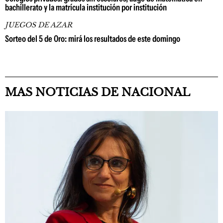
bachillerato y la matrícula institución por institución
JUEGOS DE AZAR
Sorteo del 5 de Oro: mirá los resultados de este domingo
MAS NOTICIAS DE NACIONAL