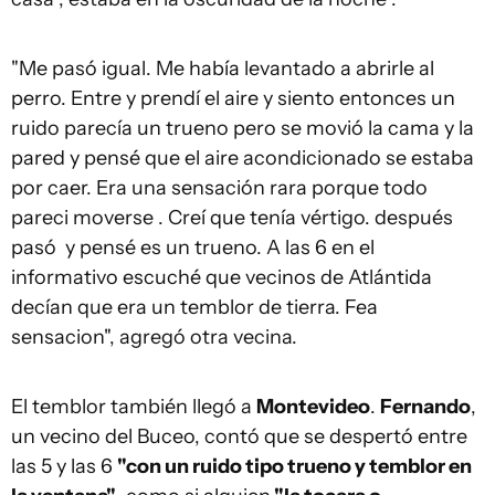
"Me pasó igual. Me había levantado a abrirle al
perro. Entre y prendí el aire y siento entonces un
ruido parecía un trueno pero se movió la cama y la
pared y pensé que el aire acondicionado se estaba
por caer. Era una sensación rara porque todo
pareci moverse . Creí que tenía vértigo. después
pasó y pensé es un trueno. A las 6 en el
informativo escuché que vecinos de Atlántida
decían que era un temblor de tierra. Fea
sensacion", agregó otra vecina.
El temblor también llegó a
Montevideo
.
Fernando
,
un vecino del Buceo, contó que se despertó entre
las 5 y las 6
"con un ruido tipo trueno y temblor en