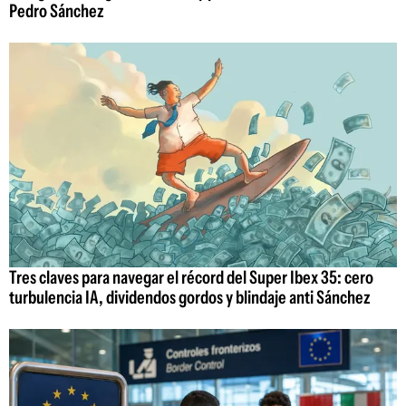
Pedro Sánchez
Tres claves para navegar el récord del Super Ibex 35: cero
turbulencia IA, dividendos gordos y blindaje anti Sánchez