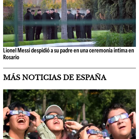
Lionel Messi despidió a su padre en una ceremonia íntima en
Rosario
MÁS NOTICIAS DE ESPAÑA