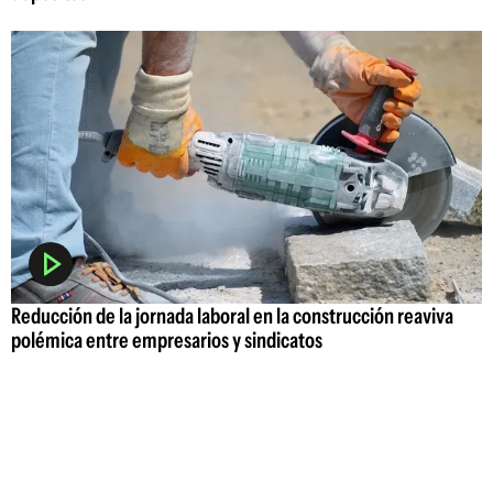
Reducción de la jornada laboral en la construcción reaviva
polémica entre empresarios y sindicatos