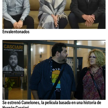
Envalentonados
Se estrenó Canelones, la película basada en una historia de
Hernán Casciari