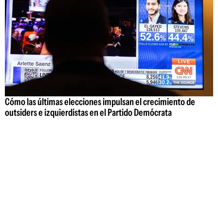
Cómo las últimas elecciones impulsan el crecimiento de
outsiders e izquierdistas en el Partido Demócrata