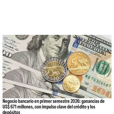
Negocio bancario en primer semestre 2026: ganancias de
US$ 671 millones, con impulso clave del crédito y los
depósitos