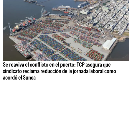
Se reaviva el conflicto en el puerto: TCP asegura que
sindicato reclama reducción de la jornada laboral como
acordó el Sunca