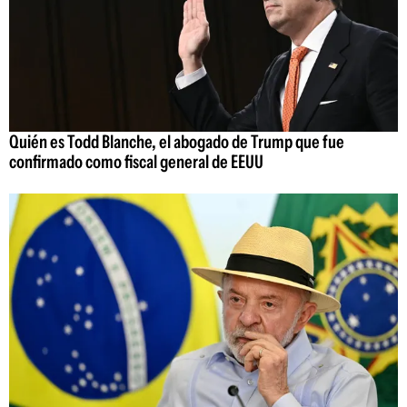
Quién es Todd Blanche, el abogado de Trump que fue
confirmado como fiscal general de EEUU