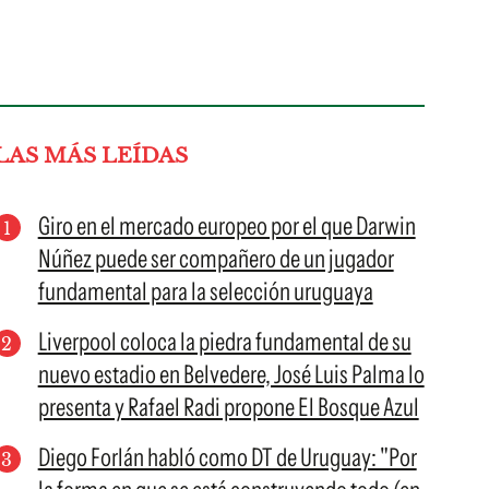
LAS MÁS LEÍDAS
Giro en el mercado europeo por el que Darwin
Núñez puede ser compañero de un jugador
fundamental para la selección uruguaya
Liverpool coloca la piedra fundamental de su
nuevo estadio en Belvedere, José Luis Palma lo
presenta y Rafael Radi propone El Bosque Azul
Diego Forlán habló como DT de Uruguay: "Por