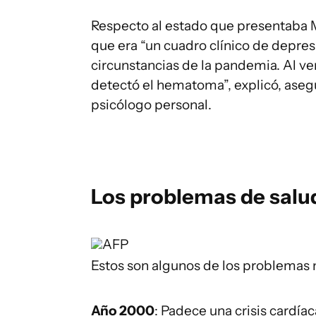
Respecto al estado que presentaba 
que era “un cuadro clínico de depres
circunstancias de la pandemia. Al ve
detectó el hematoma”, explicó, aseg
psicólogo personal.
Los problemas de sal
AFP
Estos son algunos de los problemas m
Año 2000
: Padece una crisis cardía