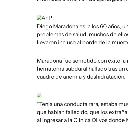
AFP
Diego Maradona es, a los 60 años, un
problemas de salud, muchos de ellos
llevaron incluso al borde de la muert
Maradona fue sometido con éxito la 
hematoma subdural hallado tras un 
cuadro de anemia y deshidratación.
“Tenía una conducta rara, estaba mu
que habían fallecido, que los extrañ
al ingresar a la Clínica Olivos donde