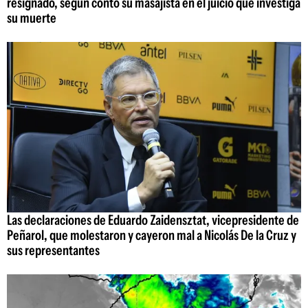
resignado, según contó su masajista en el juicio que investiga
su muerte
Las declaraciones de Eduardo Zaidensztat, vicepresidente de
Peñarol, que molestaron y cayeron mal a Nicolás De la Cruz y
sus representantes