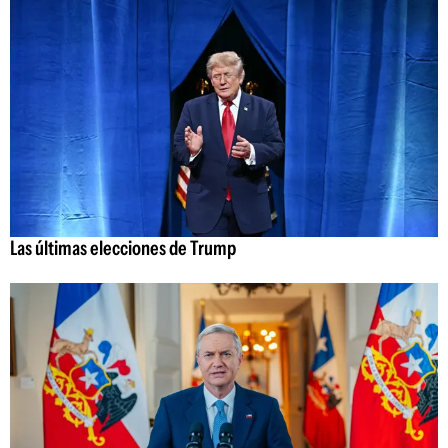
Las últimas elecciones de Trump