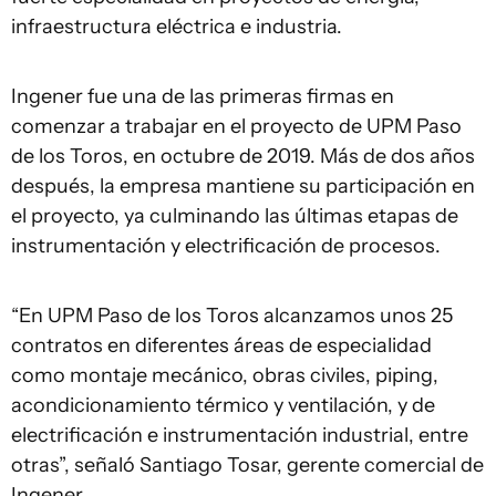
infraestructura eléctrica e industria.
Ingener fue una de las primeras firmas en
comenzar a trabajar en el proyecto de UPM Paso
de los Toros, en octubre de 2019. Más de dos años
después, la empresa mantiene su participación en
el proyecto, ya culminando las últimas etapas de
instrumentación y electrificación de procesos.
“En UPM Paso de los Toros alcanzamos unos 25
contratos en diferentes áreas de especialidad
como montaje mecánico, obras civiles, piping,
acondicionamiento térmico y ventilación, y de
electrificación e instrumentación industrial, entre
otras”, señaló Santiago Tosar, gerente comercial de
Ingener.