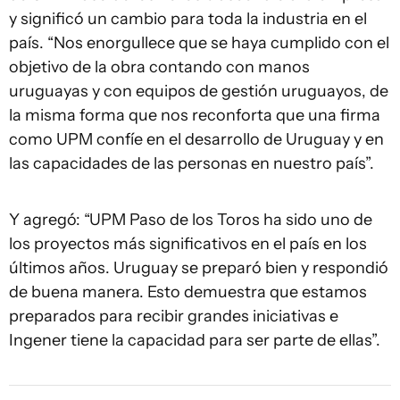
y significó un cambio para toda la industria en el
país. “Nos enorgullece que se haya cumplido con el
objetivo de la obra contando con manos
uruguayas y con equipos de gestión uruguayos, de
la misma forma que nos reconforta que una firma
como UPM confíe en el desarrollo de Uruguay y en
las capacidades de las personas en nuestro país”.
Y agregó: “UPM Paso de los Toros ha sido uno de
los proyectos más significativos en el país en los
últimos años. Uruguay se preparó bien y respondió
de buena manera. Esto demuestra que estamos
preparados para recibir grandes iniciativas e
Ingener tiene la capacidad para ser parte de ellas”.