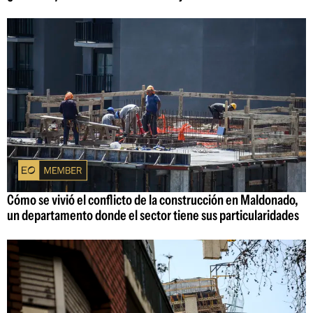
Cómo se vivió el conflicto de la construcción en Maldonado,
un departamento donde el sector tiene sus particularidades