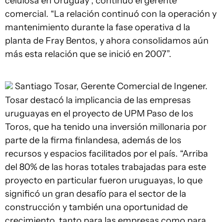
celulosa en Uruguay”, continuó el gerente
comercial. “La relación continuó con la operación y
mantenimiento durante la fase operativa d la
planta de Fray Bentos, y ahora consolidamos aún
más esta relación que se inició en 2007”.
Santiago Tosar, Gerente Comercial de Ingener.
Tosar destacó la implicancia de las empresas
uruguayas en el proyecto de UPM Paso de los
Toros, que ha tenido una inversión millonaria por
parte de la firma finlandesa, además de los
recursos y espacios facilitados por el país. “Arriba
del 80% de las horas totales trabajadas para este
proyecto en particular fueron uruguayas, lo que
significó un gran desafío para el sector de la
construcción y también una oportunidad de
crecimiento, tanto para las empresas como para