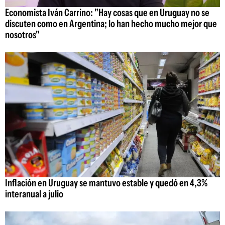
Economista Iván Carrino: "Hay cosas que en Uruguay no se
discuten como en Argentina; lo han hecho mucho mejor que
nosotros"
Inflación en Uruguay se mantuvo estable y quedó en 4,3%
interanual a julio