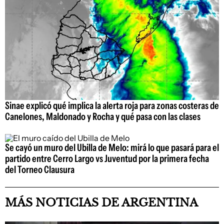
Sinae explicó qué implica la alerta roja para zonas costeras de
Canelones, Maldonado y Rocha y qué pasa con las clases
Se cayó un muro del Ubilla de Melo: mirá lo que pasará para el
partido entre Cerro Largo vs Juventud por la primera fecha
del Torneo Clausura
MÁS NOTICIAS DE ARGENTINA