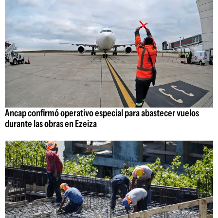
Ancap confirmó operativo especial para abastecer vuelos
durante las obras en Ezeiza