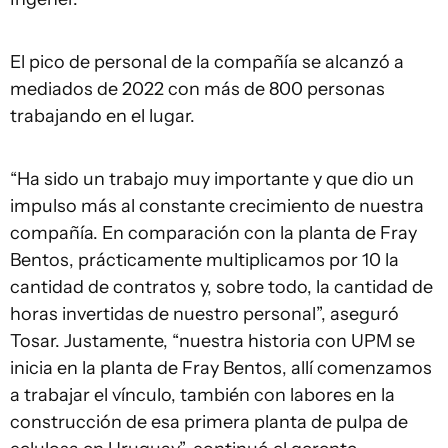
El pico de personal de la compañía se alcanzó a
mediados de 2022 con más de 800 personas
trabajando en el lugar.
“Ha sido un trabajo muy importante y que dio un
impulso más al constante crecimiento de nuestra
compañía. En comparación con la planta de Fray
Bentos, prácticamente multiplicamos por 10 la
cantidad de contratos y, sobre todo, la cantidad de
horas invertidas de nuestro personal”, aseguró
Tosar. Justamente, “nuestra historia con UPM se
inicia en la planta de Fray Bentos, allí comenzamos
a trabajar el vínculo, también con labores en la
construcción de esa primera planta de pulpa de