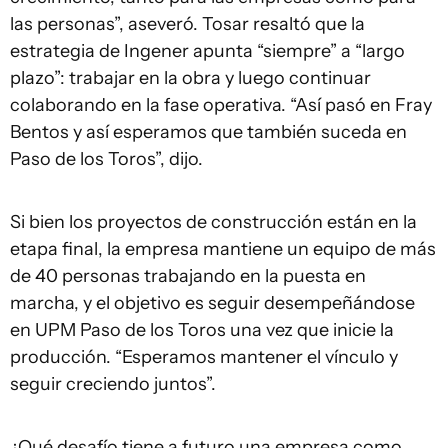
las personas”, aseveró. Tosar resaltó que la
estrategia de Ingener apunta “siempre” a “largo
plazo”: trabajar en la obra y luego continuar
colaborando en la fase operativa. “Así pasó en Fray
Bentos y así esperamos que también suceda en
Paso de los Toros”, dijo.
Si bien los proyectos de construcción están en la
etapa final, la empresa mantiene un equipo de más
de 40 personas trabajando en la puesta en
marcha, y el objetivo es seguir desempeñándose
en UPM Paso de los Toros una vez que inicie la
producción. “Esperamos mantener el vínculo y
seguir creciendo juntos”.
¿Qué desafío tiene a futuro una empresa como