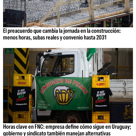
El preacuerdo que cambia la jornada en la construcción:
menos horas, subas reales y convenio hasta 2031
Horas clave en FNC: empresa define cómo sigue en Uruguay;
gobierno y sindicato también manejan alternativas