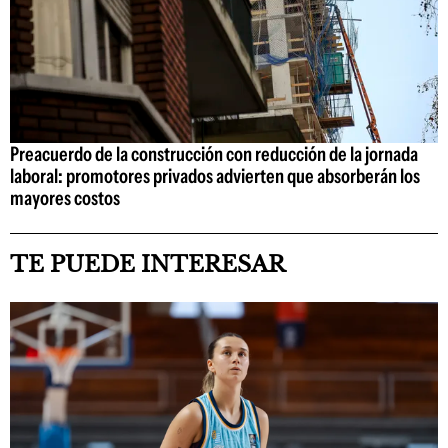
Preacuerdo de la construcción con reducción de la jornada
laboral: promotores privados advierten que absorberán los
mayores costos
TE PUEDE INTERESAR