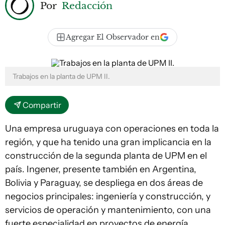
Por
Redacción
Agregar El Observador en
Trabajos en la planta de UPM II.
Compartir
Una empresa uruguaya con operaciones en toda la
región, y que ha tenido una gran implicancia en la
construcción de la segunda planta de UPM en el
país. Ingener, presente también en Argentina,
Bolivia y Paraguay, se despliega en dos áreas de
negocios principales: ingeniería y construcción, y
servicios de operación y mantenimiento, con una
fuerte especialidad en proyectos de energía,