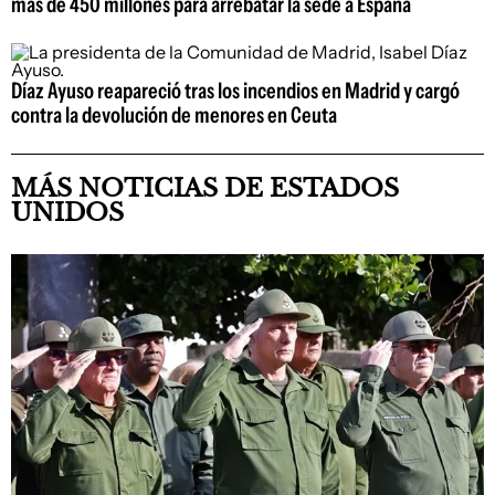
más de 450 millones para arrebatar la sede a España
Díaz Ayuso reapareció tras los incendios en Madrid y cargó
contra la devolución de menores en Ceuta
MÁS NOTICIAS DE ESTADOS
UNIDOS