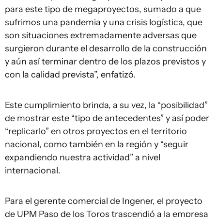
para este tipo de megaproyectos, sumado a que
sufrimos una pandemia y una crisis logística, que
son situaciones extremadamente adversas que
surgieron durante el desarrollo de la construcción
y aún así terminar dentro de los plazos previstos y
con la calidad prevista”, enfatizó.
Este cumplimiento brinda, a su vez, la “posibilidad”
de mostrar este “tipo de antecedentes” y así poder
“replicarlo” en otros proyectos en el territorio
nacional, como también en la región y “seguir
expandiendo nuestra actividad” a nivel
internacional.
Para el gerente comercial de Ingener, el proyecto
de UPM Paso de los Toros trascendió a la empresa