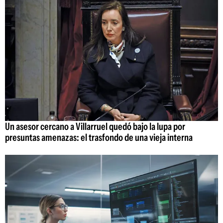
Un asesor cercano a Villarruel quedó bajo la lupa por
presuntas amenazas: el trasfondo de una vieja interna