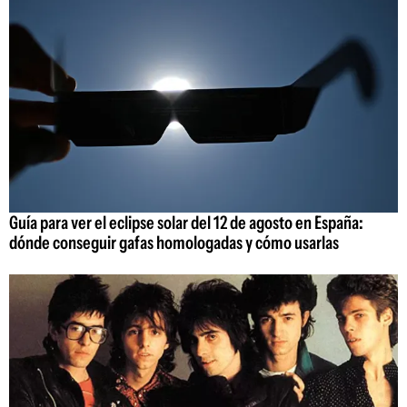
Guía para ver el eclipse solar del 12 de agosto en España:
dónde conseguir gafas homologadas y cómo usarlas