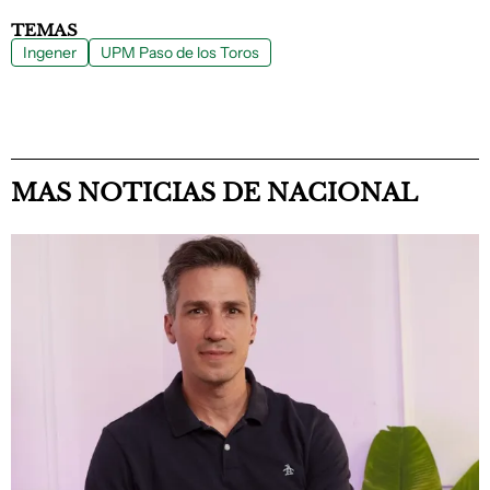
TEMAS
Ingener
UPM Paso de los Toros
MAS NOTICIAS DE NACIONAL