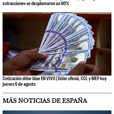
extracciones se desplomaron un 60%
Cotización dólar blue EN VIVO | Dólar oficial, CCL y MEP hoy
jueves 6 de agosto
MÁS NOTICIAS DE ESPAÑA