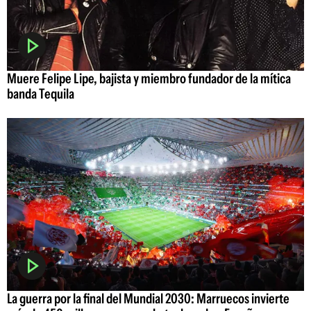
Muere Felipe Lipe, bajista y miembro fundador de la mítica
banda Tequila
La guerra por la final del Mundial 2030: Marruecos invierte