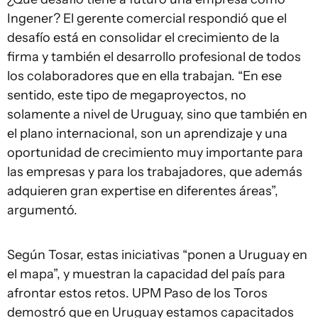
Ingener? El gerente comercial respondió que el
desafío está en consolidar el crecimiento de la
firma y también el desarrollo profesional de todos
los colaboradores que en ella trabajan. “En ese
sentido, este tipo de megaproyectos, no
solamente a nivel de Uruguay, sino que también en
el plano internacional, son un aprendizaje y una
oportunidad de crecimiento muy importante para
las empresas y para los trabajadores, que además
adquieren gran expertise en diferentes áreas”,
argumentó.
Según Tosar, estas iniciativas “ponen a Uruguay en
el mapa”, y muestran la capacidad del país para
afrontar estos retos. UPM Paso de los Toros
demostró que en Uruguay estamos capacitados