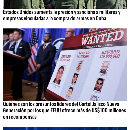
Estados Unidos aumenta la presión y sanciona a militares y
empresas vinculadas a la compra de armas en Cuba
Quiénes son los presuntos líderes del Cartel Jalisco Nueva
Generación por los que EEUU ofrece más de US$100 millones
en recompensas