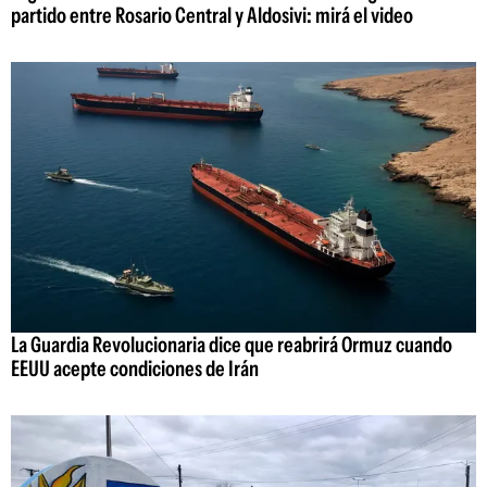
partido entre Rosario Central y Aldosivi: mirá el video
La Guardia Revolucionaria dice que reabrirá Ormuz cuando
EEUU acepte condiciones de Irán