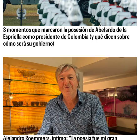
3 momentos que marcaron la posesión de Abelardo de la
Espriella como presidente de Colombia (y qué dicen sobre
cómo será su gobierno)
Alejandro Roemmers, íntimo: "La poesía fue mi gran