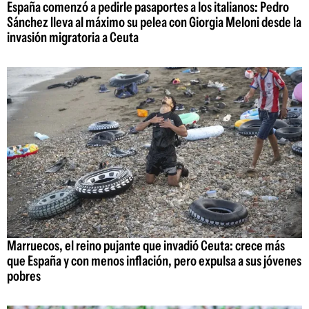
España comenzó a pedirle pasaportes a los italianos: Pedro
Sánchez lleva al máximo su pelea con Giorgia Meloni desde la
invasión migratoria a Ceuta
Marruecos, el reino pujante que invadió Ceuta: crece más
que España y con menos inflación, pero expulsa a sus jóvenes
pobres