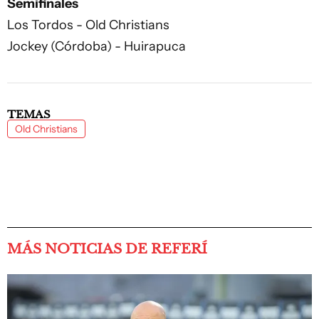
Semifinales
Los Tordos - Old Christians
Jockey (Córdoba) - Huirapuca
TEMAS
Old Christians
MÁS NOTICIAS DE REFERÍ