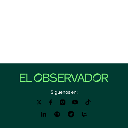
Siguenos en: