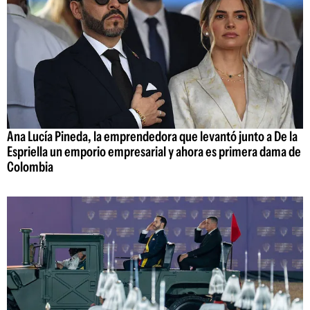
Ana Lucía Pineda, la emprendedora que levantó junto a De la
Espriella un emporio empresarial y ahora es primera dama de
Colombia