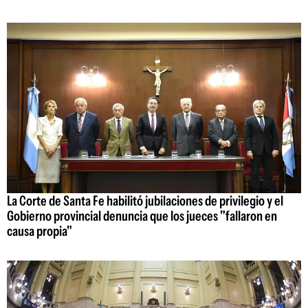
La Corte de Santa Fe habilitó jubilaciones de privilegio y el
Gobierno provincial denuncia que los jueces "fallaron en
causa propia"