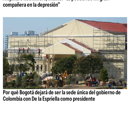
compañera en la depresión"
Por qué Bogotá dejará de ser la sede única del gobierno de
Colombia con De la Espriella como presidente