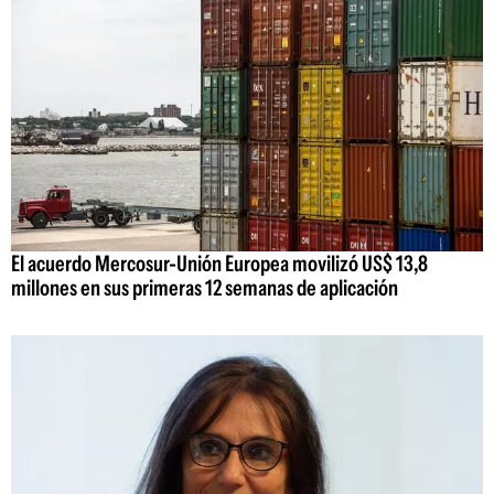
El acuerdo Mercosur-Unión Europea movilizó US$ 13,8
millones en sus primeras 12 semanas de aplicación