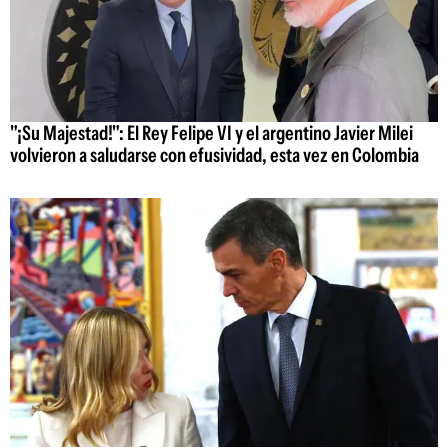
"¡Su Majestad!": El Rey Felipe VI y el argentino Javier Milei
volvieron a saludarse con efusividad, esta vez en Colombia