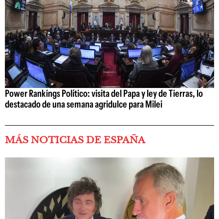
Power Rankings Político: visita del Papa y ley de Tierras, lo
destacado de una semana agridulce para Milei
MÁS NOTICIAS DE ESPAÑA