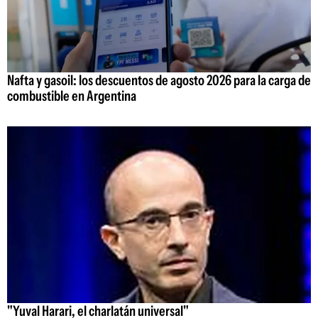
Nafta y gasoil: los descuentos de agosto 2026 para la carga de
combustible en Argentina
"Yuval Harari, el charlatán universal"