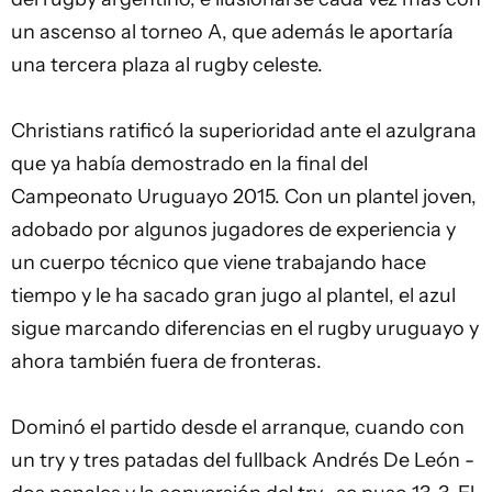
un ascenso al torneo A, que además le aportaría
una tercera plaza al rugby celeste.
Christians ratificó la superioridad ante el azulgrana
que ya había demostrado en la final del
Campeonato Uruguayo 2015. Con un plantel joven,
adobado por algunos jugadores de experiencia y
un cuerpo técnico que viene trabajando hace
tiempo y le ha sacado gran jugo al plantel, el azul
sigue marcando diferencias en el rugby uruguayo y
ahora también fuera de fronteras.
Dominó el partido desde el arranque, cuando con
un try y tres patadas del fullback Andrés De León -