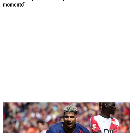
momento"