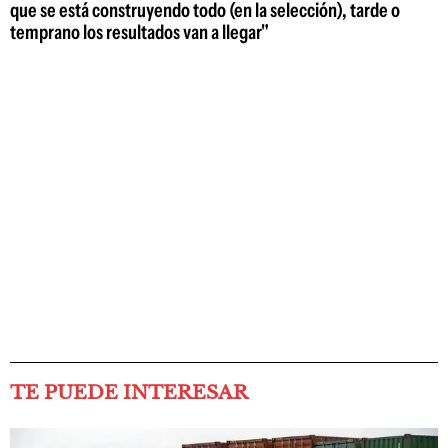
que se está construyendo todo (en la selección), tarde o
temprano los resultados van a llegar"
TE PUEDE INTERESAR