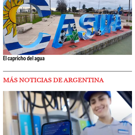
El capricho del agua
MÁS NOTICIAS DE ARGENTINA