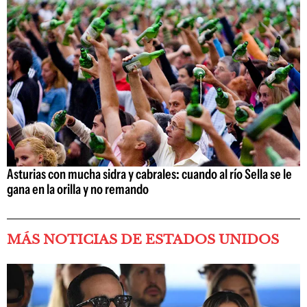
Asturias con mucha sidra y cabrales: cuando al río Sella se le
gana en la orilla y no remando
MÁS NOTICIAS DE ESTADOS UNIDOS