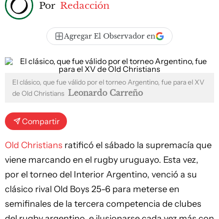
Por
Redacción
Agregar El Observador en
El clásico, que fue válido por el torneo Argentino, fue para el XV
Leonardo Carreño
de Old Christians
Compartir
Old Christians
ratificó el sábado la supremacía que
viene marcando en el rugby uruguayo. Esta vez,
por el torneo del Interior Argentino, venció a su
clásico rival Old Boys 25-6 para meterse en
semifinales de la tercera competencia de clubes
del rugby argentino, e ilusionarse cada vez más con