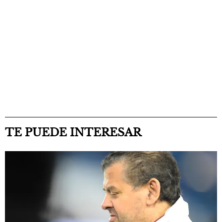
TE PUEDE INTERESAR