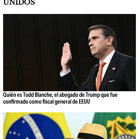
UNIDOS
Quién es Todd Blanche, el abogado de Trump que fue
confirmado como fiscal general de EEUU