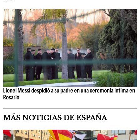
Lionel Messi despidió a su padre en una ceremonia íntima en
Rosario
MÁS NOTICIAS DE ESPAÑA