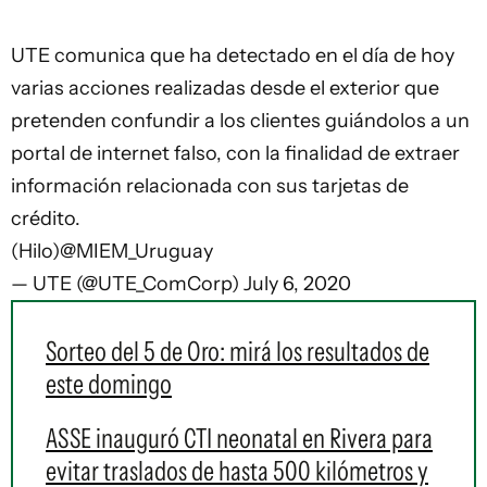
UTE comunica que ha detectado en el día de hoy
varias acciones realizadas desde el exterior que
pretenden confundir a los clientes guiándolos a un
portal de internet falso, con la finalidad de extraer
información relacionada con sus tarjetas de
crédito.
(Hilo)
@MIEM_Uruguay
— UTE (@UTE_ComCorp)
July 6, 2020
Sorteo del 5 de Oro: mirá los resultados de
este domingo
ASSE inauguró CTI neonatal en Rivera para
evitar traslados de hasta 500 kilómetros y