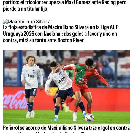
partido: el tricolor recupera a Maxi Gómez ante Racing pero
pierde a un titular fijo
La floja estadística de Maximiliano Silvera en la Liga AUF
Uruguaya 2026 con Nacional: dos goles a favor y uno en
contra, mirá su tanto ante Boston River
Peñarol se acordó de Maximiliano Silvera tras el gol en contra