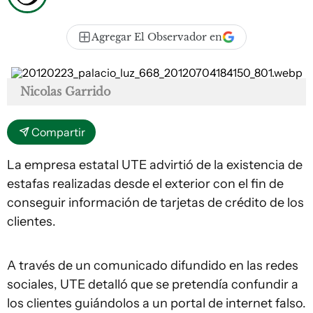
Agregar El Observador en
Nicolas Garrido
Compartir
La empresa estatal UTE advirtió de la existencia de
estafas realizadas desde el exterior con el fin de
conseguir información de tarjetas de crédito de los
clientes.
A través de un comunicado difundido en las redes
sociales, UTE detalló que se pretendía confundir a
los clientes guiándolos a un portal de internet falso.