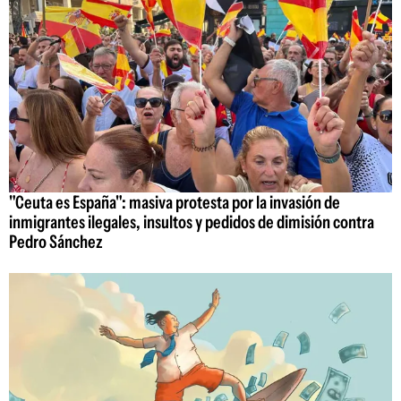
"Ceuta es España": masiva protesta por la invasión de
inmigrantes ilegales, insultos y pedidos de dimisión contra
Pedro Sánchez