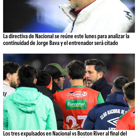
La directiva de Nacional se reúne este lunes para analizar la
continuidad de Jorge Bava y el entrenador será citado
Los tres expulsados en Nacional vs Boston River al final del