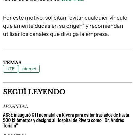
Por este motivo, solicitan "evitar cualquier vínculo
que amerite dudas en su origen" y recomiendan
utilizar los canales que divulga la empresa.
TEMAS
UTE
internet
SEGUÍ LEYENDO
HOSPITAL
ASSE inauguró CTI neonatal en Rivera para evitar traslados de hasta
500 kilómetros y designó al Hospital de Rivera como "Dr. Andrés
Toriani"