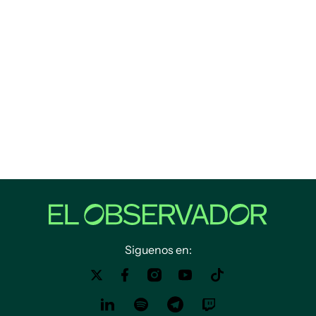
Siguenos en: