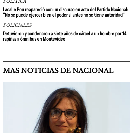
POLÍTICA
Lacalle Pou reapareció con un discurso en acto del Partido Nacional:
"No se puede ejercer bien el poder si antes no se tiene autoridad"
POLICIALES
Detuvieron y condenaron a siete años de cárcel a un hombre por 14
rapiñas a ómnibus en Montevideo
MAS NOTICIAS DE NACIONAL