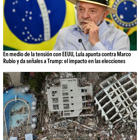
En medio de la tensión con EEUU, Lula apunta contra Marco
Rubio y da señales a Trump: el impacto en las elecciones