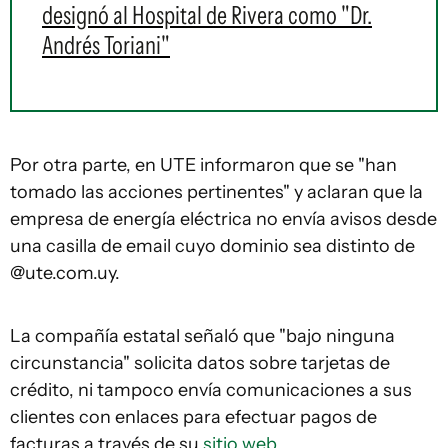
designó al Hospital de Rivera como "Dr.
Andrés Toriani"
Por otra parte, en UTE informaron que se "han
tomado las acciones pertinentes" y aclaran que la
empresa de energía eléctrica no envía avisos desde
una casilla de email cuyo dominio sea distinto de
@ute.com.uy.
La compañía estatal señaló que "bajo ninguna
circunstancia" solicita datos sobre tarjetas de
crédito, ni tampoco envía comunicaciones a sus
clientes con enlaces para efectuar pagos de
facturas a través de su
sitio web
.