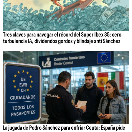
Tres claves para navegar el récord del Super Ibex 35: cero
turbulencia IA, dividendos gordos y blindaje anti Sánchez
La jugada de Pedro Sánchez para enfriar Ceuta: España pide