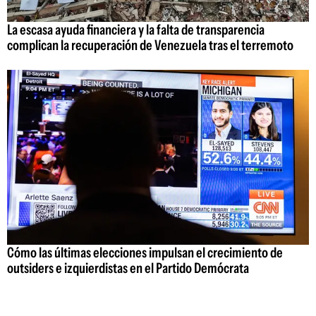
La escasa ayuda financiera y la falta de transparencia
complican la recuperación de Venezuela tras el terremoto
Cómo las últimas elecciones impulsan el crecimiento de
outsiders e izquierdistas en el Partido Demócrata