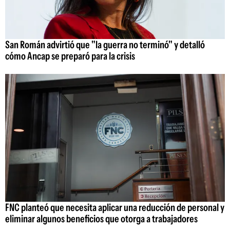
San Román advirtió que "la guerra no terminó" y detalló
cómo Ancap se preparó para la crisis
FNC planteó que necesita aplicar una reducción de personal y
eliminar algunos beneficios que otorga a trabajadores