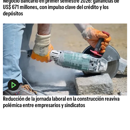
Negocio bancario en primer semestre 2026: ganancias de
US$ 671 millones, con impulso clave del crédito y los
depósitos
Reducción de la jornada laboral en la construcción reaviva
polémica entre empresarios y sindicatos