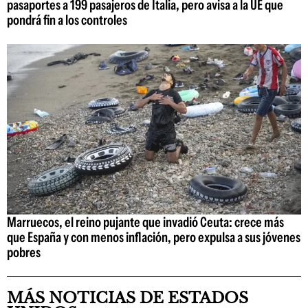
pasaportes a 199 pasajeros de Italia, pero avisa a la UE que
pondrá fin a los controles
Marruecos, el reino pujante que invadió Ceuta: crece más
que España y con menos inflación, pero expulsa a sus jóvenes
pobres
MÁS NOTICIAS DE ESTADOS