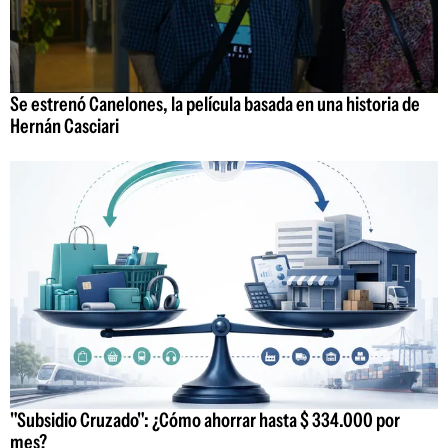
Se estrenó Canelones, la película basada en una historia de
Hernán Casciari
"Subsidio Cruzado": ¿Cómo ahorrar hasta $ 334.000 por
mes?