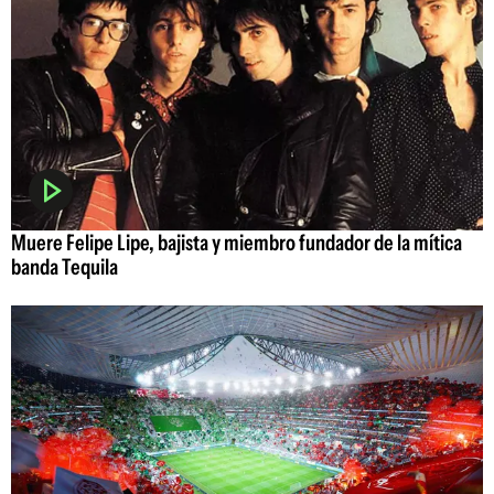
Muere Felipe Lipe, bajista y miembro fundador de la mítica
banda Tequila