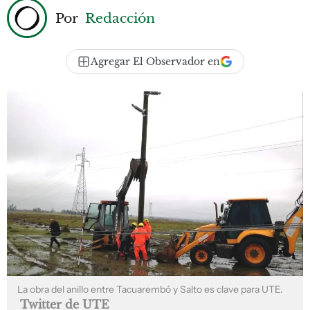
Por
Redacción
Agregar El Observador en
La obra del anillo entre Tacuarembó y Salto es clave para UTE.
Twitter de UTE