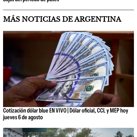
MÁS NOTICIAS DE ARGENTINA
Cotización dólar blue EN VIVO | Dólar oficial, CCL y MEP hoy
jueves 6 de agosto