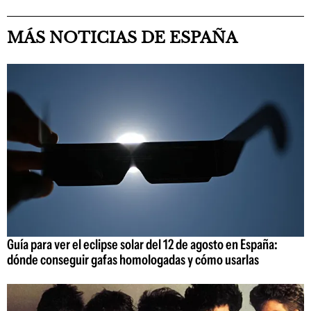
MÁS NOTICIAS DE ESPAÑA
Guía para ver el eclipse solar del 12 de agosto en España:
dónde conseguir gafas homologadas y cómo usarlas