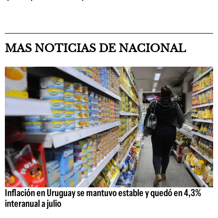
MAS NOTICIAS DE NACIONAL
Inflación en Uruguay se mantuvo estable y quedó en 4,3%
interanual a julio