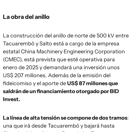
La obra del anillo
La construcción del anillo de norte de 500 kV entre
Tacuarembó y Salto está a cargo de la empresa
estatal China Machinery Engineering Corporation
(CMEC), está prevista que esté operativa para
enero de 2025 y demandará una inversión unos
US$ 207 millones. Además de la emisión del
fideicomiso y el aporte de
US$ 87 millones que
saldrán de un financiamiento otorgado por BID
Invest.
La línea de alta tensión se compone de dos tramos
:
una que irá desde Tacuarembó y bajará hasta