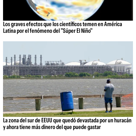
Los graves efectos que los científicos temen en América
Latina por el fenómeno del "Súper El Niño"
La zona del sur de EEUU que quedó devastada por un huracán
y ahora tiene más dinero del que puede gastar