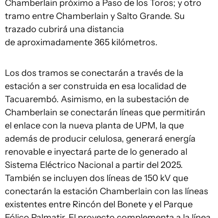
Chamberlain próximo a Paso de los Toros; y otro
tramo entre Chamberlain y Salto Grande. Su
trazado cubrirá una distancia
de aproximadamente 365 kilómetros.
Los dos tramos se conectarán a través de la
estación a ser construida en esa localidad de
Tacuarembó. Asimismo, en la subestación de
Chamberlain se conectarán líneas que permitirán
el enlace con la nueva planta de UPM, la que
además de producir celulosa, generará energía
renovable e inyectará parte de lo generado al
Sistema Eléctrico Nacional a partir del 2025.
También se incluyen dos líneas de 150 kV que
conectarán la estación Chamberlain con las líneas
existentes entre Rincón del Bonete y el Parque
Eólico Palmatir. El proyecto complementa a la línea