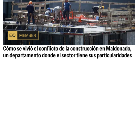
Cómo se vivió el conflicto de la construcción en Maldonado,
un departamento donde el sector tiene sus particularidades