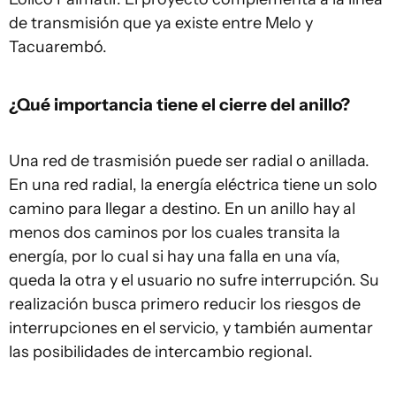
de transmisión que ya existe entre Melo y
Tacuarembó.
¿Qué importancia tiene el cierre del anillo?
Una red de trasmisión puede ser radial o anillada.
En una red radial, la energía eléctrica tiene un solo
camino para llegar a destino. En un anillo hay al
menos dos caminos por los cuales transita la
energía, por lo cual si hay una falla en una vía,
queda la otra y el usuario no sufre interrupción. Su
realización busca primero reducir los riesgos de
interrupciones en el servicio, y también aumentar
las posibilidades de intercambio regional.