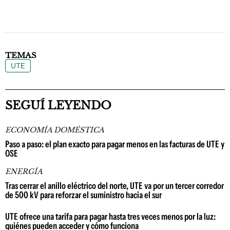
TEMAS
UTE
SEGUÍ LEYENDO
ECONOMÍA DOMÉSTICA
Paso a paso: el plan exacto para pagar menos en las facturas de UTE y
OSE
ENERGÍA
Tras cerrar el anillo eléctrico del norte, UTE va por un tercer corredor
de 500 kV para reforzar el suministro hacia el sur
UTE ofrece una tarifa para pagar hasta tres veces menos por la luz:
quiénes pueden acceder y cómo funciona