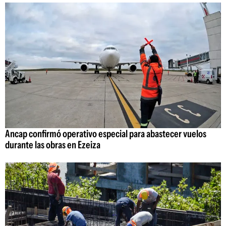
Ancap confirmó operativo especial para abastecer vuelos
durante las obras en Ezeiza