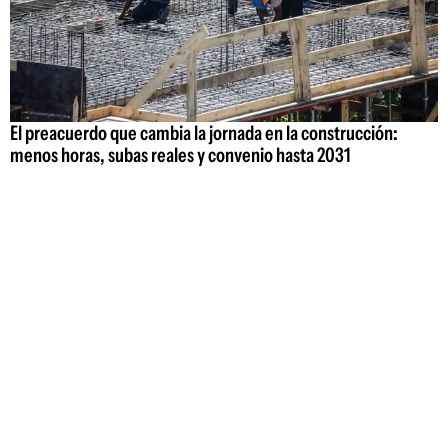
El preacuerdo que cambia la jornada en la construcción:
menos horas, subas reales y convenio hasta 2031