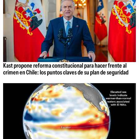
Kast propone reforma constitucional para hacer frente al
crimen en Chile: los puntos claves de su plan de seguridad