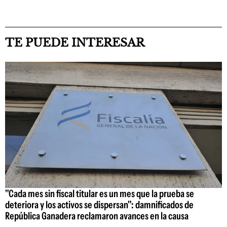
TE PUEDE INTERESAR
"Cada mes sin fiscal titular es un mes que la prueba se
deteriora y los activos se dispersan": damnificados de
República Ganadera reclamaron avances en la causa