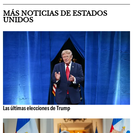
MÁS NOTICIAS DE ESTADOS
UNIDOS
Las últimas elecciones de Trump