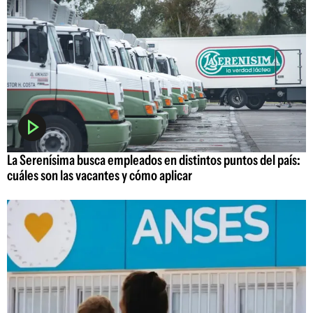
La Serenísima busca empleados en distintos puntos del país:
cuáles son las vacantes y cómo aplicar