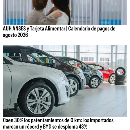
AUH ANSES y Tarjeta Alimentar | Calendario de pagos de
agosto 2026
Caen 30% los patentamientos de 0 km: los importados
marcan un récord y BYD se desploma 43%