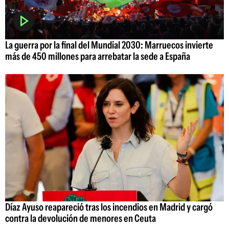
La guerra por la final del Mundial 2030: Marruecos invierte
más de 450 millones para arrebatar la sede a España
Díaz Ayuso reapareció tras los incendios en Madrid y cargó
contra la devolución de menores en Ceuta