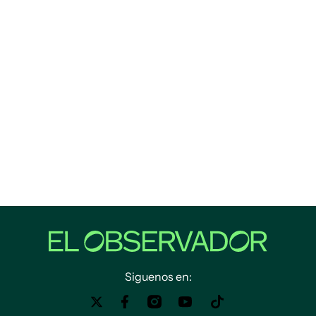
Siguenos en: