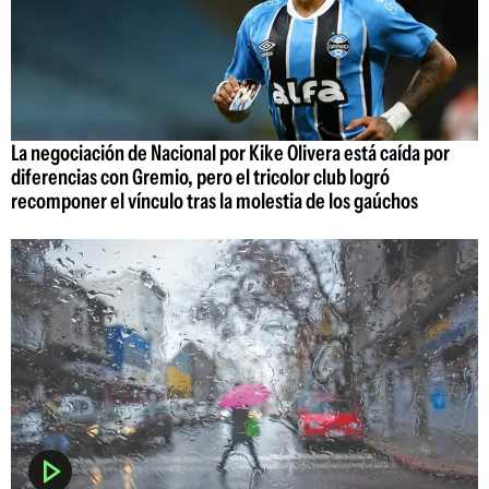
La negociación de Nacional por Kike Olivera está caída por
diferencias con Gremio, pero el tricolor club logró
recomponer el vínculo tras la molestia de los gaúchos