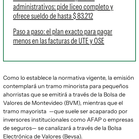
administrativos: pide liceo completo y
ofrece sueldo de hasta $ 83.212
Paso a paso: el plan exacto para pagar
menos en las facturas de UTE y OSE
Como lo establece la normativa vigente, la emisión
contemplará un tramo minorista para pequeños
ahorristas que se emitirá a través de la Bolsa de
Valores de Montevideo (BVM), mientras que el
tramo mayorista —que suele ser acaparado por
inversores institucionales como AFAP o empresas
de seguros— se canalizará a través de la Bolsa
Electrónica de Valores (Bevsa).