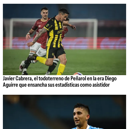
Javier Cabrera, el todoterreno de Peñarol en la era Diego
Aguirre que ensancha sus estadísticas como asistidor