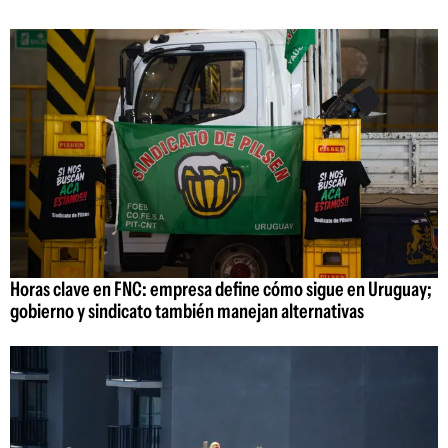
Horas clave en FNC: empresa define cómo sigue en Uruguay;
gobierno y sindicato también manejan alternativas