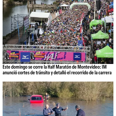
Este domingo se corre la Half Maratón de Montevideo: IM
anunció cortes de tránsito y detalló el recorrido de la carrera