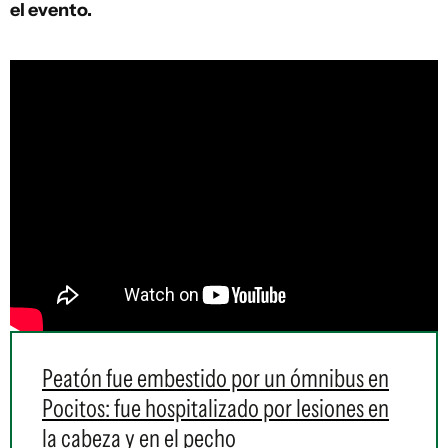
el evento.
Peatón fue embestido por un ómnibus en
Pocitos: fue hospitalizado por lesiones en
la cabeza y en el pecho