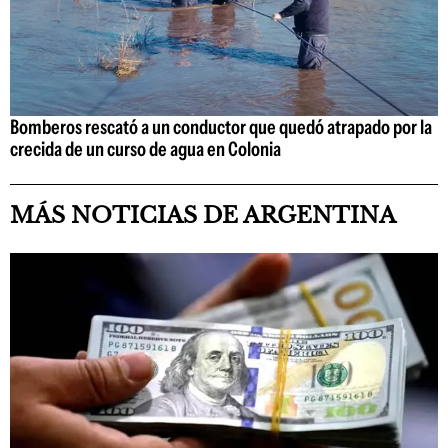
Bomberos rescató a un conductor que quedó atrapado por la
crecida de un curso de agua en Colonia
MÁS NOTICIAS DE ARGENTINA