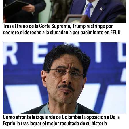
Tras el freno de la Corte Suprema, Trump restringe por
decreto el derecho a la ciudadanía por nacimiento en EEUU
Cómo afronta la izquierda de Colombia la oposición a De la
Espriella tras lograr el mejor resultado de su historia