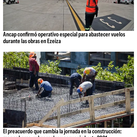
Ancap confirmó operativo especial para abastecer vuelos
durante las obras en Ezeiza
El preacuerdo que cambia la jornada en la construcción: