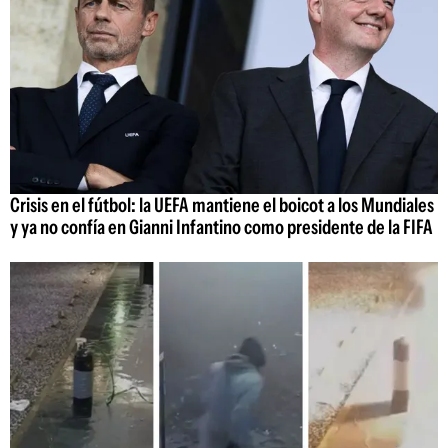
Crisis en el fútbol: la UEFA mantiene el boicot a los Mundiales
y ya no confía en Gianni Infantino como presidente de la FIFA