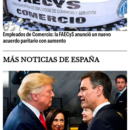
Empleados de Comercio: la FAECyS anunció un nuevo
acuerdo paritario con aumento
MÁS NOTICIAS DE ESPAÑA