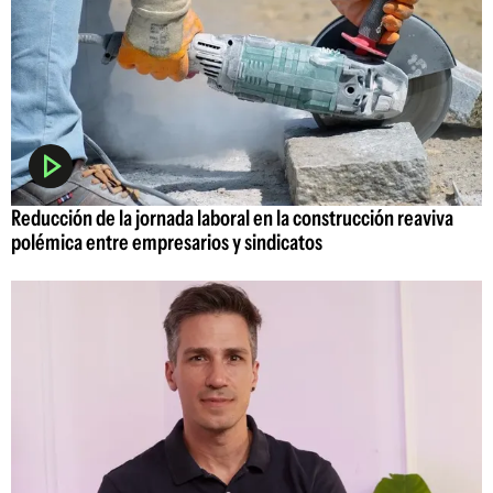
Reducción de la jornada laboral en la construcción reaviva
polémica entre empresarios y sindicatos