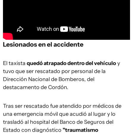
Lesionados en el accidente
El taxista
quedó atrapado dentro del vehículo
y
tuvo que ser rescatado por personal de la
Dirección Nacional de Bomberos, del
destacamento de Cordón.
Tras ser rescatado fue atendido por médicos de
una emergencia móvil que acudió al lugar y lo
trasladó al hospital del Banco de Seguros del
Estado con diagnóstico
"traumatismo