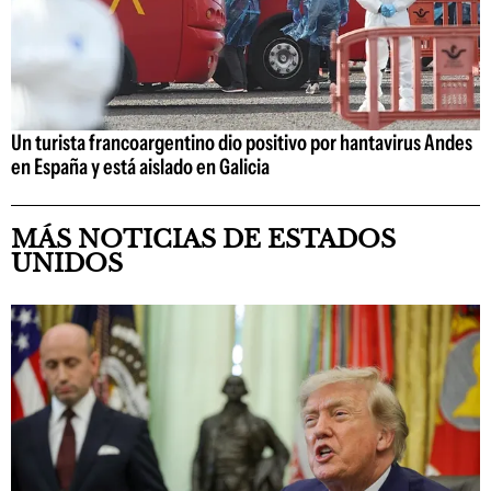
Un turista francoargentino dio positivo por hantavirus Andes
en España y está aislado en Galicia
MÁS NOTICIAS DE ESTADOS
UNIDOS