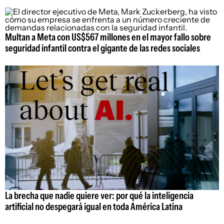
Multan a Meta con US$567 millones en el mayor fallo sobre
seguridad infantil contra el gigante de las redes sociales
La brecha que nadie quiere ver: por qué la inteligencia
artificial no despegará igual en toda América Latina