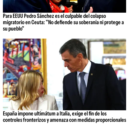
Para EEUU Pedro Sánchez es el culpable del colapso
migratorio en Ceuta: "No defiende su soberanía ni protege a
su pueblo"
España impone ultimátum a Italia, exige el fin de los
controles fronterizos y amenaza con medidas proporcionales