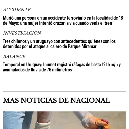
ACCIDENTE
Murió una persona en un accidente ferroviario en la localidad de 18
de Mayo: una mujer intentó cruzar la vía cuando venía el tren
INVESTIGACIÓN
Tres chilenos y un uruguayo con antecedentes: quiénes son los
detenidos por el ataque al cajero de Parque Miramar
BALANCE
Temporal en Uruguay: Inumet registró ráfagas de hasta 121 km/h y
acumulados de lluvia de 76 milímetros
MAS NOTICIAS DE NACIONAL