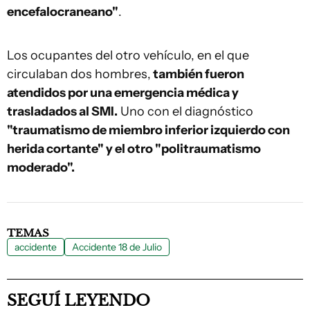
encefalocraneano"
.
Los ocupantes del otro vehículo, en el que
circulaban dos hombres,
también fueron
atendidos por una emergencia médica y
trasladados al SMI.
Uno con el diagnóstico
"traumatismo de miembro inferior izquierdo con
herida cortante" y el otro "politraumatismo
moderado".
TEMAS
accidente
Accidente 18 de Julio
SEGUÍ LEYENDO