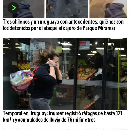
Tres chilenos y un uruguayo con antecedentes: quiénes son
los detenidos por el ataque al cajero de Parque Miramar
Temporal en Uruguay: Inumet registró ráfagas de hasta 121
km/h y acumulados de lluvia de 76 milímetros