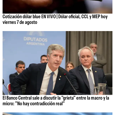
Cotización dólar blue EN VIVO | Dólar oficial, CCL y MEP hoy
viernes 7 de agosto
El Banco Central sale a discutir la "grieta" entre la macro y la
micro: "No hay contradicción real"