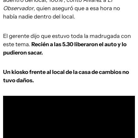
Observador
, quien aseguró que a esa hora no
había nadie dentro del local.
El gerente dijo que estuvo toda la madrugada con
este tema.
Recién a las 5.30 liberaron el auto y lo
pudieron sacar.
Un kiosko frente al local de la casa de cambios no
tuvo daños.