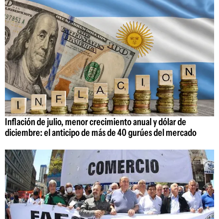
Inflación de julio, menor crecimiento anual y dólar de
diciembre: el anticipo de más de 40 gurúes del mercado