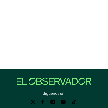
Siguenos en: