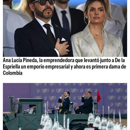
Ana Lucía Pineda, la emprendedora que levantó junto a De la
Espriella un emporio empresarial y ahora es primera dama de
Colombia