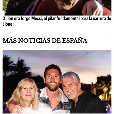
Quién era Jorge Messi, el pilar fundamental para la carrera de
Lionel
MÁS NOTICIAS DE ESPAÑA