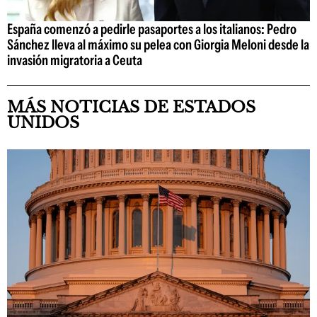
España comenzó a pedirle pasaportes a los italianos: Pedro
Sánchez lleva al máximo su pelea con Giorgia Meloni desde la
invasión migratoria a Ceuta
MÁS NOTICIAS DE ESTADOS
UNIDOS