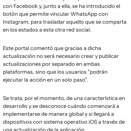
con Facebook y, junto a ella, se ha introducido el
botón que permite vincular WhatsApp con
Instagram, para trasladar aquello que se comparta
en los estados a esta otra red social.
Este portal comentó que gracias a dicha
actualización no será necesario crear y publicar
actualizaciones por separado en ambas
plataformas, sino que los usuarios "podrán
ejecutar la acción en un solo paso".
Se trata, por el momento, de una característica en
desarrollo y se desconoce cuándo comenzará a
implementarse de manera global y si llegará a
dispositivos con sistema operativo iOS a través de
una actualización de la aplicación.