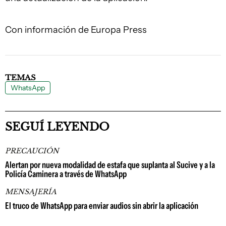
Con información de Europa Press
TEMAS
WhatsApp
SEGUÍ LEYENDO
PRECAUCIÓN
Alertan por nueva modalidad de estafa que suplanta al Sucive y a la
Policía Caminera a través de WhatsApp
MENSAJERÍA
El truco de WhatsApp para enviar audios sin abrir la aplicación