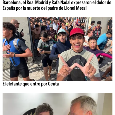
Barcelona, el Real Madrid y Rafa Nadal expresaron el dolor de
España por la muerte del padre de Lionel Messi
El elefante que entró por Ceuta