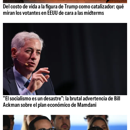
Del costo de vida a la figura de Trump como catalizador: qué
miran los votantes en EEUU de cara a las midterms
"El socialismo es un desastre": la brutal advertencia de Bill
Ackman sobre el plan económico de Mamdani