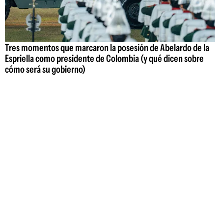
Tres momentos que marcaron la posesión de Abelardo de la
Espriella como presidente de Colombia (y qué dicen sobre
cómo será su gobierno)