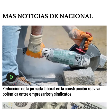
MAS NOTICIAS DE NACIONAL
Reducción de la jornada laboral en la construcción reaviva
polémica entre empresarios y sindicatos