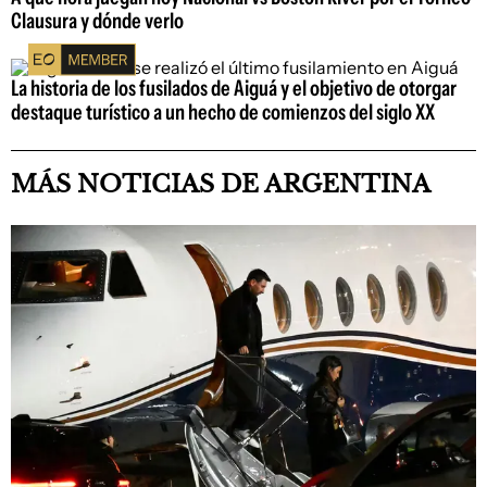
Clausura y dónde verlo
La historia de los fusilados de Aiguá y el objetivo de otorgar
destaque turístico a un hecho de comienzos del siglo XX
MÁS NOTICIAS DE ARGENTINA