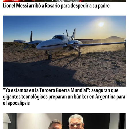
Lionel Messi arribó a Rosario para despedir a su padre
"Ya estamos en la Tercera Guerra Mundial": aseguran que
gigantes tecnológicos preparan un búnker en Argentina para
el apocalipsis