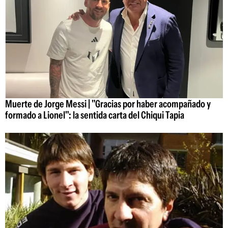
Muerte de Jorge Messi | "Gracias por haber acompañado y
formado a Lionel": la sentida carta del Chiqui Tapia