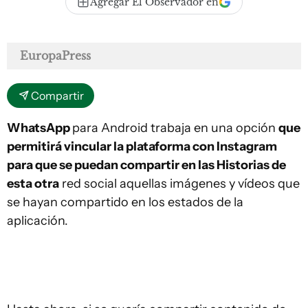
Agregar El Observador en
EuropaPress
Compartir
WhatsApp
para Android trabaja en una opción
que
permitirá vincular la plataforma con Instagram
para que se puedan compartir en las Historias de
esta otra
red social aquellas imágenes y vídeos que
se hayan compartido en los estados de la
aplicación.