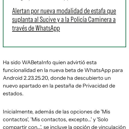
Alertan por nueva modalidad de estafa que
suplanta al Sucive y a la Policía Caminera a
través de WhatsApp
Ha sido WABetaInfo quien advirtió esta
funcionalidad en la nueva beta de WhatsApp para
Android 2.23.25.20, donde ha descubierto un
nuevo apartado en la pestaña de Privacidad de
estados.
Inicialmente, además de las opciones de 'Mis
contactos', 'Mis contactos, excepto...' y 'Solo
compartir con...', se incluye la opción de vinculación