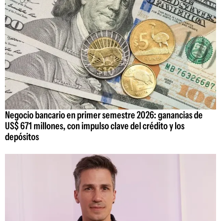
Negocio bancario en primer semestre 2026: ganancias de
US$ 671 millones, con impulso clave del crédito y los
depósitos