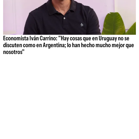
Economista Iván Carrino: "Hay cosas que en Uruguay no se
discuten como en Argentina; lo han hecho mucho mejor que
nosotros"