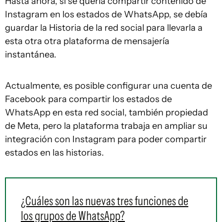
Hasta ahora, si se quería compartir contenido de
Instagram en los estados de WhatsApp, se debía
guardar la Historia de la red social para llevarla a
esta otra otra plataforma de mensajería
instantánea.
Actualmente, es posible configurar una cuenta de
Facebook para compartir los estados de
WhatsApp en esta red social, también propiedad
de Meta, pero la plataforma trabaja en ampliar su
integración con Instagram para poder compartir
estados en las historias.
¿Cuáles son las nuevas tres funciones de
los grupos de WhatsApp?