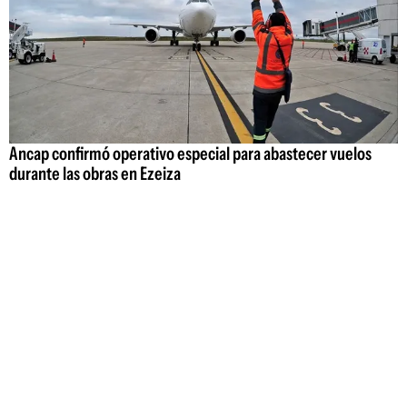
Ancap confirmó operativo especial para abastecer vuelos
durante las obras en Ezeiza