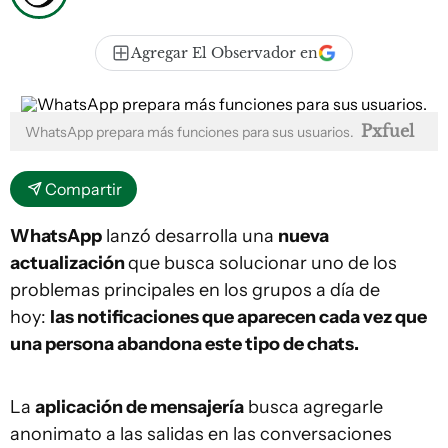
Agregar El Observador en
Pxfuel
WhatsApp prepara más funciones para sus usuarios.
Compartir
WhatsApp
lanzó desarrolla una
nueva
actualización
que busca solucionar uno de los
problemas principales en los grupos a día de
hoy:
las notificaciones que aparecen cada vez que
una persona abandona este tipo de chats.
La
aplicación de mensajería
busca agregarle
anonimato a las salidas en las conversaciones