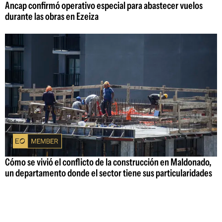
Ancap confirmó operativo especial para abastecer vuelos
durante las obras en Ezeiza
Cómo se vivió el conflicto de la construcción en Maldonado,
un departamento donde el sector tiene sus particularidades