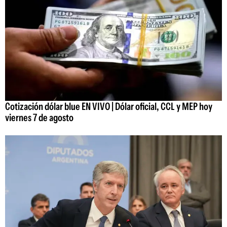
Cotización dólar blue EN VIVO | Dólar oficial, CCL y MEP hoy
viernes 7 de agosto