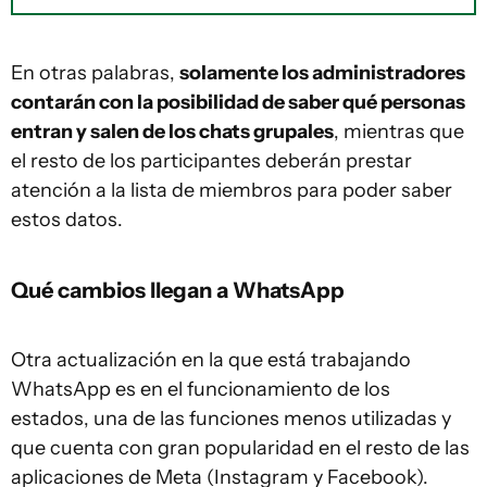
En otras palabras,
solamente los administradores
contarán con la posibilidad de saber qué personas
entran y salen de los chats grupales
, mientras que
el resto de los participantes deberán prestar
atención a la lista de miembros para poder saber
estos datos.
Qué cambios llegan a WhatsApp
Otra actualización en la que está trabajando
WhatsApp es en el funcionamiento de los
estados, una de las funciones menos utilizadas y
que cuenta con gran popularidad en el resto de las
aplicaciones de Meta (Instagram y Facebook).