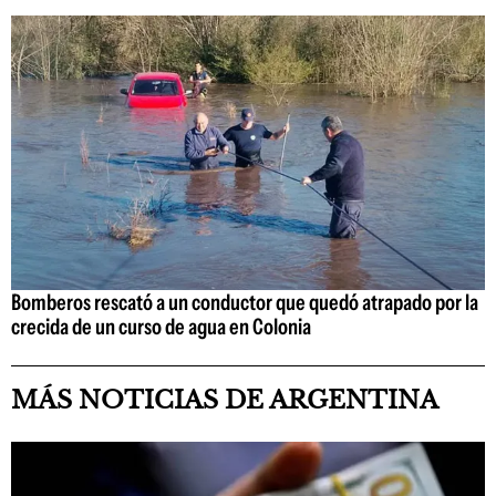
Bomberos rescató a un conductor que quedó atrapado por la
crecida de un curso de agua en Colonia
MÁS NOTICIAS DE ARGENTINA