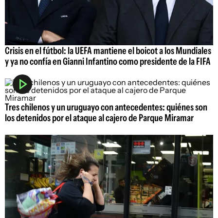
Crisis en el fútbol: la UEFA mantiene el boicot a los Mundiales
y ya no confía en Gianni Infantino como presidente de la FIFA
Tres chilenos y un uruguayo con antecedentes: quiénes son
los detenidos por el ataque al cajero de Parque Miramar