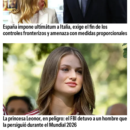
España impone ultimátum a Italia, exige el fin de los
controles fronterizos y amenaza con medidas proporcionales
La princesa Leonor, en peligro: el FBI detuvo a un hombre que
la persiguió durante el Mundial 2026