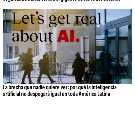
La brecha que nadie quiere ver: por qué la inteligencia
artificial no despegará igual en toda América Latina