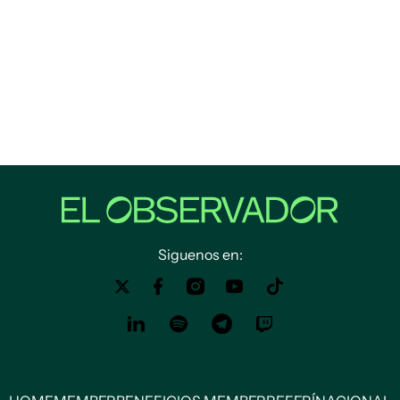
Siguenos en: