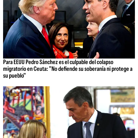
Para EEUU Pedro Sánchez es el culpable del colapso
migratorio en Ceuta: "No defiende su soberanía ni protege a
su pueblo"