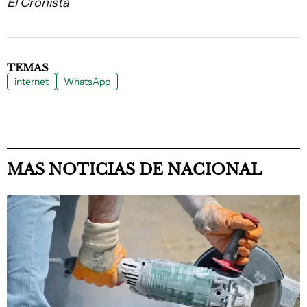
El Cronista
TEMAS
internet
WhatsApp
MAS NOTICIAS DE NACIONAL