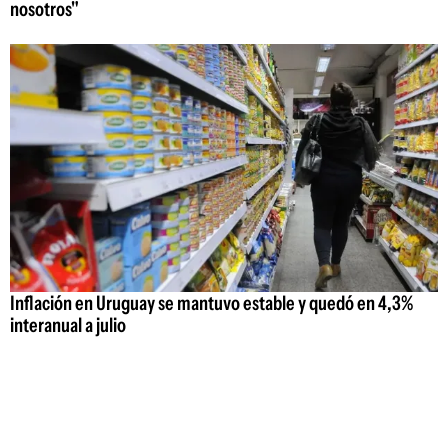
nosotros"
Inflación en Uruguay se mantuvo estable y quedó en 4,3%
interanual a julio