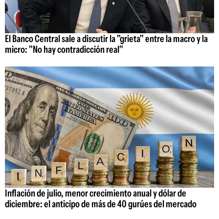
El Banco Central sale a discutir la "grieta" entre la macro y la
micro: "No hay contradicción real"
Inflación de julio, menor crecimiento anual y dólar de
diciembre: el anticipo de más de 40 gurúes del mercado