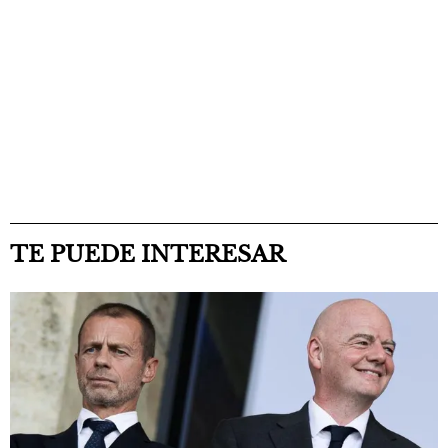
TE PUEDE INTERESAR