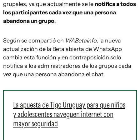
grupales, ya que actualmente se le
notifica a todos
los participantes cada vez que una persona
abandona un grupo
.
Según se compartió en
WABetainfo
, la nueva
actualización de la Beta abierta de WhatsApp
cambia esta función y en contraposición solo
notifica a los administradores de los grupos cada
vez que una persona abandona el chat.
La apuesta de Tigo Uruguay para que niños
y adolescentes naveguen internet con
mayor seguridad