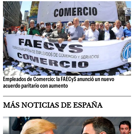
Empleados de Comercio: la FAECyS anunció un nuevo
acuerdo paritario con aumento
MÁS NOTICIAS DE ESPAÑA