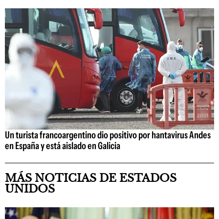
Un turista francoargentino dio positivo por hantavirus Andes
en España y está aislado en Galicia
MÁS NOTICIAS DE ESTADOS
UNIDOS