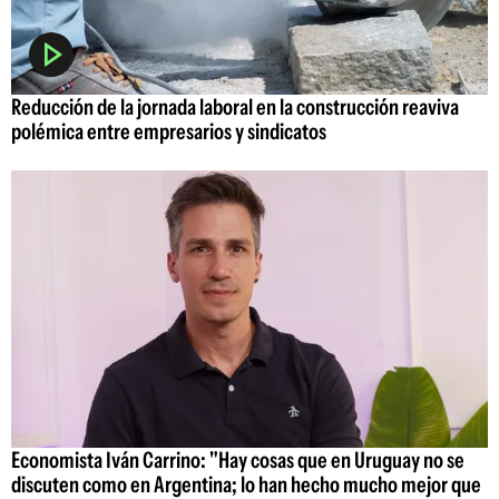
Reducción de la jornada laboral en la construcción reaviva
polémica entre empresarios y sindicatos
Economista Iván Carrino: "Hay cosas que en Uruguay no se
discuten como en Argentina; lo han hecho mucho mejor que