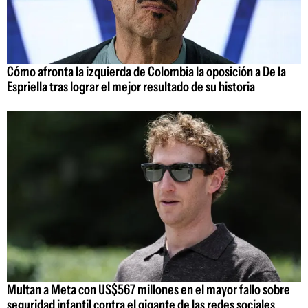
Cómo afronta la izquierda de Colombia la oposición a De la
Espriella tras lograr el mejor resultado de su historia
Multan a Meta con US$567 millones en el mayor fallo sobre
seguridad infantil contra el gigante de las redes sociales