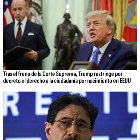
Tras el freno de la Corte Suprema, Trump restringe por
decreto el derecho a la ciudadanía por nacimiento en EEUU