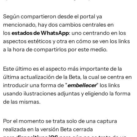
Según compartieron desde el portal ya
mencionado, hay dos cambios centrales en
los
estados de WhatsApp
: uno centrando en los
aspectos estéticos y otra en cómo se ven los links
a la hora de compartirlos por este medio.
Este último es el aspecto más importante de la
última actualización de la Beta, la cual se centra en
introducir una forma de "
embellecer
" los links
usando ilustraciones adjuntas y eligiendo la forma
de las mismas.
Por el momento se trata solo de una captura
realizada en la versión Beta cerrada