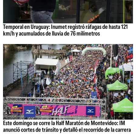
Temporal en Uruguay: Inumet registró ráfagas de hasta 121
km/h y acumulados de lluvia de 76 milímetros
Este domingo se corre la Half Maratón de Montevideo: IM
anunció cortes de tránsito y detalló el recorrido de la carrera