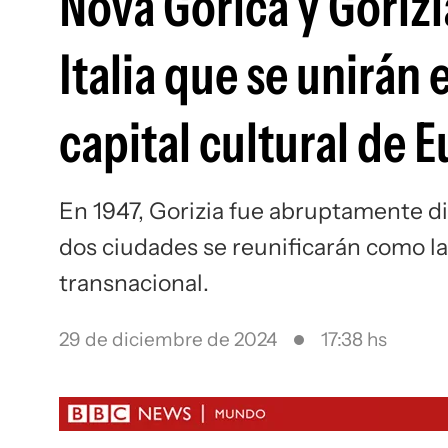
Nova Gorica y Gorizi
Italia que se unirán
capital cultural de 
En 1947, Gorizia fue abruptamente div
dos ciudades se reunificarán como la
transnacional.
29 de diciembre de 2024
17:38 hs