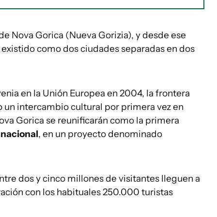
 de Nova Gorica (Nueva Gorizia), y desde ese
 existido como dos ciudades separadas en dos
enia en la Unión Europea en 2004, la frontera
 un intercambio cultural por primera vez en
ova Gorica se reunificarán como la primera
snacional
, en un proyecto denominado
entre dos y cinco millones de visitantes lleguen a
ación con los habituales 250.000 turistas