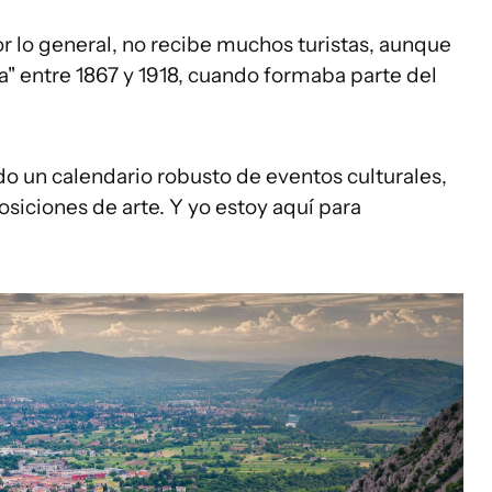
or lo general, no recibe muchos turistas, aunque
ca" entre 1867 y 1918, cuando formaba parte del
ado un calendario robusto de eventos culturales,
osiciones de arte. Y yo estoy aquí para