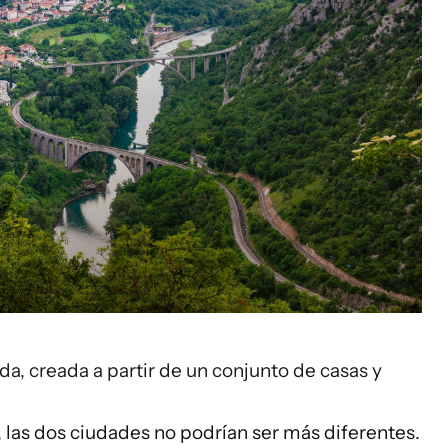
da, creada a partir de un conjunto de casas y
 las dos ciudades no podrían ser más diferentes.