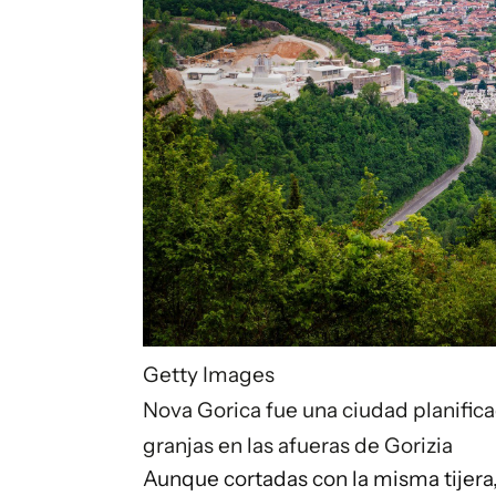
Getty Images
Nova Gorica fue una ciudad planifica
granjas en las afueras de Gorizia
Aunque cortadas con la misma tijera,