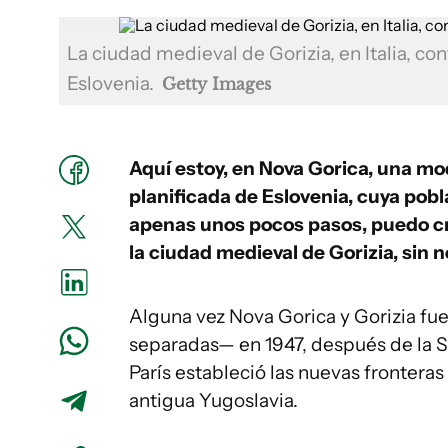
La ciudad medieval de Gorizia, en Italia, co
Eslovenia.
Getty Images
Aquí estoy, en Nova Gorica, una 
planificada de Eslovenia, cuya pobl
apenas unos pocos pasos, puedo cruz
la ciudad medieval de Gorizia, sin 
Alguna vez Nova Gorica y Gorizia fu
separadas— en 1947, después de la 
París estableció las nuevas fronteras 
antigua Yugoslavia.