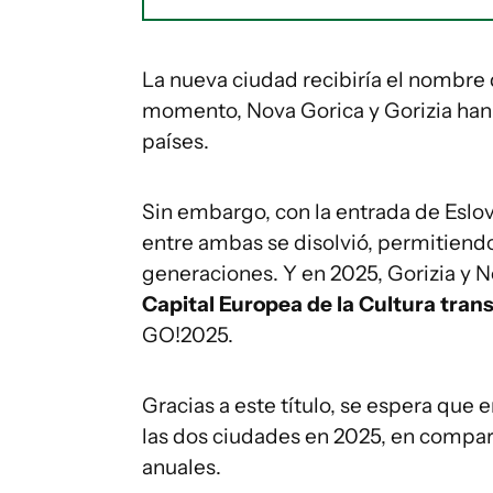
La nueva ciudad recibiría el nombre
momento, Nova Gorica y Gorizia han
países.
Sin embargo, con la entrada de Eslov
entre ambas se disolvió, permitiendo
generaciones. Y en 2025, Gorizia y N
Capital Europea de la Cultura tran
GO!2025.
Gracias a este título, se espera que 
las dos ciudades en 2025, en compar
anuales.