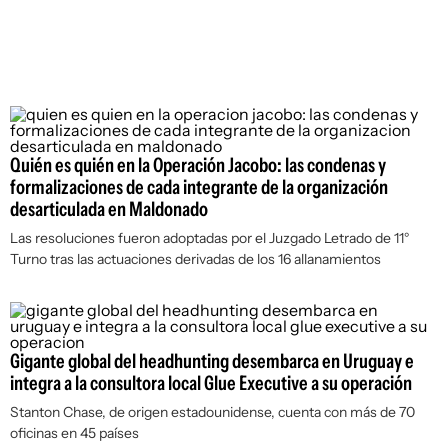
Quién es quién en la Operación Jacobo: las condenas y
formalizaciones de cada integrante de la organización
desarticulada en Maldonado
Las resoluciones fueron adoptadas por el Juzgado Letrado de 11°
Turno tras las actuaciones derivadas de los 16 allanamientos
Gigante global del headhunting desembarca en Uruguay e
integra a la consultora local Glue Executive a su operación
Stanton Chase, de origen estadounidense, cuenta con más de 70
oficinas en 45 países