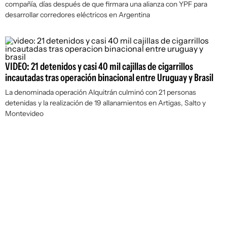
compañía, días después de que firmara una alianza con YPF para
desarrollar corredores eléctricos en Argentina
VIDEO: 21 detenidos y casi 40 mil cajillas de cigarrillos
incautadas tras operación binacional entre Uruguay y Brasil
La denominada operación Alquitrán culminó con 21 personas
detenidas y la realización de 19 allanamientos en Artigas, Salto y
Montevideo