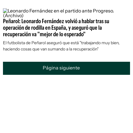
Peñarol: Leonardo Fernández volvió a hablar tras su
operación de rodilla en España, y aseguró que la
recuperación va "mejor de lo esperado"
El futbolista de Peñarol aseguró que está "trabajando muy bien,
haciendo cosas que van sumando a la recuperación"
Página siguiente