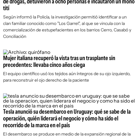
de drogas, detuvieron a ocho personas e incautaron un mono
tití
Según informó la Policía, la investigación permitió identificar a un
clan familiar conocido como "Los Garrel", al que se vincula con la
comercialización de estupefacientes en los barrios Cerro, Casabó y
Conciliación
Mujer italiana recuperó la vista tras un trasplante sin
precedentes: llevaba cinco años ciega
El equipo científico usó los tejidos aún íntegros de su ojo izquierdo,
para reconstruir el ojo derecho de la paciente
Tesla anunció su desembarco en Uruguay: qué se sabe de la
operación, quién liderará el negocio y cómo ha sido el
recorrido de la marca en el país
El desembarco se produce en medio de la expansión regional de la