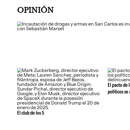
OPINIÓN
El pacto de l
políticos se
El club de los 5