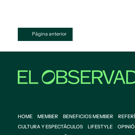
Página anterior
HOME
MEMBER
BENEFICIOS MEMBER
REFERÍ
CULTURA Y ESPECTÁCULOS
LIFESTYLE
OPINI