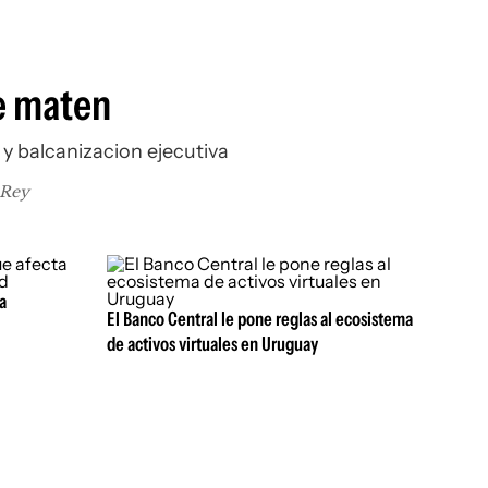
e maten
 y balcanizacion ejecutiva
 Rey
a
El Banco Central le pone reglas al ecosistema
de activos virtuales en Uruguay