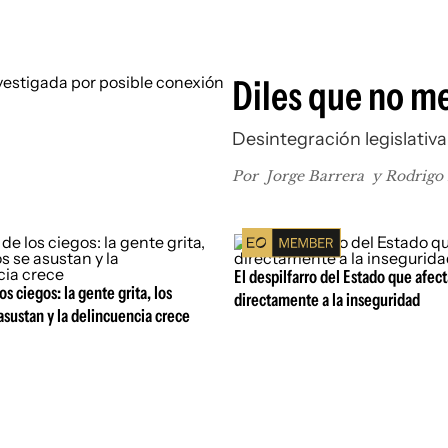
Diles que no m
Desintegración legislativa
Por
Jorge Barrera
y Rodrigo
El despilfarro del Estado que afect
os ciegos: la gente grita, los
directamente a la inseguridad
 asustan y la delincuencia crece