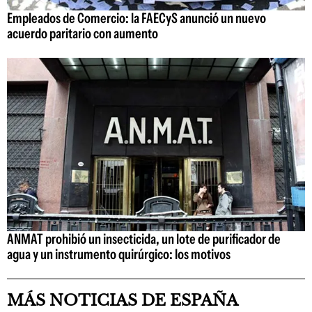
Empleados de Comercio: la FAECyS anunció un nuevo
acuerdo paritario con aumento
ANMAT prohibió un insecticida, un lote de purificador de
agua y un instrumento quirúrgico: los motivos
MÁS NOTICIAS DE ESPAÑA