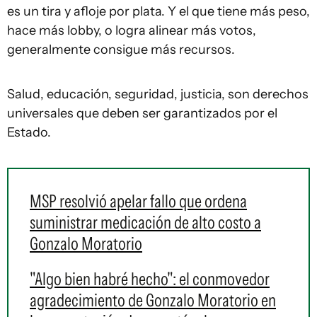
es un tira y afloje por plata. Y el que tiene más peso,
hace más lobby, o logra alinear más votos,
generalmente consigue más recursos.
Salud, educación, seguridad, justicia, son derechos
universales que deben ser garantizados por el
Estado.
MSP resolvió apelar fallo que ordena
suministrar medicación de alto costo a
Gonzalo Moratorio
"Algo bien habré hecho": el conmovedor
agradecimiento de Gonzalo Moratorio en