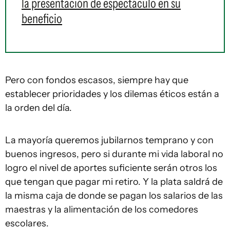
la presentación de espectáculo en su
beneficio
Pero con fondos escasos, siempre hay que
establecer prioridades y los dilemas éticos están a
la orden del día.
La mayoría queremos jubilarnos temprano y con
buenos ingresos, pero si durante mi vida laboral no
logro el nivel de aportes suficiente serán otros los
que tengan que pagar mi retiro. Y la plata saldrá de
la misma caja de donde se pagan los salarios de las
maestras y la alimentación de los comedores
escolares.