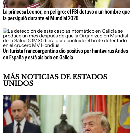
La princesa Leonor, en peligro: el FBI detuvo a un hombre que
la persiguió durante el Mundial 2026
Un turista francoargentino dio positivo por hantavirus Andes
en España y está aislado en Galicia
MÁS NOTICIAS DE ESTADOS
UNIDOS