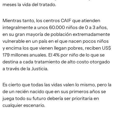
meses la vida del tratado.
Mientras tanto, los centros CAIF que atienden
integralmente a unos 60.000 niños de 0 a 3 años,
en su gran mayoría de población extremadamente
vulnerable en un país en el que nacen pocos niños
y encima los que vienen llegan pobres, reciben US$
179 millones anuales. El 4% por niño de lo que se
destina a cada tratamiento de alto costo otorgado
a través de la Justicia.
Es cierto que todas las vidas valen lo mismo, pero la
de un recién nacido que en sus primeros años se
juega todo su futuro debería ser prioritaria en
cualquier escenario.