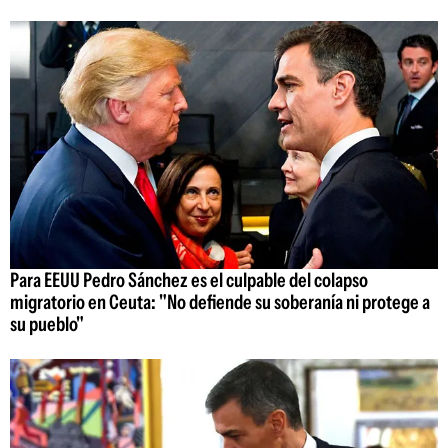
Para EEUU Pedro Sánchez es el culpable del colapso
migratorio en Ceuta: "No defiende su soberanía ni protege a
su pueblo"