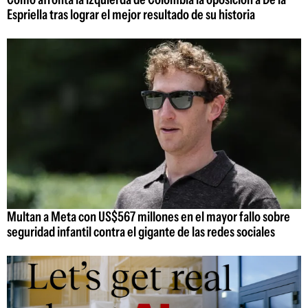
Espriella tras lograr el mejor resultado de su historia
Multan a Meta con US$567 millones en el mayor fallo sobre
seguridad infantil contra el gigante de las redes sociales