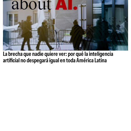
La brecha que nadie quiere ver: por qué la inteligencia
artificial no despegará igual en toda América Latina