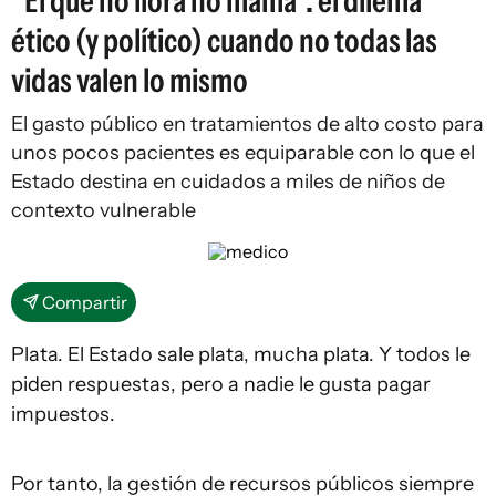
"El que no llora no mama": el dilema
ético (y político) cuando no todas las
vidas valen lo mismo
El gasto público en tratamientos de alto costo para
unos pocos pacientes es equiparable con lo que el
Estado destina en cuidados a miles de niños de
contexto vulnerable
Compartir
Plata. El Estado sale plata, mucha plata. Y todos le
piden respuestas, pero a nadie le gusta pagar
impuestos.
Por tanto, la gestión de recursos públicos siempre