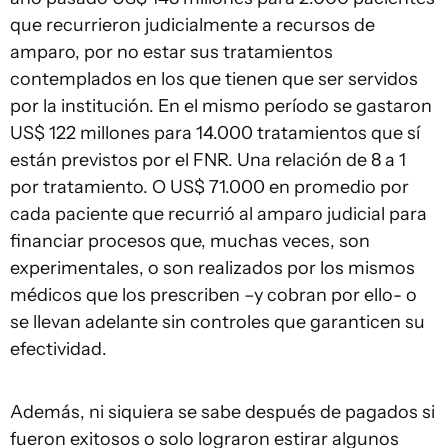
que recurrieron judicialmente a recursos de
amparo, por no estar sus tratamientos
contemplados en los que tienen que ser servidos
por la institución. En el mismo período se gastaron
US$ 122 millones para 14.000 tratamientos que sí
están previstos por el FNR. Una relación de 8 a 1
por tratamiento. O US$ 71.000 en promedio por
cada paciente que recurrió al amparo judicial para
financiar procesos que, muchas veces, son
experimentales, o son realizados por los mismos
médicos que los prescriben –y cobran por ello- o
se llevan adelante sin controles que garanticen su
efectividad.
Además, ni siquiera se sabe después de pagados si
fueron exitosos o solo lograron estirar algunos