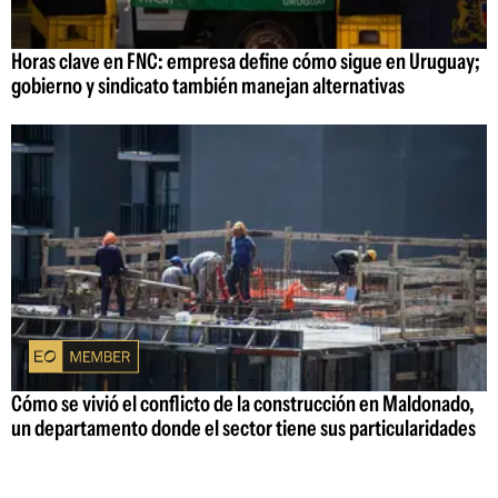
Horas clave en FNC: empresa define cómo sigue en Uruguay;
gobierno y sindicato también manejan alternativas
Cómo se vivió el conflicto de la construcción en Maldonado,
un departamento donde el sector tiene sus particularidades