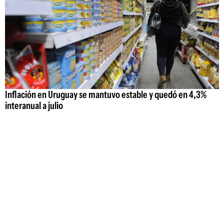
Inflación en Uruguay se mantuvo estable y quedó en 4,3%
interanual a julio