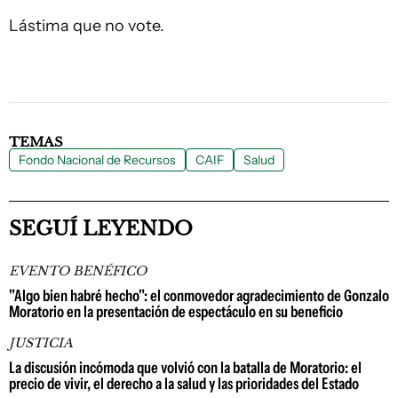
Lástima que no vote.
TEMAS
Fondo Nacional de Recursos
CAIF
Salud
SEGUÍ LEYENDO
EVENTO BENÉFICO
"Algo bien habré hecho": el conmovedor agradecimiento de Gonzalo
Moratorio en la presentación de espectáculo en su beneficio
JUSTICIA
La discusión incómoda que volvió con la batalla de Moratorio: el
precio de vivir, el derecho a la salud y las prioridades del Estado