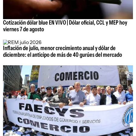
Cotización dólar blue EN VIVO | Dólar oficial, CCL y MEP hoy
viernes 7 de agosto
Inflación de julio, menor crecimiento anual y dólar de
diciembre: el anticipo de más de 40 gurúes del mercado