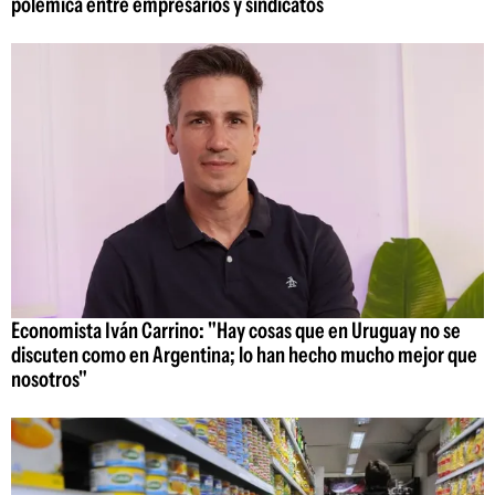
polémica entre empresarios y sindicatos
Economista Iván Carrino: "Hay cosas que en Uruguay no se
discuten como en Argentina; lo han hecho mucho mejor que
nosotros"