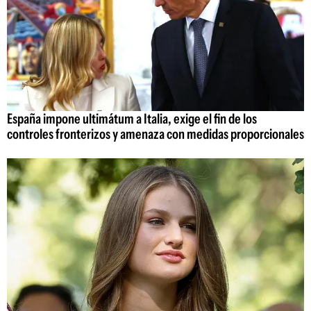
España impone ultimátum a Italia, exige el fin de los
controles fronterizos y amenaza con medidas proporcionales