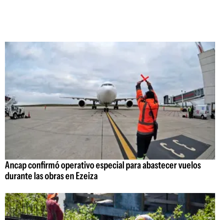
Ancap confirmó operativo especial para abastecer vuelos
durante las obras en Ezeiza