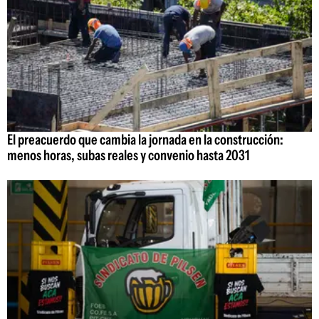
El preacuerdo que cambia la jornada en la construcción:
menos horas, subas reales y convenio hasta 2031