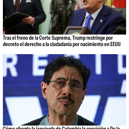
Tras el freno de la Corte Suprema, Trump restringe por
decreto el derecho a la ciudadanía por nacimiento en EEUU
Cómo afronta la izquierda de Colombia la oposición a De la