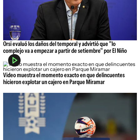
Orsi evaluó los daños del temporal y advirtió que "lo
complejo va a empezar a partir de setiembre" por El Niño
Video muestra el momento exacto en que delincuentes
hicieron explotar un cajero en Parque Miramar