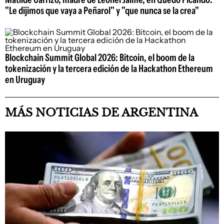
"Le dijimos que vaya a Peñarol" y "que nunca se la crea"
Blockchain Summit Global 2026: Bitcoin, el boom de la
tokenización y la tercera edición de la Hackathon Ethereum
en Uruguay
MÁS NOTICIAS DE ARGENTINA