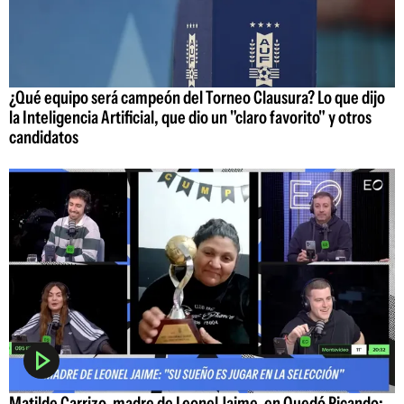
¿Qué equipo será campeón del Torneo Clausura? Lo que dijo
la Inteligencia Artificial, que dio un "claro favorito" y otros
candidatos
Matilde Carrizo, madre de Leonel Jaime, en Quedó Picando: