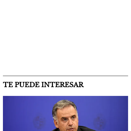
TE PUEDE INTERESAR