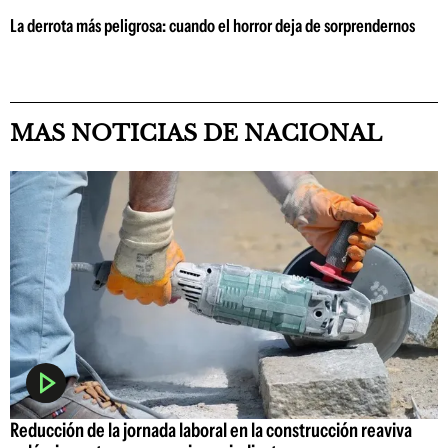
La derrota más peligrosa: cuando el horror deja de sorprendernos
MAS NOTICIAS DE NACIONAL
Reducción de la jornada laboral en la construcción reaviva