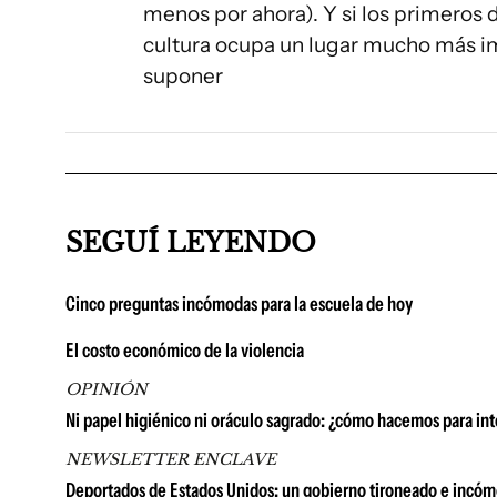
menos por ahora). Y si los primeros d
cultura ocupa un lugar mucho más im
suponer
SEGUÍ LEYENDO
Cinco preguntas incómodas para la escuela de hoy
El costo económico de la violencia
OPINIÓN
Ni papel higiénico ni oráculo sagrado: ¿cómo hacemos para int
NEWSLETTER ENCLAVE
Deportados de Estados Unidos: un gobierno tironeado e incó