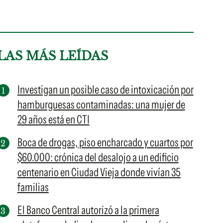
LAS MÁS LEÍDAS
Investigan un posible caso de intoxicación por
hamburguesas contaminadas: una mujer de
29 años está en CTI
Boca de drogas, piso encharcado y cuartos por
$60.000: crónica del desalojo a un edificio
centenario en Ciudad Vieja donde vivían 35
familias
El Banco Central autorizó a la primera