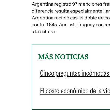
Argentina registró 97 menciones fre
diferencia resulta especialmente l
Argentina recibió casi el doble de co
contra 1.645. Aun así, Uruguay conc
a la cultura.
MÁS NOTICIAS
Cinco preguntas incómodas 
El costo económico de la vi