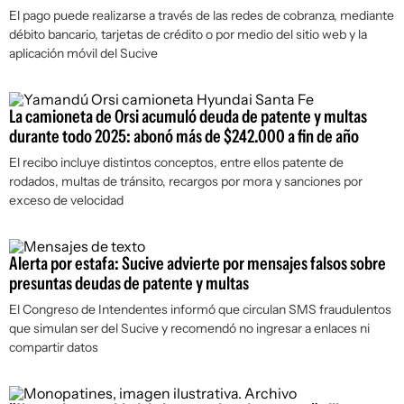
El pago puede realizarse a través de las redes de cobranza, mediante
débito bancario, tarjetas de crédito o por medio del sitio web y la
aplicación móvil del Sucive
La camioneta de Orsi acumuló deuda de patente y multas
durante todo 2025: abonó más de $242.000 a fin de año
El recibo incluye distintos conceptos, entre ellos patente de
rodados, multas de tránsito, recargos por mora y sanciones por
exceso de velocidad
Alerta por estafa: Sucive advierte por mensajes falsos sobre
presuntas deudas de patente y multas
El Congreso de Intendentes informó que circulan SMS fraudulentos
que simulan ser del Sucive y recomendó no ingresar a enlaces ni
compartir datos