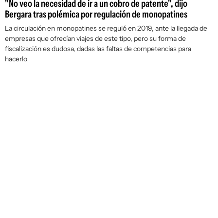
"No veo la necesidad de ir a un cobro de patente", dijo
Bergara tras polémica por regulación de monopatines
La circulación en monopatines se reguló en 2019, ante la llegada de
empresas que ofrecían viajes de este tipo, pero su forma de
fiscalización es dudosa, dadas las faltas de competencias para
hacerlo