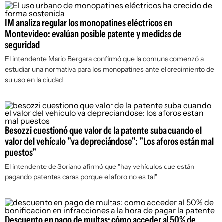
IM analiza regular los monopatines eléctricos en
Montevideo: evalúan posible patente y medidas de
seguridad
El intendente Mario Bergara confirmó que la comuna comenzó a
estudiar una normativa para los monopatines ante el crecimiento de
su uso en la ciudad
Besozzi cuestionó que valor de la patente suba cuando el
valor del vehículo "va depreciándose": "Los aforos están mal
puestos"
El intendente de Soriano afirmó que "hay vehículos que están
pagando patentes caras porque el aforo no es tal"
Descuento en pago de multas: cómo acceder al 50% de