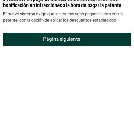
bonificación en infracciones a la hora de pagar la patente
El nuevo sistema exige que las multas sean pagadas junto con la
patente, con la opción de aplicar los descuentos establecidos
Página siguiente