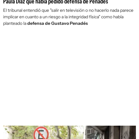
Paula Díaz que había pedido defensa de Penadés
El tribunal entendió que "salir en televisión o no hacerlo nada parece
implicar en cuanto a un riesgo a la integridad física" como había
planteado la
defensa de Gustavo Penadés