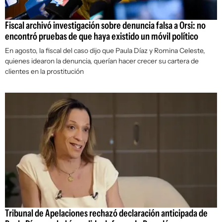
Fiscal archivó investigación sobre denuncia falsa a Orsi: no
encontró pruebas de que haya existido un móvil político
En agosto, la fiscal del caso dijo que Paula Díaz y Romina Celeste,
quienes idearon la denuncia, querían hacer crecer su cartera de
clientes en la prostitución
Tribunal de Apelaciones rechazó declaración anticipada de