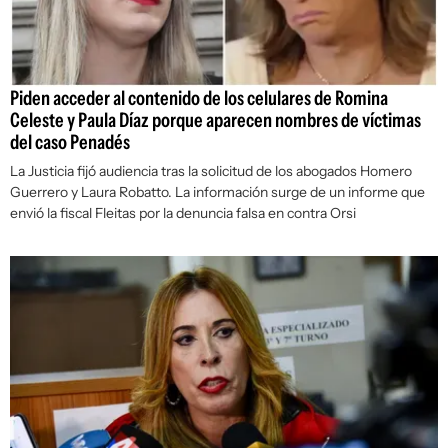
Piden acceder al contenido de los celulares de Romina
Celeste y Paula Díaz porque aparecen nombres de víctimas
del caso Penadés
La Justicia fijó audiencia tras la solicitud de los abogados Homero
Guerrero y Laura Robatto. La información surge de un informe que
envió la fiscal Fleitas por la denuncia falsa en contra Orsi