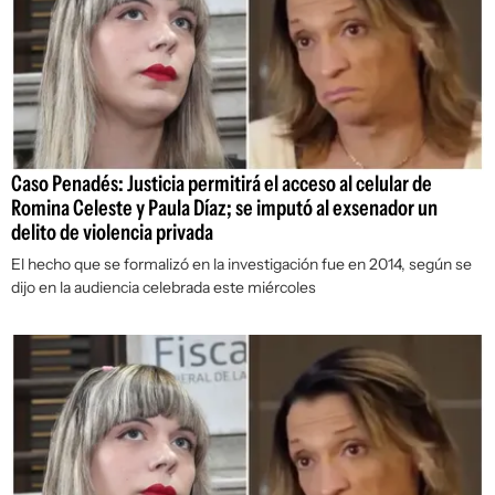
Caso Penadés: Justicia permitirá el acceso al celular de
Romina Celeste y Paula Díaz; se imputó al exsenador un
delito de violencia privada
El hecho que se formalizó en la investigación fue en 2014, según se
dijo en la audiencia celebrada este miércoles