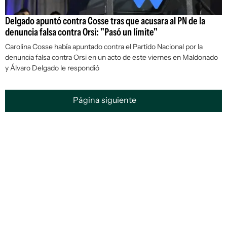
Delgado apuntó contra Cosse tras que acusara al PN de la
denuncia falsa contra Orsi: "Pasó un límite"
Carolina Cosse había apuntado contra el Partido Nacional por la
denuncia falsa contra Orsi en un acto de este viernes en Maldonado
y Álvaro Delgado le respondió
Página siguiente