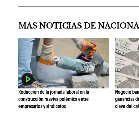
MAS NOTICIAS DE NACION
Reducción de la jornada laboral en la
Negocio ban
construcción reaviva polémica entre
ganancias d
empresarios y sindicatos
clave del cr