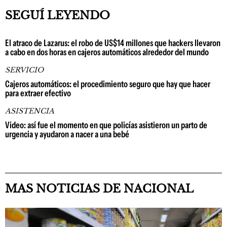
SEGUÍ LEYENDO
El atraco de Lazarus: el robo de US$14 millones que hackers llevaron
a cabo en dos horas en cajeros automáticos alrededor del mundo
SERVICIO
Cajeros automáticos: el procedimiento seguro que hay que hacer
para extraer efectivo
ASISTENCIA
Video: así fue el momento en que policías asistieron un parto de
urgencia y ayudaron a nacer a una bebé
MAS NOTICIAS DE NACIONAL