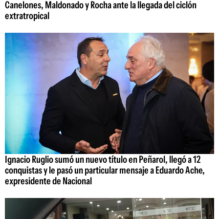
Canelones, Maldonado y Rocha ante la llegada del ciclón
extratropical
Ignacio Ruglio sumó un nuevo título en Peñarol, llegó a 12
conquistas y le pasó un particular mensaje a Eduardo Ache,
expresidente de Nacional