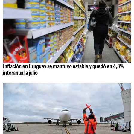
Inflación en Uruguay se mantuvo estable y quedó en 4,3%
interanual a julio