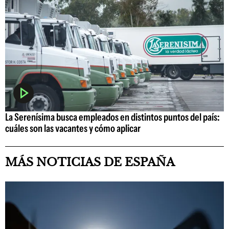
La Serenísima busca empleados en distintos puntos del país:
cuáles son las vacantes y cómo aplicar
MÁS NOTICIAS DE ESPAÑA