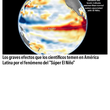
Los graves efectos que los científicos temen en América
Latina por el fenómeno del "Súper El Niño"