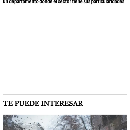
un departamento donde el sector tiene sus particularidades
TE PUEDE INTERESAR