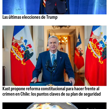
Las últimas elecciones de Trump
Kast propone reforma constitucional para hacer frente al
crimen en Chile: los puntos claves de su plan de seguridad