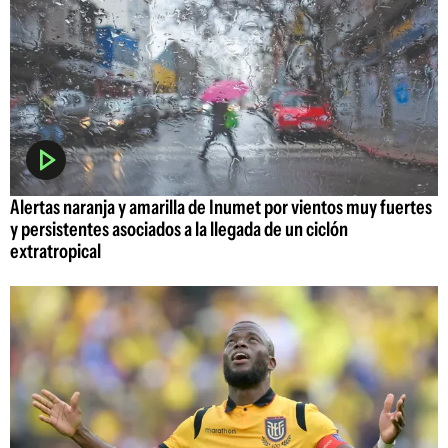
Alertas naranja y amarilla de Inumet por vientos muy fuertes
y persistentes asociados a la llegada de un ciclón
extratropical