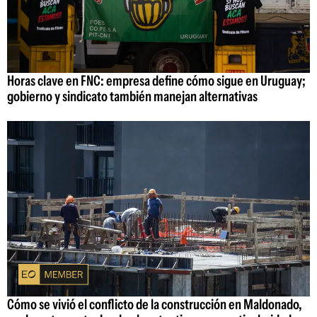
Horas clave en FNC: empresa define cómo sigue en Uruguay;
gobierno y sindicato también manejan alternativas
Cómo se vivió el conflicto de la construcción en Maldonado,