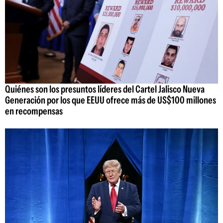
Quiénes son los presuntos líderes del Cartel Jalisco Nueva
Generación por los que EEUU ofrece más de US$100 millones
en recompensas