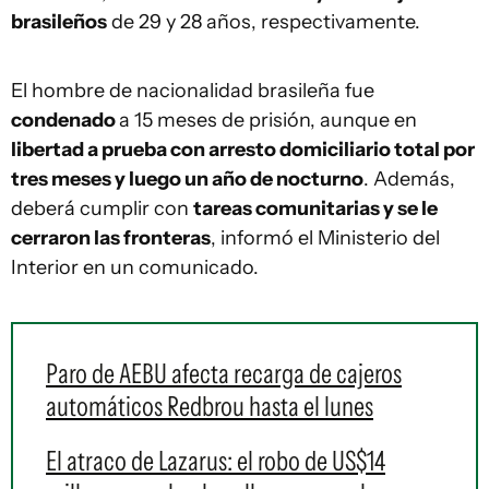
brasileños
de 29 y 28 años, respectivamente.
El hombre de nacionalidad brasileña fue
condenado
a 15 meses de prisión, aunque en
libertad a prueba con arresto domiciliario total por
tres meses y luego un año de nocturno
. Además,
deberá cumplir con
tareas comunitarias y se le
cerraron las fronteras
, informó el Ministerio del
Interior en un comunicado.
Paro de AEBU afecta recarga de cajeros
automáticos Redbrou hasta el lunes
El atraco de Lazarus: el robo de US$14