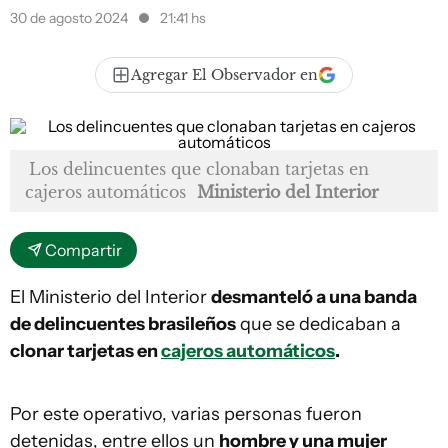
30 de agosto 2024
21:41 hs
Agregar El Observador en
Los delincuentes que clonaban tarjetas en
cajeros automáticos
Ministerio del Interior
Compartir
El Ministerio del Interior
desmanteló a una banda
de delincuentes brasileños
que se dedicaban a
clonar tarjetas en
cajeros automáticos
.
Por este operativo, varias personas fueron
detenidas, entre ellos un
hombre y una mujer