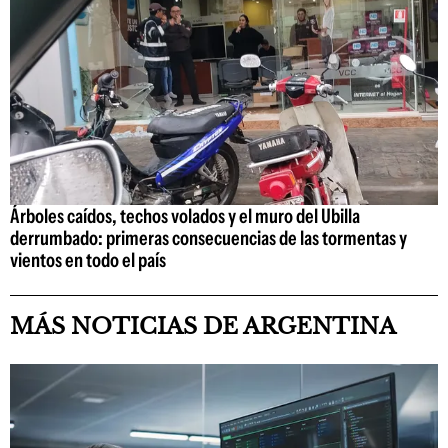
Árboles caídos, techos volados y el muro del Ubilla
derrumbado: primeras consecuencias de las tormentas y
vientos en todo el país
MÁS NOTICIAS DE ARGENTINA