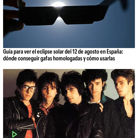
Guía para ver el eclipse solar del 12 de agosto en España:
dónde conseguir gafas homologadas y cómo usarlas