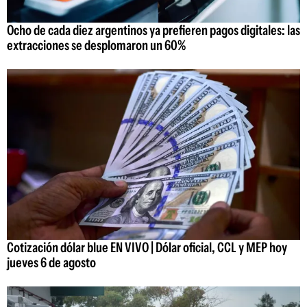
Ocho de cada diez argentinos ya prefieren pagos digitales: las
extracciones se desplomaron un 60%
Cotización dólar blue EN VIVO | Dólar oficial, CCL y MEP hoy
jueves 6 de agosto