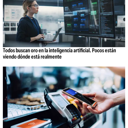
Todos buscan oro en la inteligencia artificial. Pocos están
viendo dónde está realmente