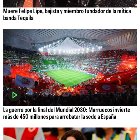
Muere Felipe Lipe, bajista y miembro fundador de la mítica
banda Tequila
La guerra por la final del Mundial 2030: Marruecos invierte
más de 450 millones para arrebatar la sede a España