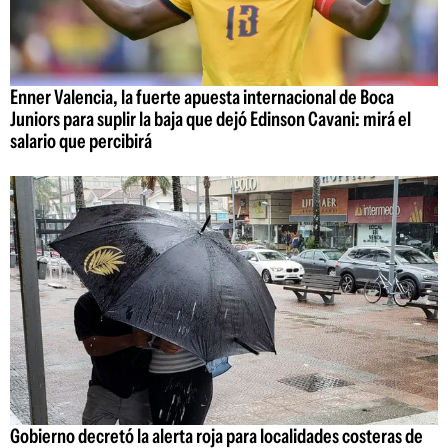
Enner Valencia, la fuerte apuesta internacional de Boca
Juniors para suplir la baja que dejó Edinson Cavani: mirá el
salario que percibirá
Gobierno decretó la alerta roja para localidades costeras de