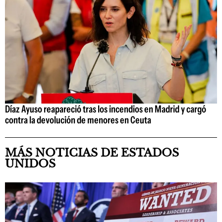
Díaz Ayuso reapareció tras los incendios en Madrid y cargó
contra la devolución de menores en Ceuta
MÁS NOTICIAS DE ESTADOS
UNIDOS