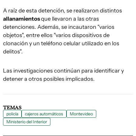
A raíz de esta detención, se realizaron distintos
allanamientos
que llevaron a las otras
detenciones. Además, se incautaron "varios
objetos", entre ellos "varios dispositivos de
clonación y un teléfono celular utilizado en los
delitos".
Las investigaciones continúan para identificar y
detener a otros posibles implicados.
TEMAS
policía
cajeros automáticos
Montevideo
Ministerio del Interior