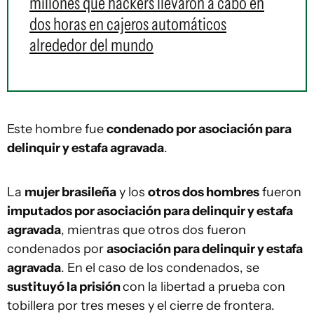
millones que hackers llevaron a cabo en
dos horas en cajeros automáticos
alrededor del mundo
Este hombre fue
condenado por asociación para
delinquir y estafa agravada
.
La
mujer brasileña
y los
otros dos hombres
fueron
imputados por asociación para delinquir y estafa
agravada
, mientras que otros dos fueron
condenados por
asociación para delinquir y estafa
agravada
. En el caso de los condenados, se
sustituyó la prisión
con la libertad a prueba con
tobillera por tres meses y el cierre de frontera.