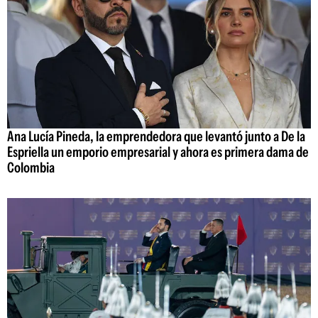
Ana Lucía Pineda, la emprendedora que levantó junto a De la
Espriella un emporio empresarial y ahora es primera dama de
Colombia