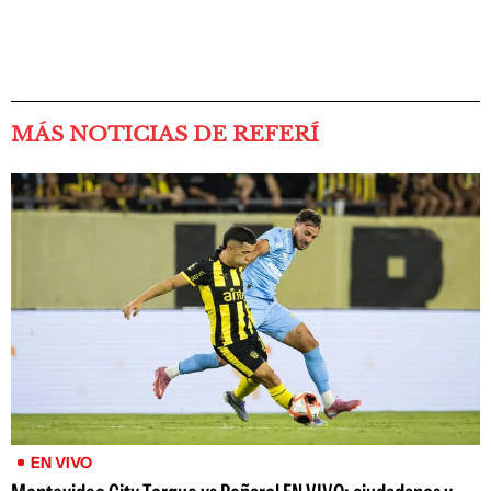
MÁS NOTICIAS DE REFERÍ
EN VIVO