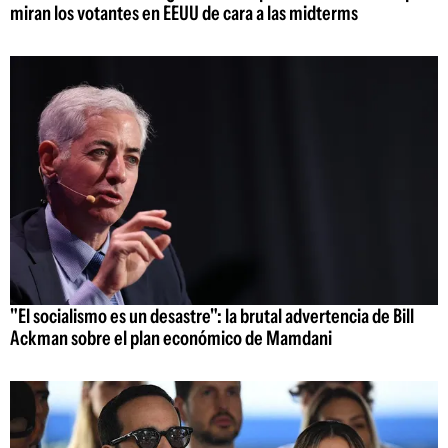
miran los votantes en EEUU de cara a las midterms
"El socialismo es un desastre": la brutal advertencia de Bill
Ackman sobre el plan económico de Mamdani