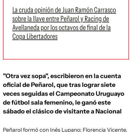
La cruda opinión de Juan Ramón Carrasco
sobre la llave entre Peñarol y Racing de
Avellaneda por los octavos de final de la
Copa Libertadores
"Otra vez sopa", escribieron en la cuenta
oficial de Peñarol, que tras lograr siete
veces seguidas el Campeonato Uruguayo
de fútbol sala femenino, le ganó este
sábado el clásico de visitante a Nacional
Peñarol formó con Inés Lupano; Florencia Vicente,