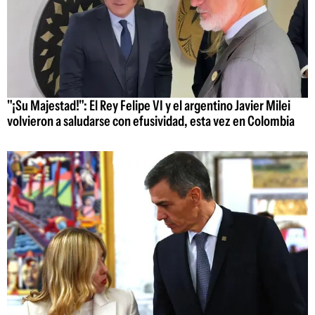
"¡Su Majestad!": El Rey Felipe VI y el argentino Javier Milei
volvieron a saludarse con efusividad, esta vez en Colombia