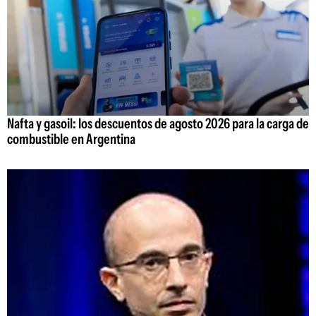
Nafta y gasoil: los descuentos de agosto 2026 para la carga de
combustible en Argentina