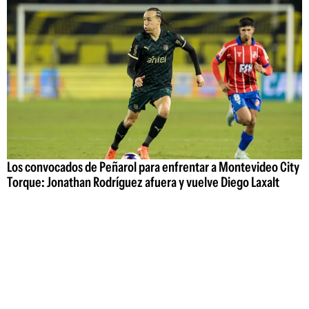
Los convocados de Peñarol para enfrentar a Montevideo City
Torque: Jonathan Rodríguez afuera y vuelve Diego Laxalt