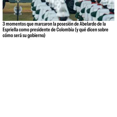
3 momentos que marcaron la posesión de Abelardo de la
Espriella como presidente de Colombia (y qué dicen sobre
cómo será su gobierno)