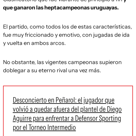
que ganaron las heptacampeonas uruguayas.
El partido, como todos los de estas características,
fue muy friccionado y emotivo, con jugadas de ida
y vuelta en ambos arcos.
No obstante, las vigentes campeonas supieron
doblegar a su eterno rival una vez más.
Desconcierto en Peñarol: el jugador que
volvió a quedar afuera del plantel de Diego
Aguirre para enfrentar a Defensor Sporting
por el Torneo Intermedio