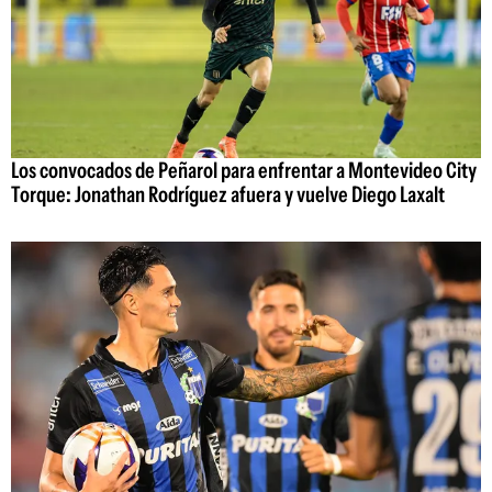
Los convocados de Peñarol para enfrentar a Montevideo City
Torque: Jonathan Rodríguez afuera y vuelve Diego Laxalt