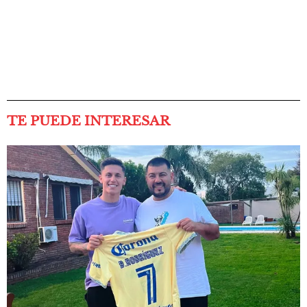
TE PUEDE INTERESAR