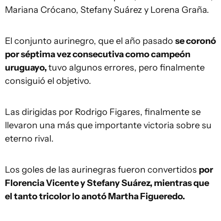
Mariana Crócano, Stefany Suárez y Lorena Graña.
El conjunto aurinegro, que el año pasado
se coronó
por séptima vez consecutiva como campeón
uruguayo,
tuvo algunos errores, pero finalmente
consiguió el objetivo.
Las dirigidas por Rodrigo Figares, finalmente se
llevaron una más que importante victoria sobre su
eterno rival.
Los goles de las aurinegras fueron convertidos
por
Florencia Vicente y Stefany Suárez, mientras que
el tanto tricolor lo anotó Martha Figueredo.