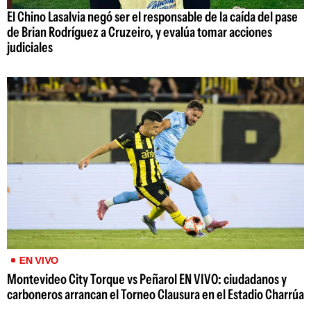
El Chino Lasalvia negó ser el responsable de la caída del pase
de Brian Rodríguez a Cruzeiro, y evalúa tomar acciones
judiciales
EN VIVO
Montevideo City Torque vs Peñarol EN VIVO: ciudadanos y
carboneros arrancan el Torneo Clausura en el Estadio Charrúa