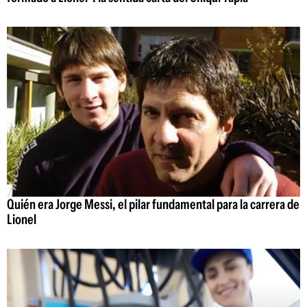
Quién era Jorge Messi, el pilar fundamental para la carrera de
Lionel