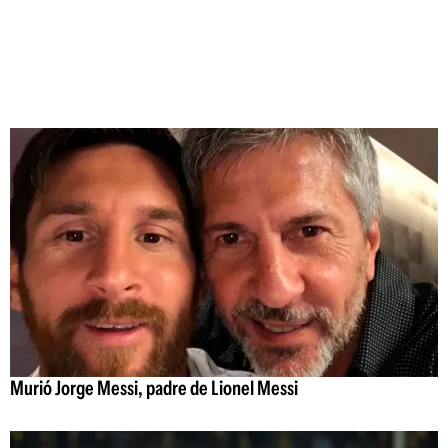
Murió Jorge Messi, padre de Lionel Messi