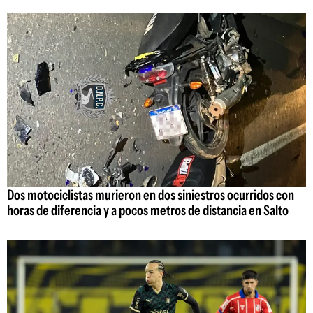
Dos motociclistas murieron en dos siniestros ocurridos con
horas de diferencia y a pocos metros de distancia en Salto