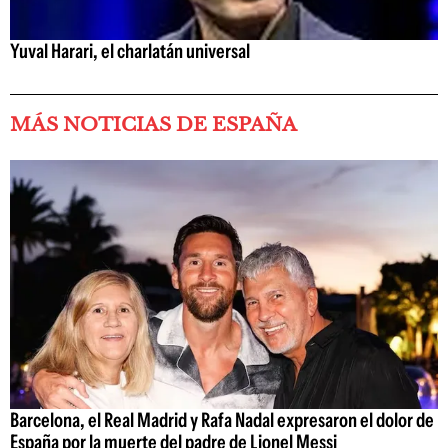
Yuval Harari, el charlatán universal
MÁS NOTICIAS DE ESPAÑA
Barcelona, el Real Madrid y Rafa Nadal expresaron el dolor de
España por la muerte del padre de Lionel Messi