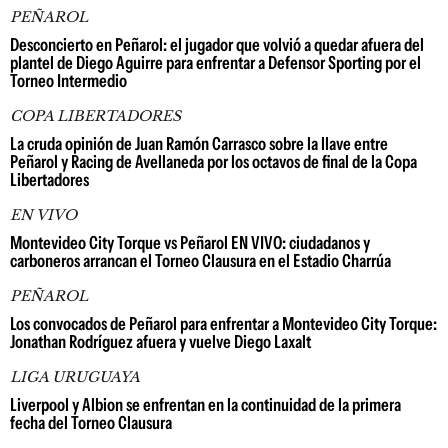
PEÑAROL
Desconcierto en Peñarol: el jugador que volvió a quedar afuera del
plantel de Diego Aguirre para enfrentar a Defensor Sporting por el
Torneo Intermedio
COPA LIBERTADORES
La cruda opinión de Juan Ramón Carrasco sobre la llave entre
Peñarol y Racing de Avellaneda por los octavos de final de la Copa
Libertadores
EN VIVO
Montevideo City Torque vs Peñarol EN VIVO: ciudadanos y
carboneros arrancan el Torneo Clausura en el Estadio Charrúa
PEÑAROL
Los convocados de Peñarol para enfrentar a Montevideo City Torque:
Jonathan Rodríguez afuera y vuelve Diego Laxalt
LIGA URUGUAYA
Liverpool y Albion se enfrentan en la continuidad de la primera
fecha del Torneo Clausura