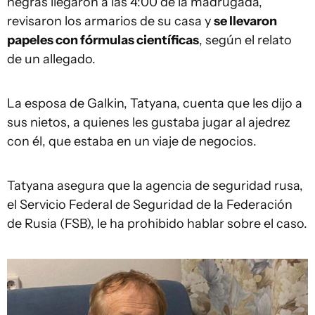
negras llegaron a las 4:00 de la madrugada,
revisaron los armarios de su casa y
se llevaron
papeles con fórmulas científicas
, según el relato
de un allegado.
La esposa de Galkin, Tatyana, cuenta que les dijo a
sus nietos, a quienes les gustaba jugar al ajedrez
con él, que estaba en un viaje de negocios.
Tatyana asegura que la agencia de seguridad rusa,
el Servicio Federal de Seguridad de la Federación
de Rusia (FSB), le ha prohibido hablar sobre el caso.