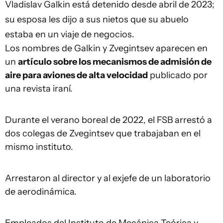
Vladislav Galkin está detenido desde abril de 2023;
su esposa les dijo a sus nietos que su abuelo
estaba en un viaje de negocios.
Los nombres de Galkin y Zvegintsev aparecen en
un
artículo sobre los mecanismos de admisión de
aire para aviones de alta velocidad
publicado por
una revista iraní.
Durante el verano boreal de 2022, el FSB arrestó a
dos colegas de Zvegintsev que trabajaban en el
mismo instituto.
Arrestaron al director y al exjefe de un laboratorio
de aerodinámica.
Empleados del Instituto de Mecánica Teórica y