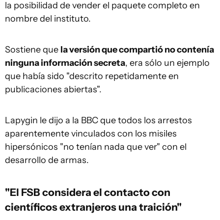
la posibilidad de vender el paquete completo en
nombre del instituto.
Sostiene que
la versión que compartió no contenía
ninguna información secreta
, era sólo un ejemplo
que había sido "descrito repetidamente en
publicaciones abiertas".
Lapygin le dijo a la BBC que todos los arrestos
aparentemente vinculados con los misiles
hipersónicos "no tenían nada que ver" con el
desarrollo de armas.
"El FSB considera el contacto con
científicos extranjeros una traición"