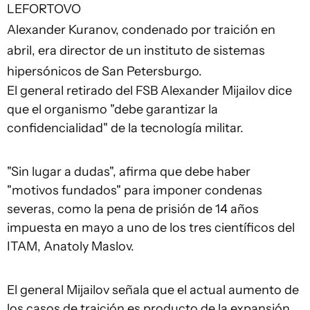
LEFORTOVO
Alexander Kuranov, condenado por traición en
abril, era director de un instituto de sistemas
hipersónicos de San Petersburgo.
El general retirado del FSB Alexander Mijailov dice
que el organismo "debe garantizar la
confidencialidad" de la tecnología militar.
"Sin lugar a dudas", afirma que debe haber
"motivos fundados" para imponer condenas
severas, como la pena de prisión de 14 años
impuesta en mayo a uno de los tres científicos del
ITAM, Anatoly Maslov.
El general Mijailov señala que el actual aumento de
los casos de traición es producto de la expansión