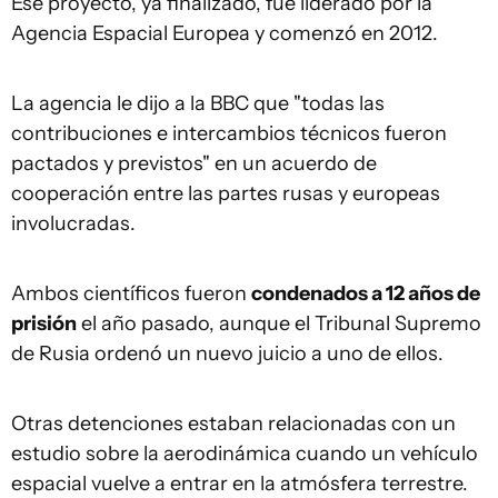
Ese proyecto, ya finalizado, fue liderado por la
Agencia Espacial Europea y comenzó en 2012.
La agencia le dijo a la BBC que "todas las
contribuciones e intercambios técnicos fueron
pactados y previstos" en un acuerdo de
cooperación entre las partes rusas y europeas
involucradas.
Ambos científicos fueron
condenados a 12 años de
prisión
el año pasado, aunque el Tribunal Supremo
de Rusia ordenó un nuevo juicio a uno de ellos.
Otras detenciones estaban relacionadas con un
estudio sobre la aerodinámica cuando un vehículo
espacial vuelve a entrar en la atmósfera terrestre.