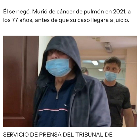
Él se negó. Murió de cáncer de pulmón en 2021, a
los 77 años, antes de que su caso llegara a juicio.
SERVICIO DE PRENSA DEL TRIBUNAL DE