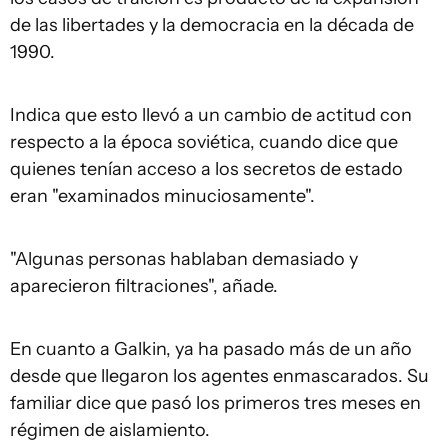
de las libertades y la democracia en la década de
1990.
Indica que esto llevó a un cambio de actitud con
respecto a la época soviética, cuando dice que
quienes tenían acceso a los secretos de estado
eran "examinados minuciosamente".
"Algunas personas hablaban demasiado y
aparecieron filtraciones", añade.
En cuanto a Galkin, ya ha pasado más de un año
desde que llegaron los agentes enmascarados. Su
familiar dice que pasó los primeros tres meses en
régimen de aislamiento.