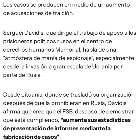
Los casos se producen en medio de un aumento
de acusaciones de traición.
Serguéi Davidis, que dirige el trabajo de apoyo a los
prisioneros políticos rusos en el centro de
derechos humanos Memorial, habla de una
"atmósfera de manía de espionaje", especialmente
desde la invasión a gran escala de Ucrania por
parte de Rusia.
Desde Lituania, donde se trasladó su organización
después de que la prohibieran en Rusia, Davidis
afirma que cree que el FSB, deseoso de demostrar
que está cumpliendo,
"aumenta sus estadísticas
de presentación de informes mediante la
fabricación de casos"
.