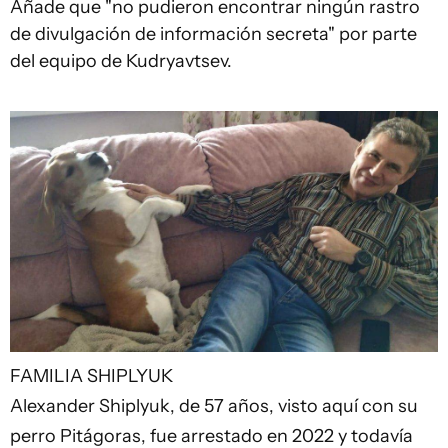
Añade que "no pudieron encontrar ningún rastro
de divulgación de información secreta" por parte
del equipo de Kudryavtsev.
FAMILIA SHIPLYUK
Alexander Shiplyuk, de 57 años, visto aquí con su
perro Pitágoras, fue arrestado en 2022 y todavía