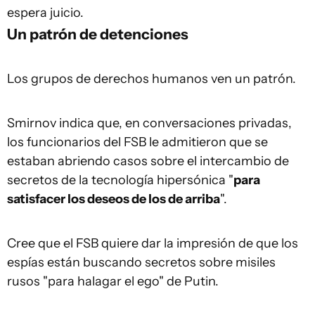
espera juicio.
Un patrón de detenciones
Los grupos de derechos humanos ven un patrón.
Smirnov indica que, en conversaciones privadas,
los funcionarios del FSB le admitieron que se
estaban abriendo casos sobre el intercambio de
secretos de la tecnología hipersónica "
para
satisfacer los deseos de los de arriba
".
Cree que el FSB quiere dar la impresión de que los
espías están buscando secretos sobre misiles
rusos "para halagar el ego" de Putin.