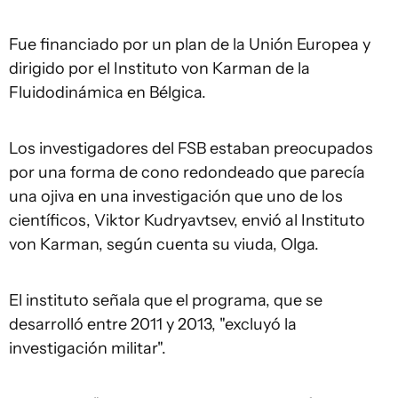
Fue financiado por un plan de la Unión Europea y
dirigido por el Instituto von Karman de la
Fluidodinámica en Bélgica.
Los investigadores del FSB estaban preocupados
por una forma de cono redondeado que parecía
una ojiva en una investigación que uno de los
científicos, Viktor Kudryavtsev, envió al Instituto
von Karman, según cuenta su viuda, Olga.
El instituto señala que el programa, que se
desarrolló entre 2011 y 2013, "excluyó la
investigación militar".