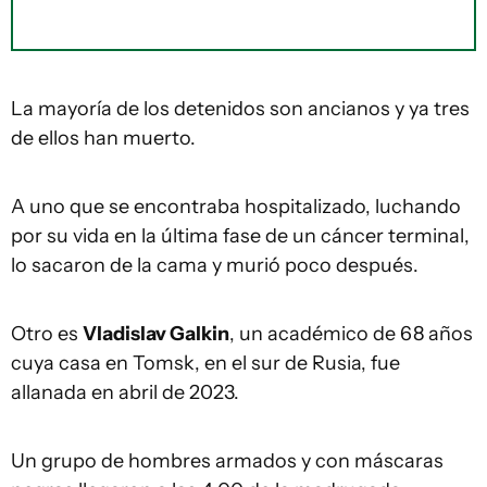
La mayoría de los detenidos son ancianos y ya tres
de ellos han muerto.
A uno que se encontraba hospitalizado, luchando
por su vida en la última fase de un cáncer terminal,
lo sacaron de la cama y murió poco después.
Otro es
Vladislav Galkin
, un académico de 68 años
cuya casa en Tomsk, en el sur de Rusia, fue
allanada en abril de 2023.
Un grupo de hombres armados y con máscaras