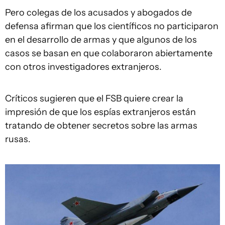
Pero colegas de los acusados y abogados de
defensa afirman que los científicos no participaron
en el desarrollo de armas y que algunos de los
casos se basan en que colaboraron abiertamente
con otros investigadores extranjeros.
Críticos sugieren que el FSB quiere crear la
impresión de que los espías extranjeros están
tratando de obtener secretos sobre las armas
rusas.