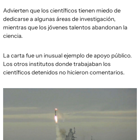
Advierten que los científicos tienen miedo de
dedicarse a algunas áreas de investigación,
mientras que los jóvenes talentos abandonan la
ciencia.
La carta fue un inusual ejemplo de apoyo público.
Los otros institutos donde trabajaban los
científicos detenidos no hicieron comentarios.