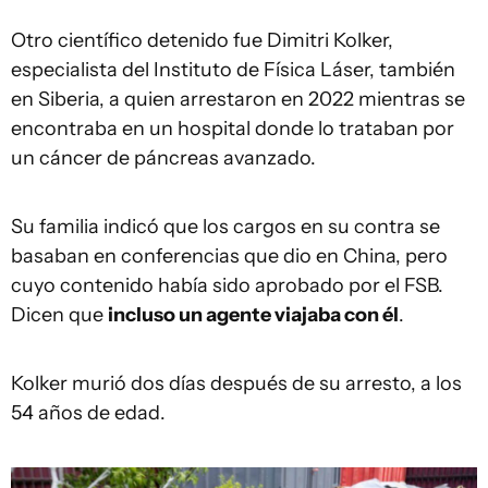
Otro científico detenido fue Dimitri Kolker,
especialista del Instituto de Física Láser, también
en Siberia, a quien arrestaron en 2022 mientras se
encontraba en un hospital donde lo trataban por
un cáncer de páncreas avanzado.
Su familia indicó que los cargos en su contra se
basaban en conferencias que dio en China, pero
cuyo contenido había sido aprobado por el FSB.
Dicen que
incluso un agente viajaba con él
.
Kolker murió dos días después de su arresto, a los
54 años de edad.