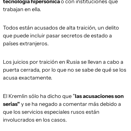
tecnología hipersónica
o con instituciones que
trabajan en ella.
Todos están acusados ​​de alta traición, un delito
que puede incluir pasar secretos de estado a
países extranjeros.
Los juicios por traición en Rusia se llevan a cabo a
puerta cerrada, por lo que no se sabe de qué se los
acusa exactamente.
El Kremlin sólo ha dicho que "
las acusaciones son
serias"
y se ha negado a comentar más debido a
que los servicios especiales rusos están
involucrados en los casos.