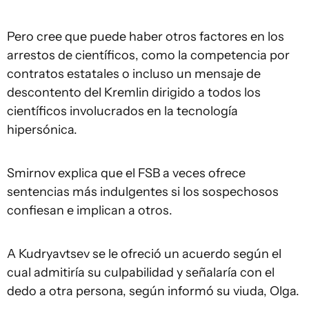
Pero cree que puede haber otros factores en los
arrestos de científicos, como la competencia por
contratos estatales o incluso un mensaje de
descontento del Kremlin dirigido a todos los
científicos involucrados en la tecnología
hipersónica.
Smirnov explica que el FSB a veces ofrece
sentencias más indulgentes si los sospechosos
confiesan e implican a otros.
A Kudryavtsev se le ofreció un acuerdo según el
cual admitiría su culpabilidad y señalaría con el
dedo a otra persona, según informó su viuda, Olga.