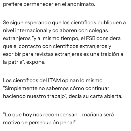
prefiere permanecer en el anonimato.
Se sigue esperando que los científicos publiquen a
nivel internacional y colaboren con colegas
extranjeros "y al mismo tiempo, el FSB considera
que el contacto con científicos extranjeros y
escribir para revistas extranjeras es una traición a
la patria", expone.
Los científicos del ITAM opinan lo mismo.
"Simplemente no sabemos cómo continuar
haciendo nuestro trabajo", decía su carta abierta.
"Lo que hoy nos recompensan... mañana será
motivo de persecución penal".