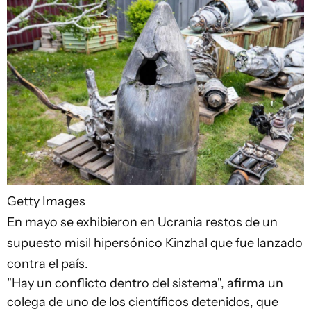
Getty Images
En mayo se exhibieron en Ucrania restos de un
supuesto misil hipersónico Kinzhal que fue lanzado
contra el país.
"Hay un conflicto dentro del sistema", afirma un
colega de uno de los científicos detenidos, que