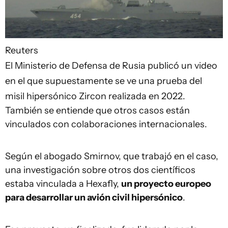
Reuters
El Ministerio de Defensa de Rusia publicó un video
en el que supuestamente se ve una prueba del
misil hipersónico Zircon realizada en 2022.
También se entiende que otros casos están
vinculados con colaboraciones internacionales.
Según el abogado Smirnov, que trabajó en el caso,
una investigación sobre otros dos científicos
estaba vinculada a Hexafly,
un proyecto europeo
para desarrollar un avión civil hipersónico
.