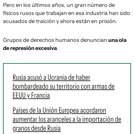
Pero en los últimos años, un gran número de
físicos rusos que trabajan en esa industria han sido
acusados ​​de traición y ahora están en prisión.
Grupos de derechos humanos denuncian
una ola
de represión excesiva
.
Rusia acusó a Ucrania de haber
bombardeado su territorio con armas de
EEUU y Francia
Países de la Unión Europea acordaron
aumentar los aranceles a la importación de
granos desde Rusia