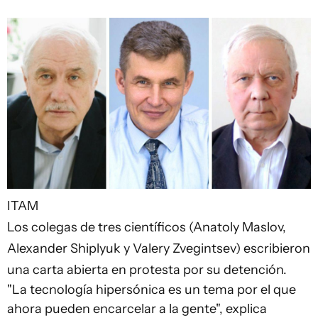
ITAM
Los colegas de tres científicos (Anatoly Maslov,
Alexander Shiplyuk y Valery Zvegintsev) escribieron
una carta abierta en protesta por su detención.
"La tecnología hipersónica es un tema por el que
ahora pueden encarcelar a la gente", explica