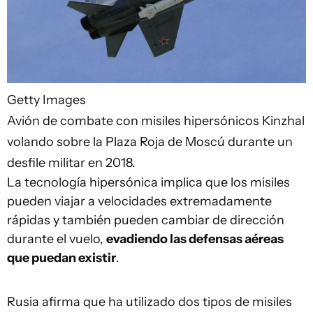
Getty Images
Avión de combate con misiles hipersónicos Kinzhal
volando sobre la Plaza Roja de Moscú durante un
desfile militar en 2018.
La tecnología hipersónica implica que los misiles
pueden viajar a velocidades extremadamente
rápidas y también pueden cambiar de dirección
durante el vuelo,
evadiendo las defensas aéreas
que puedan existir
.
Rusia afirma que ha utilizado dos tipos de misiles