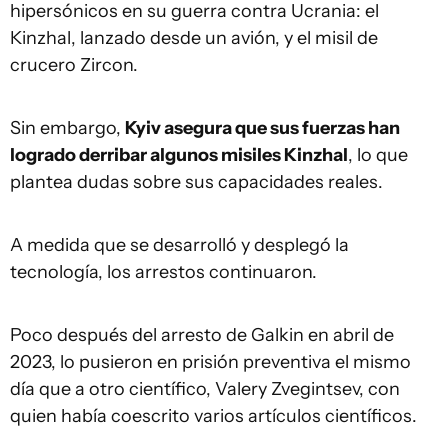
hipersónicos en su guerra contra Ucrania: el
Kinzhal, lanzado desde un avión, y el misil de
crucero Zircon.
Sin embargo,
Kyiv asegura que sus fuerzas han
logrado derribar algunos misiles Kinzhal
, lo que
plantea dudas sobre sus capacidades reales.
A medida que se desarrolló y desplegó la
tecnología, los arrestos continuaron.
Poco después del arresto de Galkin en abril de
2023, lo pusieron en prisión preventiva el mismo
día que a otro científico, Valery Zvegintsev, con
quien había coescrito varios artículos científicos.