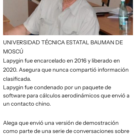
UNIVERSIDAD TÉCNICA ESTATAL BAUMAN DE
MOSCÚ
Lapygin fue encarcelado en 2016 y liberado en
2020. Asegura que nunca compartió información
clasificada.
Lapygin fue condenado por un paquete de
software para cálculos aerodinámicos que envió a
un contacto chino.
Alega que envió una versión de demostración
como parte de una serie de conversaciones sobre