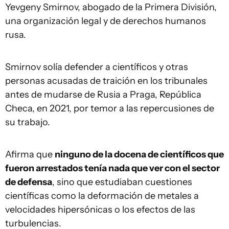
Yevgeny Smirnov, abogado de la Primera División,
una organización legal y de derechos humanos
rusa.
Smirnov solía defender a científicos y otras
personas acusadas de traición en los tribunales
antes de mudarse de Rusia a Praga, República
Checa, en 2021, por temor a las repercusiones de
su trabajo.
Afirma que
ninguno de la docena de científicos que
fueron arrestados tenía nada que ver con el sector
de defensa
, sino que estudiaban cuestiones
científicas como la deformación de metales a
velocidades hipersónicas o los efectos de las
turbulencias.