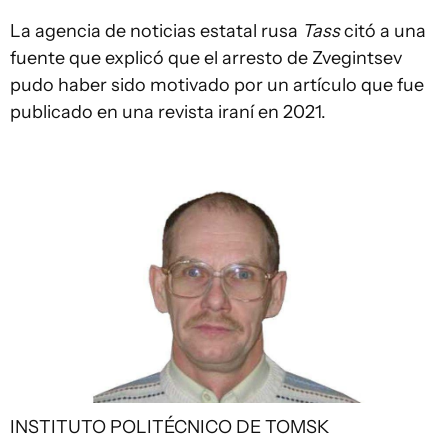
La agencia de noticias estatal rusa
Tass
citó a una
fuente que explicó que el arresto de Zvegintsev
pudo haber sido motivado por un artículo que fue
publicado en una revista iraní en 2021.
INSTITUTO POLITÉCNICO DE TOMSK