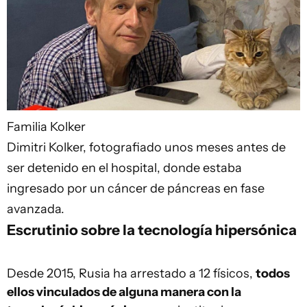
Familia Kolker
Dimitri Kolker, fotografiado unos meses antes de
ser detenido en el hospital, donde estaba
ingresado por un cáncer de páncreas en fase
avanzada.
Escrutinio sobre la tecnología hipersónica
Desde 2015, Rusia ha arrestado a 12 físicos,
todos
ellos vinculados de alguna manera con la