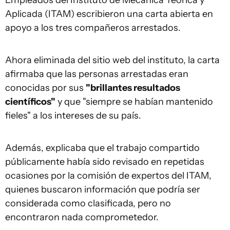
Aplicada (ITAM) escribieron una carta abierta en
apoyo a los tres compañeros arrestados.
Ahora eliminada del sitio web del instituto, la carta
afirmaba que las personas arrestadas eran
conocidas por sus
"brillantes resultados
científicos"
y que "siempre se habían mantenido
fieles" a los intereses de su país.
Además, explicaba que el trabajo compartido
públicamente había sido revisado en repetidas
ocasiones por la comisión de expertos del ITAM,
quienes buscaron información que podría ser
considerada como clasificada, pero no
encontraron nada comprometedor.