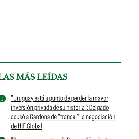
LAS MÁS LEÍDAS
"Uruguay está a punto de perder la mayor
inversión privada de su historia": Delgado
acusó a Cardona de "trancar" la negociación
de HIF Global