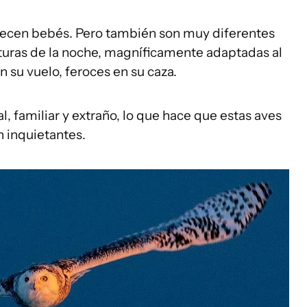
recen bebés. Pero también son muy diferentes
aturas de la noche, magníficamente adaptadas al
 su vuelo, feroces en su caza.
l, familiar y extraño, lo que hace que estas aves
n inquietantes.