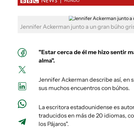
Jennifer Ackerman junto a un gran búho gri
"Estar cerca de él me hizo sentir
alma".
Jennifer Ackerman describe así, en s
sus muchos encuentros con búhos.
La escritora estadounidense es auto
traducidos en más de 20 idiomas, co
los Pájaros".