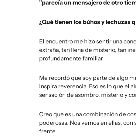
"parecía un mensajero de otro tiempo
¿Qué tienen los búhos y lechuzas q
El encuentro me hizo sentir una cone
extraña, tan llena de misterio, tan i
profundamente familiar.
Me recordó que soy parte de algo m
inspira reverencia. Eso es lo que el 
sensación de asombro, misterio y con
Creo que es una combinación de cosa
poderosas. Nos vemos en ellas, con 
frente.