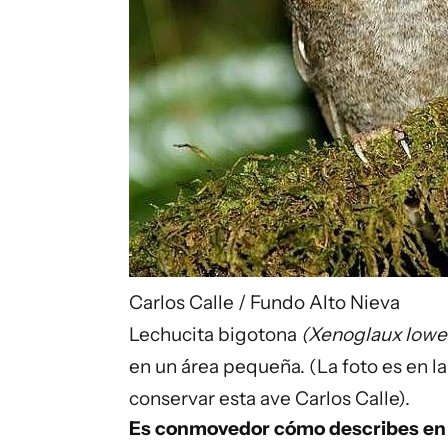
Carlos Calle / Fundo Alto Nieva
Lechucita bigotona
(Xenoglaux lower
en un área pequeña. (La foto es en l
conservar esta ave Carlos Calle).
Es conmovedor cómo describes en 