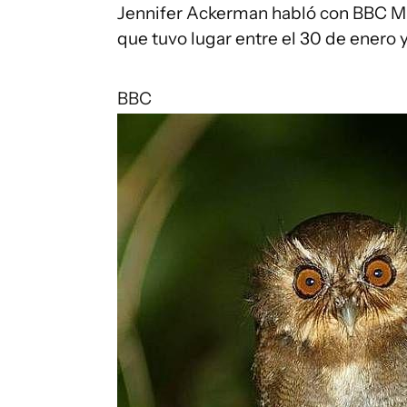
Jennifer Ackerman habló con BBC Mu
que tuvo lugar entre el 30 de enero y
BBC