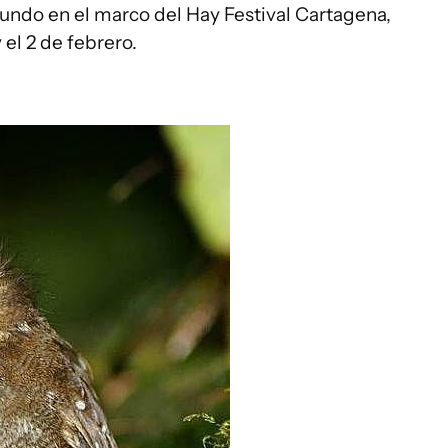
ndo en el marco del Hay Festival Cartagena,
 el 2 de febrero.