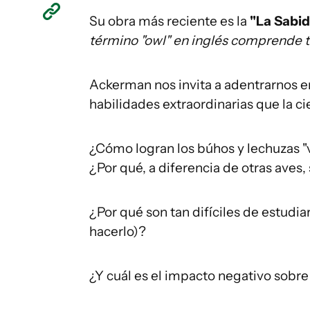
Su obra más reciente es la
"La Sabid
término "owl" en inglés comprende t
Ackerman nos invita a adentrarnos e
habilidades extraordinarias que la ci
¿Cómo logran los búhos y lechuzas "ve
¿Por qué, a diferencia de otras aves,
¿Por qué son tan difíciles de estudia
hacerlo)?
¿Y cuál es el impacto negativo sobre 