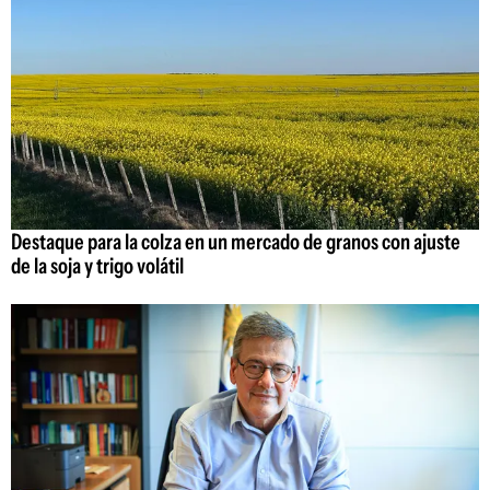
Destaque para la colza en un mercado de granos con ajuste
de la soja y trigo volátil