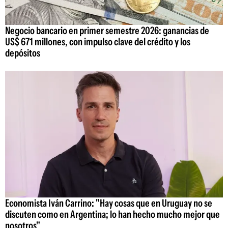
Negocio bancario en primer semestre 2026: ganancias de
US$ 671 millones, con impulso clave del crédito y los
depósitos
Economista Iván Carrino: "Hay cosas que en Uruguay no se
discuten como en Argentina; lo han hecho mucho mejor que
nosotros"