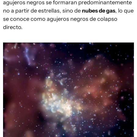
agujeros negros se formaran predominantemente
no a partir de estrellas, sino de
nubes de gas
, lo que
se conoce como agujeros negros de colapso
directo.