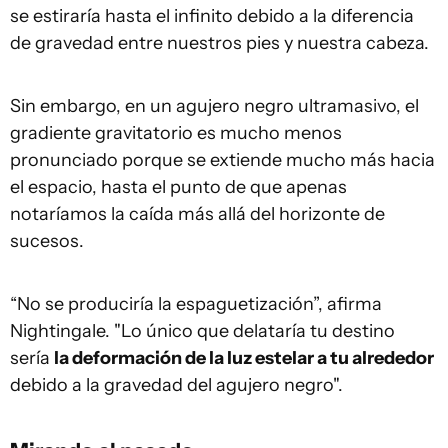
se estiraría hasta el infinito debido a la diferencia
de gravedad entre nuestros pies y nuestra cabeza.
Sin embargo, en un agujero negro ultramasivo, el
gradiente gravitatorio es mucho menos
pronunciado porque se extiende mucho más hacia
el espacio, hasta el punto de que apenas
notaríamos la caída más allá del horizonte de
sucesos.
“No se produciría la espaguetización”, afirma
Nightingale. "Lo único que delataría tu destino
sería
la deformación de la luz estelar a tu alrededor
debido a la gravedad del agujero negro".