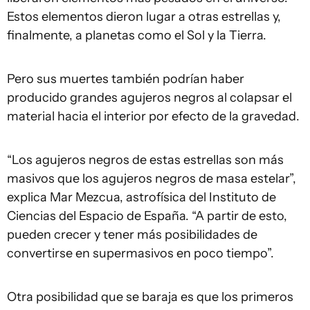
Estos elementos dieron lugar a otras estrellas y,
finalmente, a planetas como el Sol y la Tierra.
Pero sus muertes también podrían haber
producido grandes agujeros negros al colapsar el
material hacia el interior por efecto de la gravedad.
“Los agujeros negros de estas estrellas son más
masivos que los agujeros negros de masa estelar”,
explica Mar Mezcua, astrofísica del Instituto de
Ciencias del Espacio de España. “A partir de esto,
pueden crecer y tener más posibilidades de
convertirse en supermasivos en poco tiempo”.
Otra posibilidad que se baraja es que los primeros