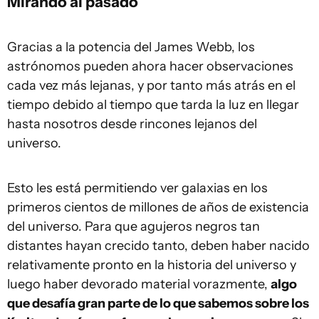
Mirando al pasado
Gracias a la potencia del James Webb, los
astrónomos pueden ahora hacer observaciones
cada vez más lejanas, y por tanto más atrás en el
tiempo debido al tiempo que tarda la luz en llegar
hasta nosotros desde rincones lejanos del
universo.
Esto les está permitiendo ver galaxias en los
primeros cientos de millones de años de existencia
del universo. Para que agujeros negros tan
distantes hayan crecido tanto, deben haber nacido
relativamente pronto en la historia del universo y
luego haber devorado material vorazmente,
algo
que desafía gran parte de lo que sabemos sobre los