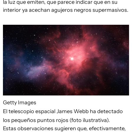
la luz que emiten, que parece indicar que en su
interior ya acechan agujeros negros supermasivos.
Getty Images
El telescopio espacial James Webb ha detectado
los pequeños puntos rojos (foto ilustrativa).
Estas observaciones sugieren que, efectivamente,