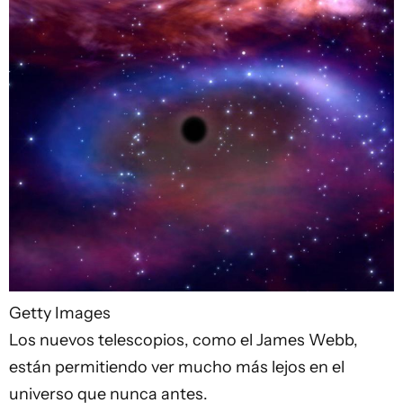
Getty Images
Los nuevos telescopios, como el James Webb,
están permitiendo ver mucho más lejos en el
universo que nunca antes.