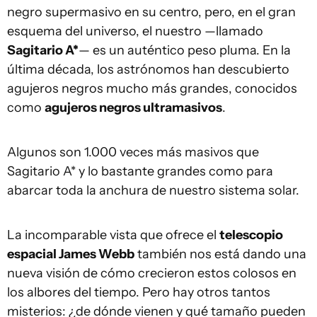
negro supermasivo en su centro, pero, en el gran
esquema del universo, el nuestro —llamado
Sagitario A*
— es un auténtico peso pluma. En la
última década, los astrónomos han descubierto
agujeros negros mucho más grandes, conocidos
como
agujeros negros ultramasivos
.
Algunos son 1.000 veces más masivos que
Sagitario A* y lo bastante grandes como para
abarcar toda la anchura de nuestro sistema solar.
La incomparable vista que ofrece el
telescopio
espacial James Webb
también nos está dando una
nueva visión de cómo crecieron estos colosos en
los albores del tiempo. Pero hay otros tantos
misterios: ¿de dónde vienen y qué tamaño pueden