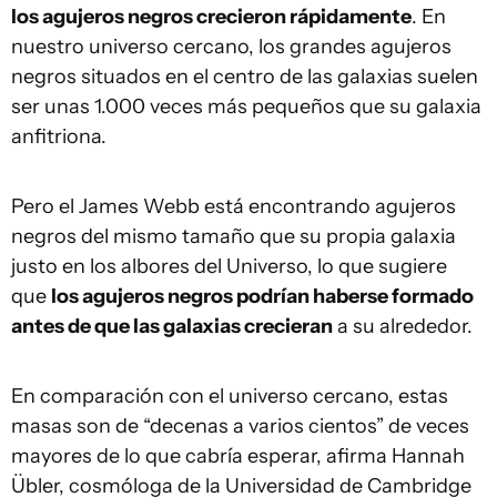
los agujeros negros crecieron rápidamente
. En
nuestro universo cercano, los grandes agujeros
negros situados en el centro de las galaxias suelen
ser unas 1.000 veces más pequeños que su galaxia
anfitriona.
Pero el James Webb está encontrando agujeros
negros del mismo tamaño que su propia galaxia
justo en los albores del Universo, lo que sugiere
que
los agujeros negros podrían haberse formado
antes de que las galaxias crecieran
a su alrededor.
En comparación con el universo cercano, estas
masas son de “decenas a varios cientos” de veces
mayores de lo que cabría esperar, afirma Hannah
Übler, cosmóloga de la Universidad de Cambridge