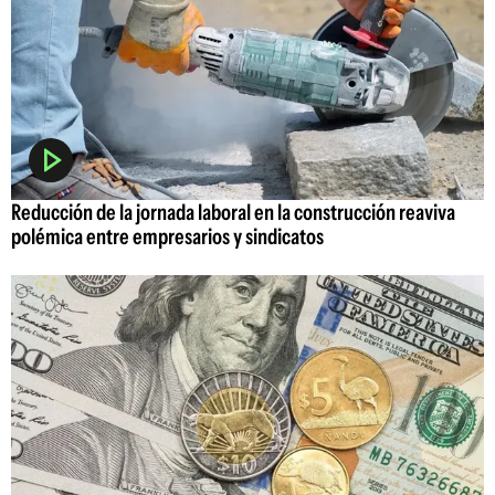
Reducción de la jornada laboral en la construcción reaviva
polémica entre empresarios y sindicatos