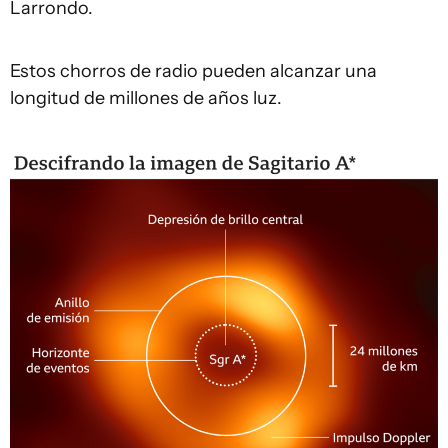
Larrondo.
Estos chorros de radio pueden alcanzar una
longitud de millones de años luz.