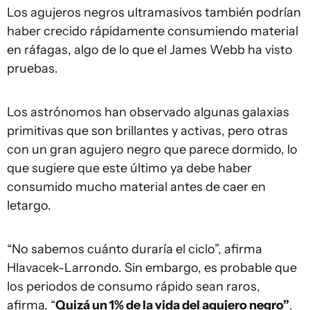
Los agujeros negros ultramasivos también podrían
haber crecido rápidamente consumiendo material
en ráfagas, algo de lo que el James Webb ha visto
pruebas.
Los astrónomos han observado algunas galaxias
primitivas que son brillantes y activas, pero otras
con un gran agujero negro que parece dormido, lo
que sugiere que este último ya debe haber
consumido mucho material antes de caer en
letargo.
“No sabemos cuánto duraría el ciclo”, afirma
Hlavacek-Larrondo. Sin embargo, es probable que
los periodos de consumo rápido sean raros,
afirma. “
Quizá un 1% de la vida del agujero negro”
.