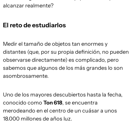
alcanzar realmente?
El reto de estudiarlos
Medir el tamaño de objetos tan enormes y
distantes (que, por su propia definición, no pueden
observarse directamente) es complicado, pero
sabemos que algunos de los más grandes lo son
asombrosamente.
Uno de los mayores descubiertos hasta la fecha,
conocido como
Ton 618
, se encuentra
merodeando en el centro de un cuásar a unos
18.000 millones de años luz.