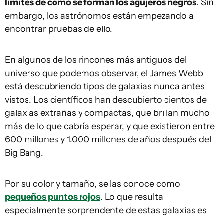
límites de cómo se forman los agujeros negros
. Sin
embargo, los astrónomos están empezando a
encontrar pruebas de ello.
En algunos de los rincones más antiguos del
universo que podemos observar, el James Webb
está descubriendo tipos de galaxias nunca antes
vistos. Los científicos han descubierto cientos de
galaxias extrañas y compactas, que brillan mucho
más de lo que cabría esperar, y que existieron entre
600 millones y 1.000 millones de años después del
Big Bang.
Por su color y tamaño, se las conoce como
pequeños puntos rojos
. Lo que resulta
especialmente sorprendente de estas galaxias es