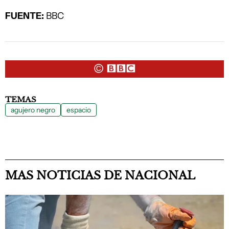
FUENTE:
BBC
TEMAS
agujero negro
espacio
MAS NOTICIAS DE NACIONAL