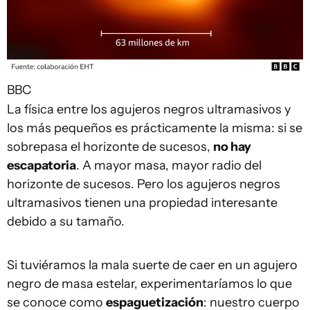
BBC
La física entre los agujeros negros ultramasivos y
los más pequeños es prácticamente la misma: si se
sobrepasa el horizonte de sucesos,
no hay
escapatoria
. A mayor masa, mayor radio del
horizonte de sucesos. Pero los agujeros negros
ultramasivos tienen una propiedad interesante
debido a su tamaño.
Si tuviéramos la mala suerte de caer en un agujero
negro de masa estelar, experimentaríamos lo que
se conoce como
espaguetización
: nuestro cuerpo