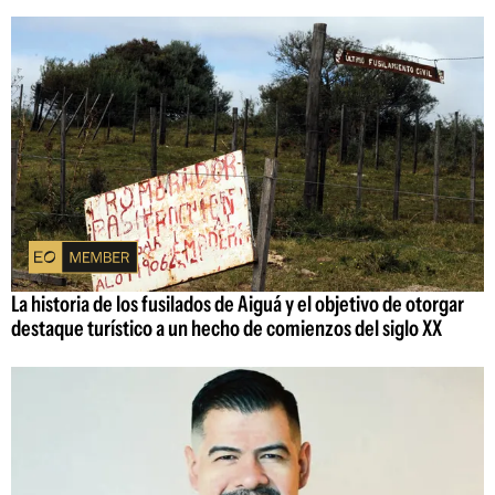
La historia de los fusilados de Aiguá y el objetivo de otorgar
destaque turístico a un hecho de comienzos del siglo XX