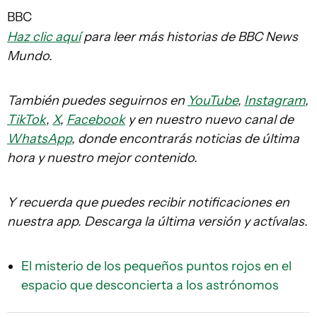
BBC
Haz clic aquí
para leer más historias de BBC News
Mundo.
También puedes seguirnos en
YouTube
,
Instagram
,
TikTok
,
X
,
Facebook
y en nuestro nuevo canal de
WhatsApp
, donde encontrarás noticias de última
hora y nuestro mejor contenido.
Y recuerda que puedes recibir notificaciones en
nuestra app. Descarga la última versión y actívalas.
El misterio de los pequeños puntos rojos en el
espacio que desconcierta a los astrónomos