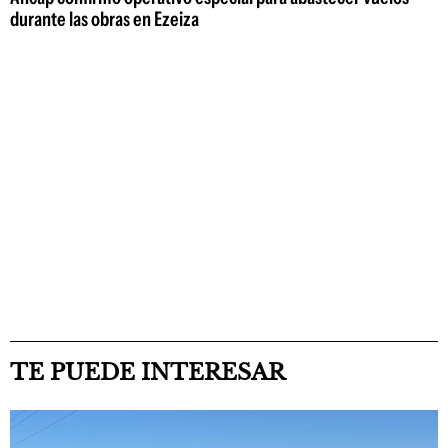
durante las obras en Ezeiza
TE PUEDE INTERESAR