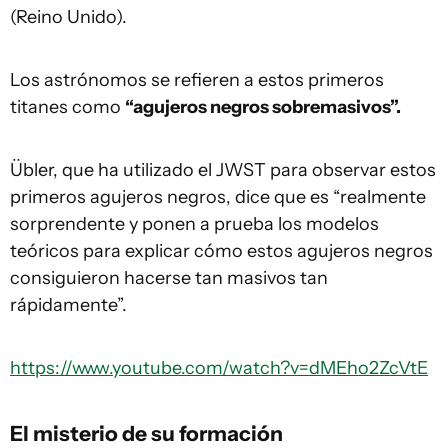
(Reino Unido).
Los astrónomos se refieren a estos primeros
titanes como
“agujeros negros sobremasivos”.
Übler, que ha utilizado el JWST para observar estos
primeros agujeros negros, dice que es “realmente
sorprendente y ponen a prueba los modelos
teóricos para explicar cómo estos agujeros negros
consiguieron hacerse tan masivos tan
rápidamente”.
https://www.youtube.com/watch?v=dMEho2ZcVtE
El misterio de su formación