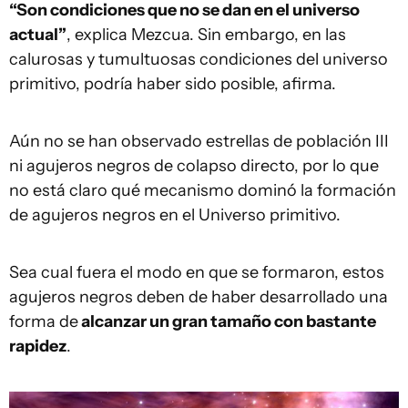
“Son condiciones que no se dan en el universo
actual”
, explica Mezcua. Sin embargo, en las
calurosas y tumultuosas condiciones del universo
primitivo, podría haber sido posible, afirma.
Aún no se han observado estrellas de población III
ni agujeros negros de colapso directo, por lo que
no está claro qué mecanismo dominó la formación
de agujeros negros en el Universo primitivo.
Sea cual fuera el modo en que se formaron, estos
agujeros negros deben de haber desarrollado una
forma de
alcanzar un gran tamaño con bastante
rapidez
.