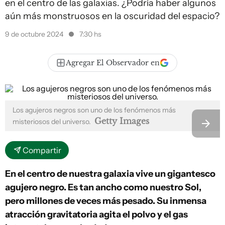
en el centro de las galaxias. ¿Podría haber algunos
aún más monstruosos en la oscuridad del espacio?
9 de octubre 2024
7:30 hs
Agregar El Observador en
Los agujeros negros son uno de los fenómenos más
Getty Images
misteriosos del universo.
Compartir
En el centro de nuestra galaxia vive un gigantesco
agujero negro. Es tan ancho como nuestro Sol,
pero millones de veces más pesado. Su inmensa
atracción gravitatoria agita el polvo y el gas