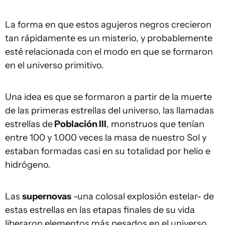
La forma en que estos agujeros negros crecieron
tan rápidamente es un misterio, y probablemente
esté relacionada con el modo en que se formaron
en el universo primitivo.
Una idea es que se formaron a partir de la muerte
de las primeras estrellas del universo, las llamadas
estrellas de
Población III
, monstruos que tenían
entre 100 y 1.000 veces la masa de nuestro Sol y
estaban formadas casi en su totalidad por helio e
hidrógeno.
Las
supernovas
-una colosal explosión estelar- de
estas estrellas en las etapas finales de su vida
liberaron elementos más pesados en el universo.