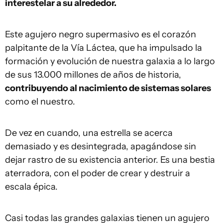
interestelar a su alrededor.
Este agujero negro supermasivo es el corazón
palpitante de la Vía Láctea, que ha impulsado la
formación y evolución de nuestra galaxia a lo largo
de sus 13.000 millones de años de historia,
contribuyendo al nacimiento de sistemas solares
como el nuestro.
De vez en cuando, una estrella se acerca
demasiado y es desintegrada, apagándose sin
dejar rastro de su existencia anterior. Es una bestia
aterradora, con el poder de crear y destruir a
escala épica.
Casi todas las grandes galaxias tienen un agujero