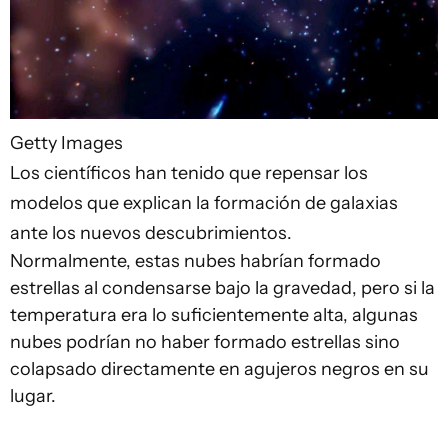
Getty Images
Los científicos han tenido que repensar los
modelos que explican la formación de galaxias
ante los nuevos descubrimientos.
Normalmente, estas nubes habrían formado
estrellas al condensarse bajo la gravedad, pero si la
temperatura era lo suficientemente alta, algunas
nubes podrían no haber formado estrellas sino
colapsado directamente en agujeros negros en su
lugar.