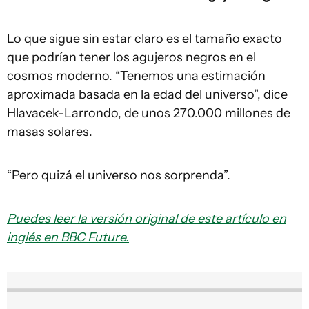
Lo que sigue sin estar claro es el tamaño exacto
que podrían tener los agujeros negros en el
cosmos moderno. “Tenemos una estimación
aproximada basada en la edad del universo”, dice
Hlavacek-Larrondo, de unos 270.000 millones de
masas solares.
“Pero quizá el universo nos sorprenda”.
Puedes leer la versión original de este artículo en
inglés en BBC Future.