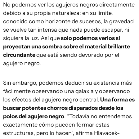
No podemos ver los agujeros negros directamente
debido a su propia naturaleza: en su límite,
conocido como horizonte de sucesos, la gravedad
se vuelve tan intensa que nada puede escapar, ni
siquiera la luz. Así que
solo podemos verlos si
proyectan una sombra sobre el material brillante
circundante
que está siendo devorado por el
agujero negro.
Sin embargo, podemos deducir su existencia más
fácilmente observando una galaxia y observando
los efectos del agujero negro central.
Una forma es
buscar potentes chorros disparados desde los
polos del agujero negro
. “Todavía no entendemos
exactamente cómo pueden formar estas
estructuras, pero lo hacen”, afirma Hlavacek-