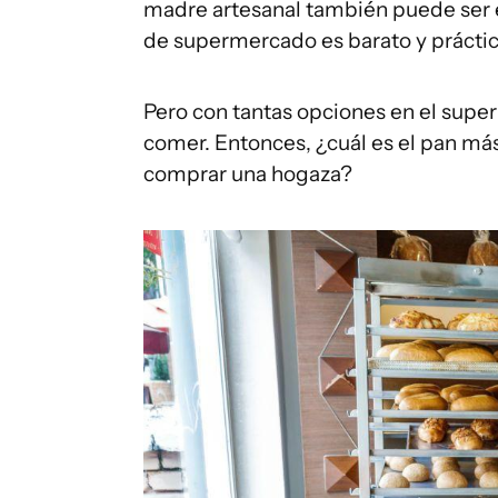
madre artesanal también puede ser 
de supermercado es barato y práctic
Pero con tantas opciones en el super
comer. Entonces, ¿cuál es el pan má
comprar una hogaza?