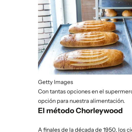
Getty Images
Con tantas opciones en el supermercad
opción para nuestra alimentación.
El método Chorleywood
A finales de la década de 1950, los c