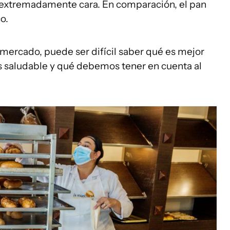
extremadamente cara. En comparación, el pan
o.
mercado, puede ser difícil saber qué es mejor
s saludable y qué debemos tener en cuenta al