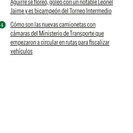
Aguirre se floreó, goleó con un notable Leonel
Jaime y es bicampeón del Torneo Intermedio
Cómo son las nuevas camionetas con
cámaras del Ministerio de Transporte que
empezaron a circular en rutas para fiscalizar
vehículos