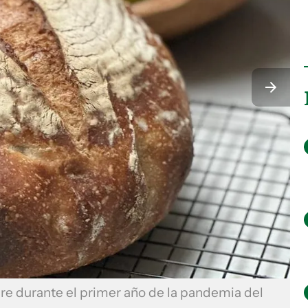
re durante el primer año de la pandemia del