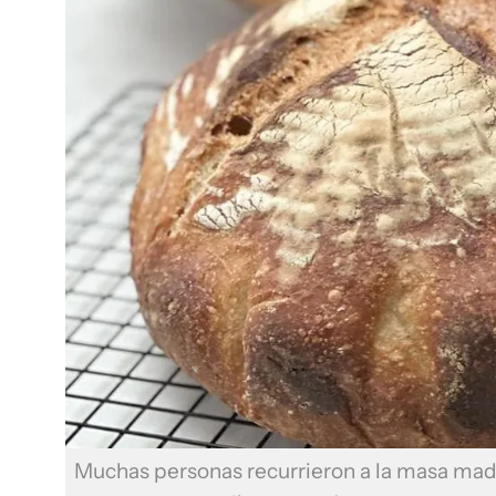
Muchas personas recurrieron a la masa mad