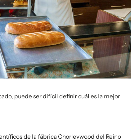
o, puede ser difícil definir cuál es la mejor
ientíficos de la fábrica Chorleywood del Reino