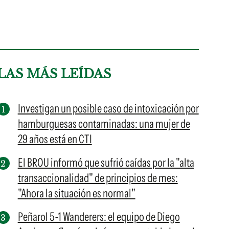
LAS MÁS LEÍDAS
Investigan un posible caso de intoxicación por
hamburguesas contaminadas: una mujer de
29 años está en CTI
El BROU informó que sufrió caídas por la "alta
transaccionalidad" de principios de mes:
"Ahora la situación es normal"
Peñarol 5-1 Wanderers: el equipo de Diego