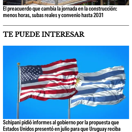
El preacuerdo que cambia la jornada en la construcción:
menos horas, subas reales y convenio hasta 2031
TE PUEDE INTERESAR
Schipani pidió informes al gobierno por la propuesta que
Estados Unidos presentó en julio para que Uruguay reciba