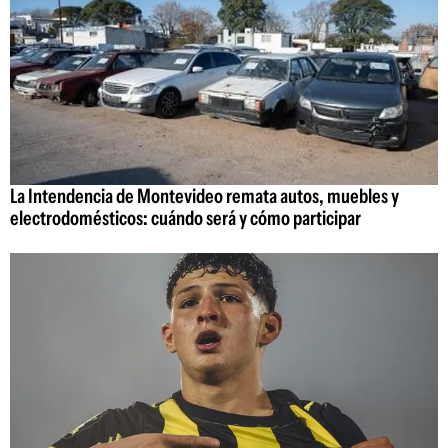
La Intendencia de Montevideo remata autos, muebles y
electrodomésticos: cuándo será y cómo participar