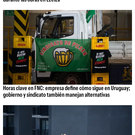
Horas clave en FNC: empresa define cómo sigue en Uruguay;
gobierno y sindicato también manejan alternativas