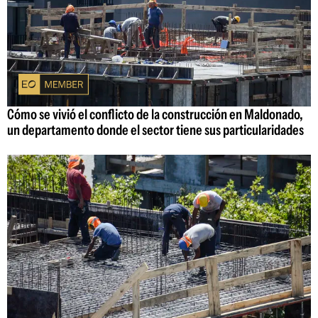
Cómo se vivió el conflicto de la construcción en Maldonado,
un departamento donde el sector tiene sus particularidades