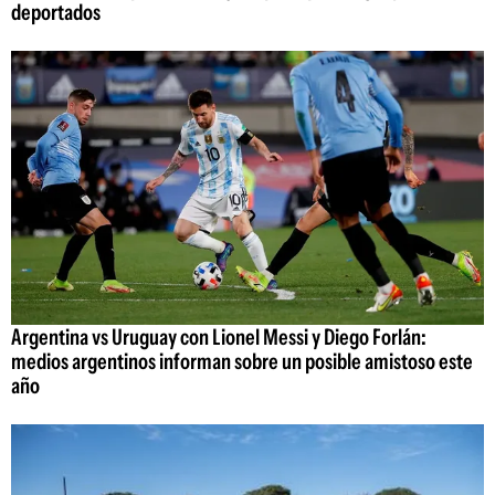
deportados
Argentina vs Uruguay con Lionel Messi y Diego Forlán:
medios argentinos informan sobre un posible amistoso este
año