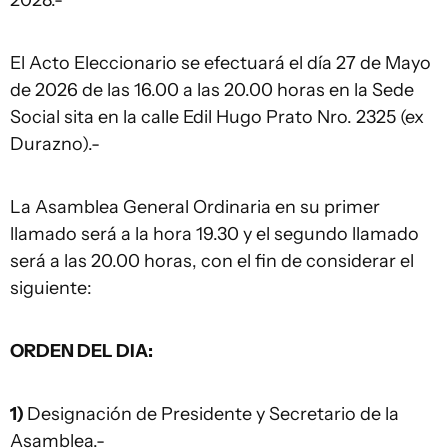
2028.-
El Acto Eleccionario se efectuará el día 27 de Mayo
de 2026 de las 16.00 a las 20.00 horas en la Sede
Social sita en la calle Edil Hugo Prato Nro. 2325 (ex
Durazno).-
La Asamblea General Ordinaria en su primer
llamado será a la hora 19.30 y el segundo llamado
será a las 20.00 horas, con el fin de considerar el
siguiente:
ORDEN DEL DIA:
1)
Designación de Presidente y Secretario de la
Asamblea.-