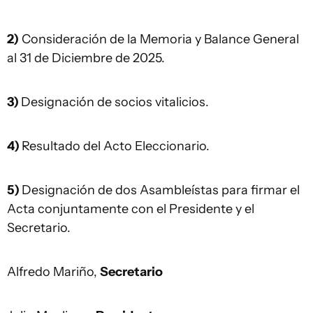
2)
Consideración de la Memoria y Balance General
al 31 de Diciembre de 2025.
3)
Designación de socios vitalicios.
4)
Resultado del Acto Eleccionario.
5)
Designación de dos Asambleístas para firmar el
Acta conjuntamente con el Presidente y el
Secretario.
Alfredo Mariño,
Secretario