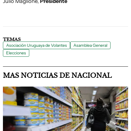
Julio Maglione,
Presidente
TEMAS
Asociación Uruguaya de Volantes
Asamblea General
Elecciones
MAS NOTICIAS DE NACIONAL