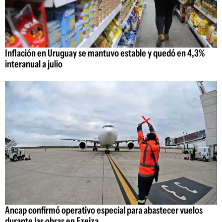
Inflación en Uruguay se mantuvo estable y quedó en 4,3%
interanual a julio
Ancap confirmó operativo especial para abastecer vuelos
durante las obras en Ezeiza