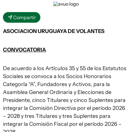
Compartir
ASOCIACION URUGUAYA DE VOLANTES
CONVOCATORIA
De acuerdo a los Artículos 35 y 55 de los Estatutos
Sociales se convoca a los Socios Honorarios
Categoría “A”, Fundadores y Activos, para la
Asamblea General Ordinaria y Elecciones de
Presidente, cinco Titulares y cinco Suplentes para
integrar la Comisión Directiva por el período 2026
– 2028 y tres Titulares y tres Suplentes para
integrar la Comisión Fiscal por el período 2026 –