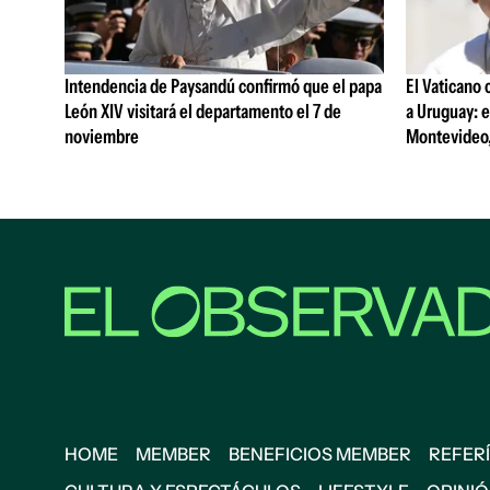
Intendencia de Paysandú confirmó que el papa
El Vaticano 
León XIV visitará el departamento el 7 de
a Uruguay: e
noviembre
Montevideo,
HOME
MEMBER
BENEFICIOS MEMBER
REFERÍ