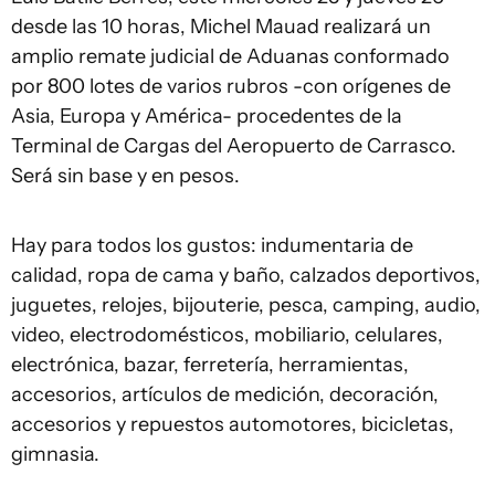
desde las 10 horas, Michel Mauad realizará un
amplio remate judicial de Aduanas conformado
por 800 lotes de varios rubros -con orígenes de
Asia, Europa y América- procedentes de la
Terminal de Cargas del Aeropuerto de Carrasco.
Será sin base y en pesos.
Hay para todos los gustos: indumentaria de
calidad, ropa de cama y baño, calzados deportivos,
juguetes, relojes, bijouterie, pesca, camping, audio,
video, electrodomésticos, mobiliario, celulares,
electrónica, bazar, ferretería, herramientas,
accesorios, artículos de medición, decoración,
accesorios y repuestos automotores, bicicletas,
gimnasia.