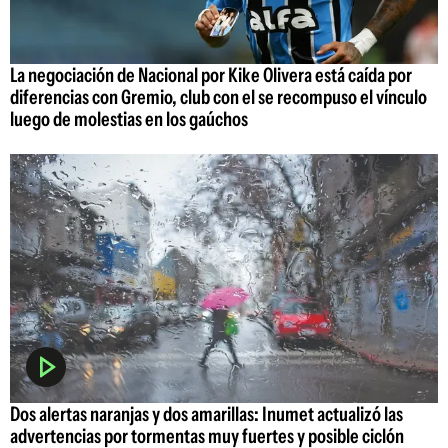
La negociación de Nacional por Kike Olivera está caída por
diferencias con Gremio, club con el se recompuso el vínculo
luego de molestias en los gaúchos
Dos alertas naranjas y dos amarillas: Inumet actualizó las
advertencias por tormentas muy fuertes y posible ciclón