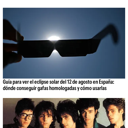
Guía para ver el eclipse solar del 12 de agosto en España:
dónde conseguir gafas homologadas y cómo usarlas