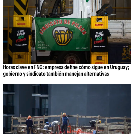
Horas clave en FNC: empresa define cómo sigue en Uruguay;
gobierno y sindicato también manejan alternativas