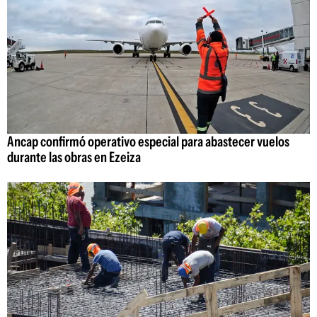
Ancap confirmó operativo especial para abastecer vuelos
durante las obras en Ezeiza