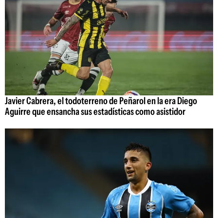
Javier Cabrera, el todoterreno de Peñarol en la era Diego
Aguirre que ensancha sus estadísticas como asistidor