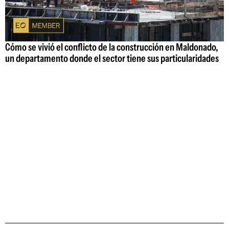
Cómo se vivió el conflicto de la construcción en Maldonado,
un departamento donde el sector tiene sus particularidades