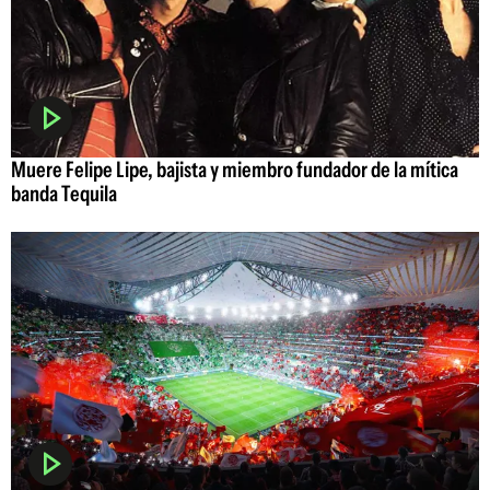
Muere Felipe Lipe, bajista y miembro fundador de la mítica
banda Tequila