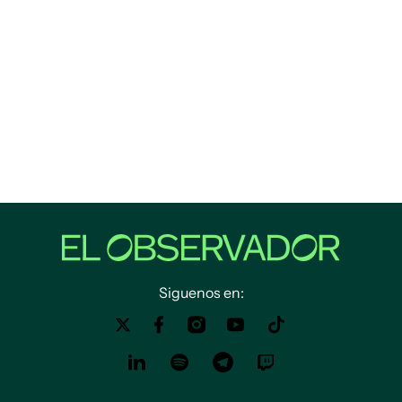
Siguenos en: