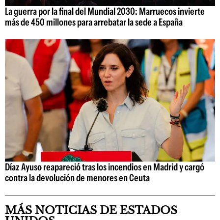
La guerra por la final del Mundial 2030: Marruecos invierte
más de 450 millones para arrebatar la sede a España
Díaz Ayuso reapareció tras los incendios en Madrid y cargó
contra la devolución de menores en Ceuta
MÁS NOTICIAS DE ESTADOS