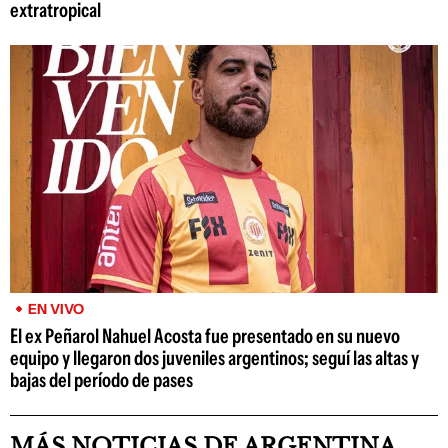
extratropical
EN VIVO
El ex Peñarol Nahuel Acosta fue presentado en su nuevo
equipo y llegaron dos juveniles argentinos; seguí las altas y
bajas del período de pases
MÁS NOTICIAS DE ARGENTINA