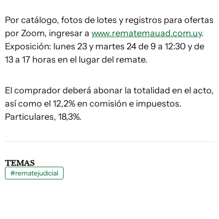
Por catálogo, fotos de lotes y registros para ofertas
por Zoom, ingresar a
www.rematemauad.com.uy
.
Exposición: lunes 23 y martes 24 de 9 a 12:30 y de
13 a 17 horas en el lugar del remate.
El comprador deberá abonar la totalidad en el acto,
así como el 12,2% en comisión e impuestos.
Particulares, 18,3%.
TEMAS
#rematejudicial