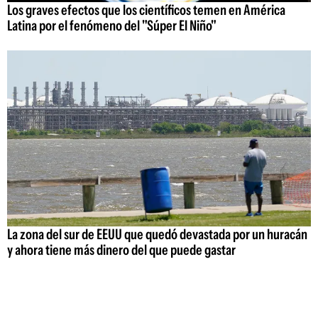
Los graves efectos que los científicos temen en América
Latina por el fenómeno del "Súper El Niño"
La zona del sur de EEUU que quedó devastada por un huracán
y ahora tiene más dinero del que puede gastar