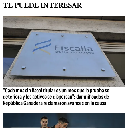
TE PUEDE INTERESAR
"Cada mes sin fiscal titular es un mes que la prueba se
deteriora y los activos se dispersan": damnificados de
República Ganadera reclamaron avances en la causa