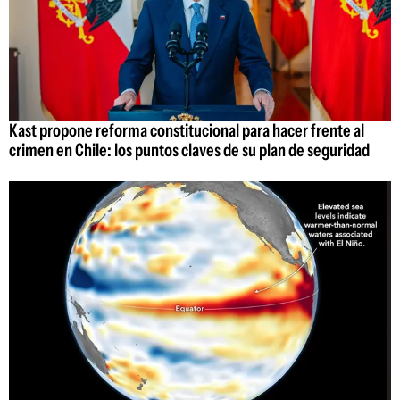
Kast propone reforma constitucional para hacer frente al
crimen en Chile: los puntos claves de su plan de seguridad