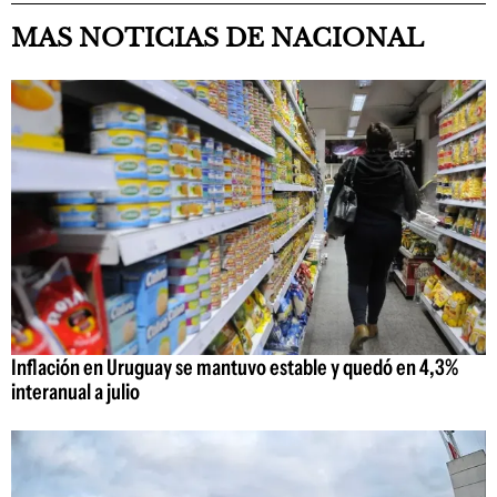
MAS NOTICIAS DE NACIONAL
Inflación en Uruguay se mantuvo estable y quedó en 4,3%
interanual a julio