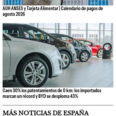
AUH ANSES y Tarjeta Alimentar | Calendario de pagos de
agosto 2026
Caen 30% los patentamientos de 0 km: los importados
marcan un récord y BYD se desploma 43%
MÁS NOTICIAS DE ESPAÑA