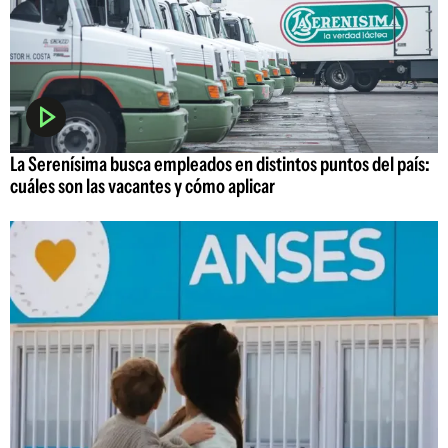
La Serenísima busca empleados en distintos puntos del país:
cuáles son las vacantes y cómo aplicar