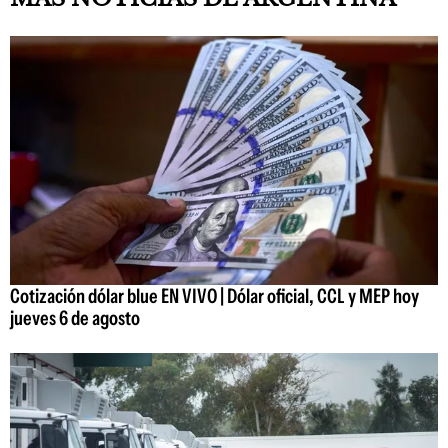
Cotización dólar blue EN VIVO | Dólar oficial, CCL y MEP hoy
jueves 6 de agosto