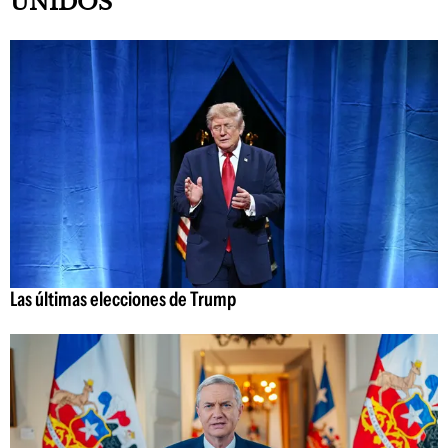
UNIDOS
Las últimas elecciones de Trump