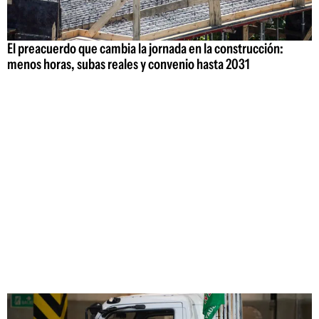
El preacuerdo que cambia la jornada en la construcción:
menos horas, subas reales y convenio hasta 2031