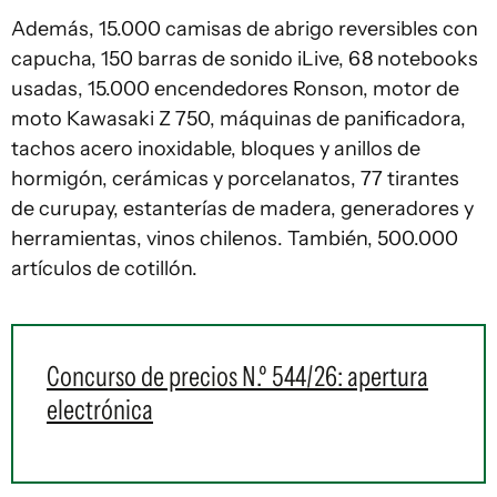
Además, 15.000 camisas de abrigo reversibles con
capucha, 150 barras de sonido iLive, 68 notebooks
usadas, 15.000 encendedores Ronson, motor de
moto Kawasaki Z 750, máquinas de panificadora,
tachos acero inoxidable, bloques y anillos de
hormigón, cerámicas y porcelanatos, 77 tirantes
de curupay, estanterías de madera, generadores y
herramientas, vinos chilenos. También, 500.000
artículos de cotillón.
Concurso de precios N.º 544/26: apertura
electrónica