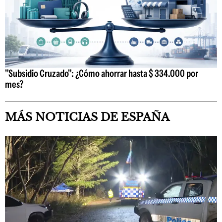
"Subsidio Cruzado": ¿Cómo ahorrar hasta $ 334.000 por
mes?
MÁS NOTICIAS DE ESPAÑA