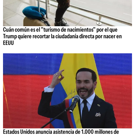
Cuán común es el "turismo de nacimientos" por el que
Trump quiere recortar la ciudadanía directa por nacer en
EEUU
Estados Unidos anuncia asistencia de 1.000 millones de