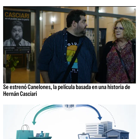
Se estrenó Canelones, la película basada en una historia de
Hernán Casciari