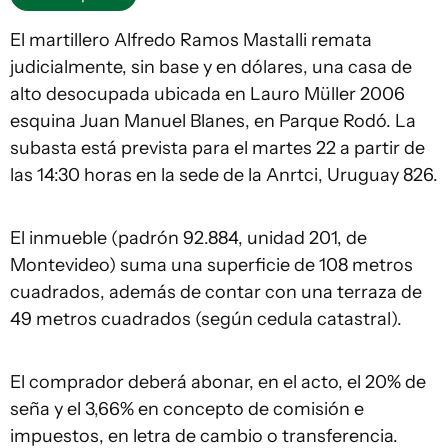
El martillero Alfredo Ramos Mastalli remata
judicialmente, sin base y en dólares, una casa de
alto desocupada ubicada en Lauro Müller 2006
esquina Juan Manuel Blanes, en Parque Rodó. La
subasta está prevista para el martes 22 a partir de
las 14:30 horas en la sede de la Anrtci, Uruguay 826.
El inmueble (padrón 92.884, unidad 201, de
Montevideo) suma una superficie de 108 metros
cuadrados, además de contar con una terraza de
49 metros cuadrados (según cedula catastral).
El comprador deberá abonar, en el acto, el 20% de
seña y el 3,66% en concepto de comisión e
impuestos, en letra de cambio o transferencia.