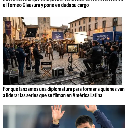
el Torneo Clausura y pone en duda su cargo
Por qué lanzamos una diplomatura para formar a quienes van
a liderar las series que se filman en América Latina