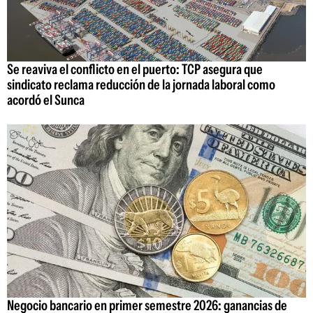
Se reaviva el conflicto en el puerto: TCP asegura que
sindicato reclama reducción de la jornada laboral como
acordó el Sunca
Negocio bancario en primer semestre 2026: ganancias de