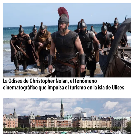
La Odisea de Christopher Nolan, el fenómeno
cinematográfico que impulsa el turismo en la isla de Ulises