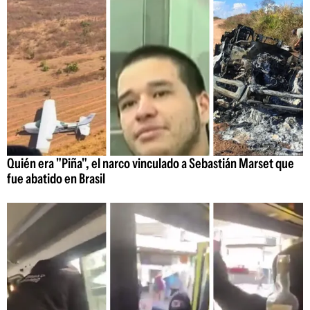
Quién era "Piña", el narco vinculado a Sebastián Marset que
fue abatido en Brasil