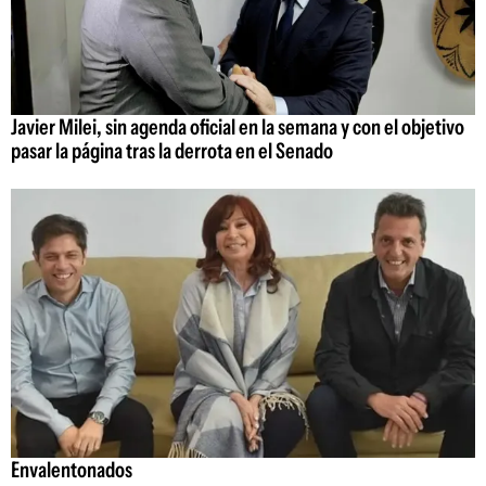
Javier Milei, sin agenda oficial en la semana y con el objetivo
pasar la página tras la derrota en el Senado
Envalentonados