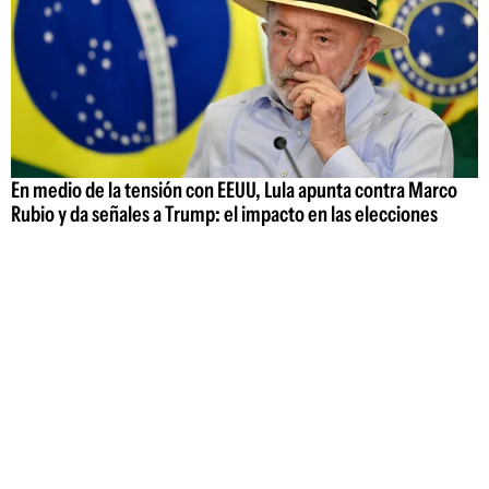
En medio de la tensión con EEUU, Lula apunta contra Marco
Rubio y da señales a Trump: el impacto en las elecciones