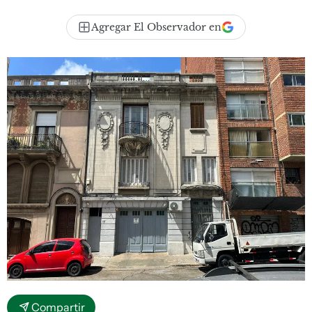
Agregar El Observador en
Compartir