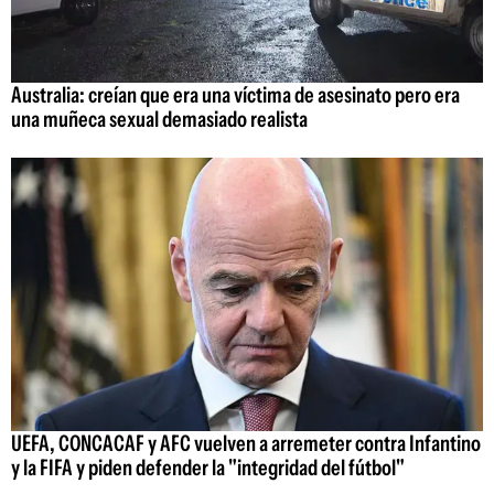
Australia: creían que era una víctima de asesinato pero era
una muñeca sexual demasiado realista
UEFA, CONCACAF y AFC vuelven a arremeter contra Infantino
y la FIFA y piden defender la "integridad del fútbol"