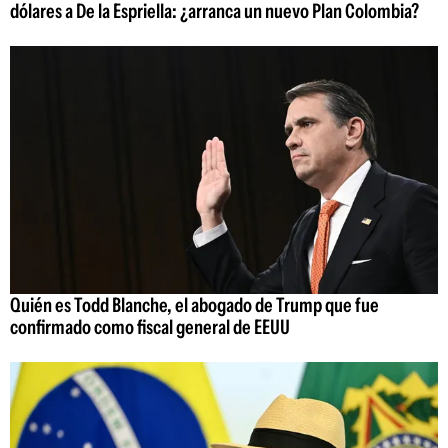
dólares a De la Espriella: ¿arranca un nuevo Plan Colombia?
Quién es Todd Blanche, el abogado de Trump que fue
confirmado como fiscal general de EEUU