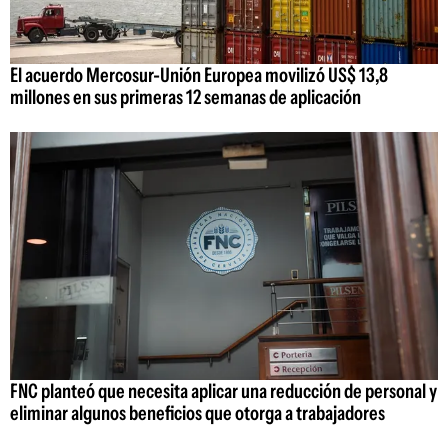
El acuerdo Mercosur-Unión Europea movilizó US$ 13,8
millones en sus primeras 12 semanas de aplicación
FNC planteó que necesita aplicar una reducción de personal y
eliminar algunos beneficios que otorga a trabajadores