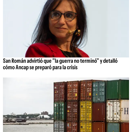
San Román advirtió que "la guerra no terminó" y detalló
cómo Ancap se preparó para la crisis