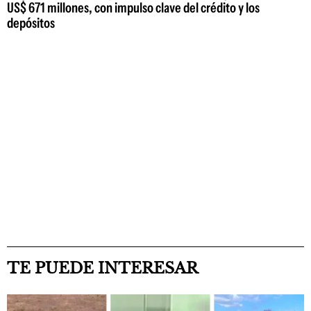
US$ 671 millones, con impulso clave del crédito y los
depósitos
TE PUEDE INTERESAR