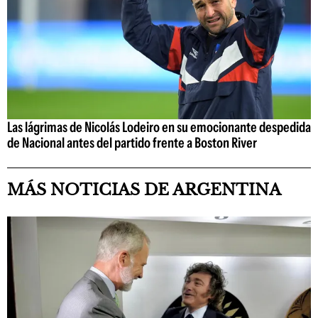
Las lágrimas de Nicolás Lodeiro en su emocionante despedida
de Nacional antes del partido frente a Boston River
MÁS NOTICIAS DE ARGENTINA