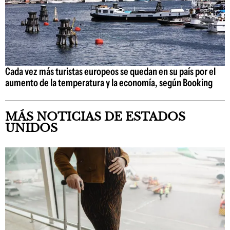
Cada vez más turistas europeos se quedan en su país por el
aumento de la temperatura y la economía, según Booking
MÁS NOTICIAS DE ESTADOS
UNIDOS