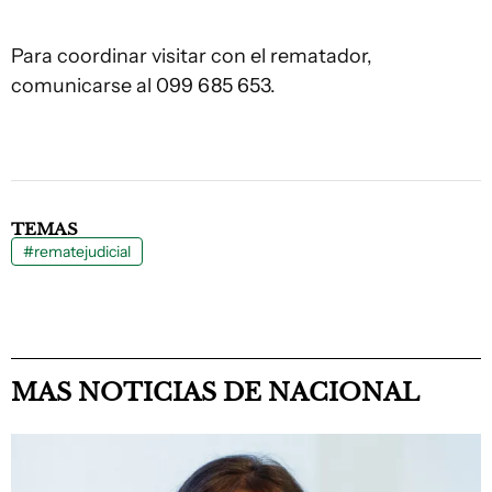
Para coordinar visitar con el rematador,
comunicarse al 099 685 653.
TEMAS
#rematejudicial
MAS NOTICIAS DE NACIONAL