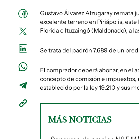
Gustavo Álvarez Alzugaray remata ju
excelente terreno en Piriápolis, este
Florida e Ituzaingó (Maldonado), a la
Se trata del padrón 7.689 de un pred
El comprador deberá abonar, en el a
concepto de comisión e impuestos, e
establecido por la ley 19.210 y sus m
MÁS NOTICIAS