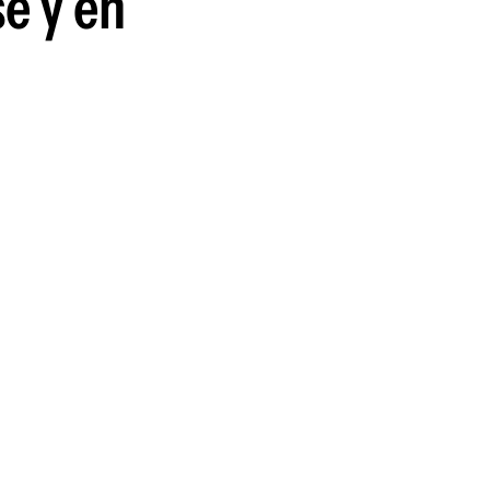
se y en