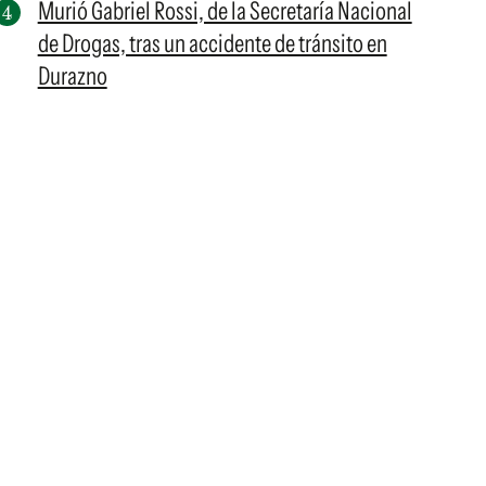
Murió Gabriel Rossi, de la Secretaría Nacional
de Drogas, tras un accidente de tránsito en
Durazno