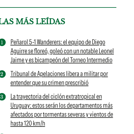
LAS MÁS LEÍDAS
Peñarol 5-1 Wanderers: el equipo de Diego
Aguirre se floreó, goleó con un notable Leonel
Jaime y es bicampeón del Torneo Intermedio
Tribunal de Apelaciones libera a militar por
entender que su crimen prescribió
La trayectoria del ciclón extratropical en
Uruguay: estos serán los departamentos más
afectados por tormentas severas y vientos de
hasta 120 km/h