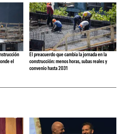
onstrucción
El preacuerdo que cambia la jornada en la
onde el
construcción: menos horas, subas reales y
convenio hasta 2031