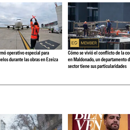
rmó operativo especial para
Cómo se vivió el conflicto de la c
elos durante las obras en Ezeiza
en Maldonado, un departamento d
sector tiene sus particularidades