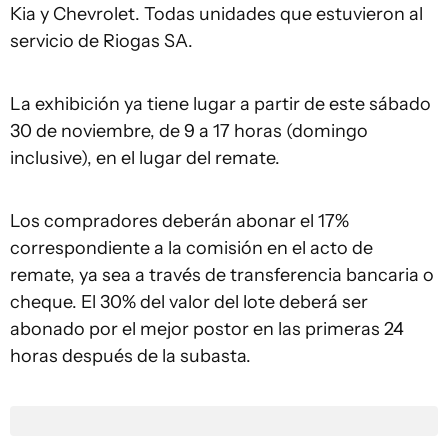
Kia y Chevrolet. Todas unidades que estuvieron al
servicio de Riogas SA.
La exhibición ya tiene lugar a partir de este sábado
30 de noviembre, de 9 a 17 horas (domingo
inclusive), en el lugar del remate.
Los compradores deberán abonar el 17%
correspondiente a la comisión en el acto de
remate, ya sea a través de transferencia bancaria o
cheque. El 30% del valor del lote deberá ser
abonado por el mejor postor en las primeras 24
horas después de la subasta.