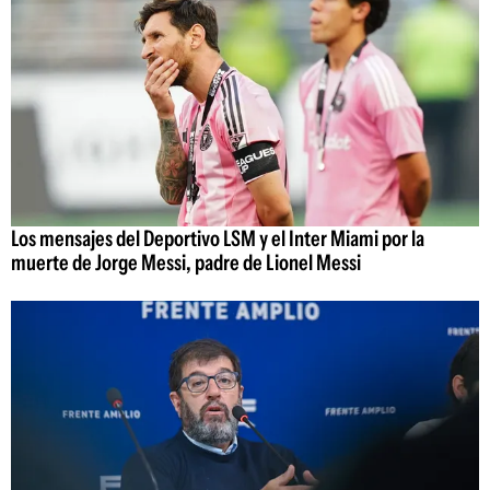
Los mensajes del Deportivo LSM y el Inter Miami por la
muerte de Jorge Messi, padre de Lionel Messi