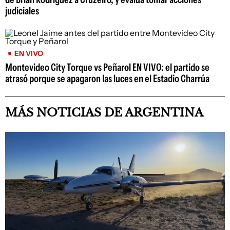
judiciales
EN VIVO
Montevideo City Torque vs Peñarol EN VIVO: el partido se
atrasó porque se apagaron las luces en el Estadio Charrúa
MÁS NOTICIAS DE ARGENTINA