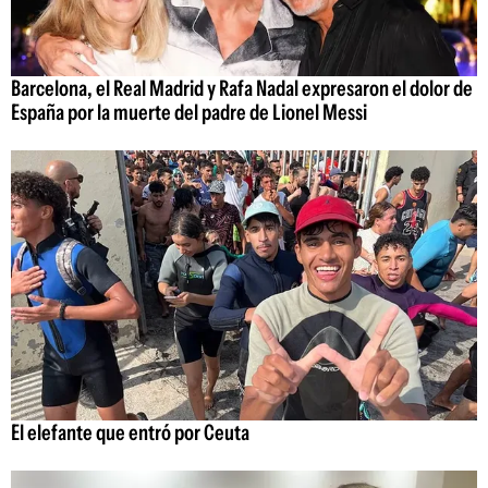
Barcelona, el Real Madrid y Rafa Nadal expresaron el dolor de
España por la muerte del padre de Lionel Messi
El elefante que entró por Ceuta