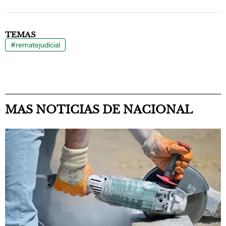
TEMAS
#rematejudicial
MAS NOTICIAS DE NACIONAL