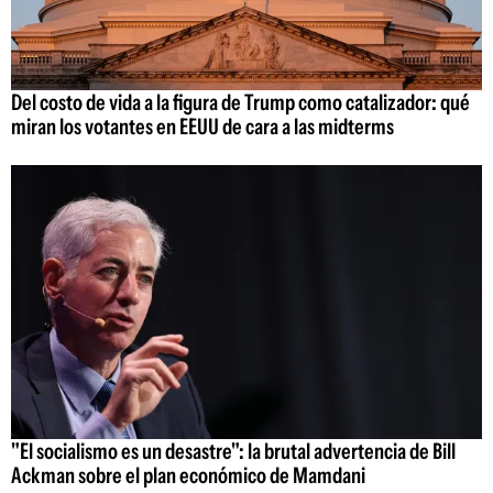
Del costo de vida a la figura de Trump como catalizador: qué
miran los votantes en EEUU de cara a las midterms
"El socialismo es un desastre": la brutal advertencia de Bill
Ackman sobre el plan económico de Mamdani