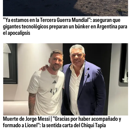
"Ya estamos en la Tercera Guerra Mundial": aseguran que
gigantes tecnológicos preparan un búnker en Argentina para
el apocalipsis
Muerte de Jorge Messi | "Gracias por haber acompañado y
formado a Lionel": la sentida carta del Chiqui Tapia