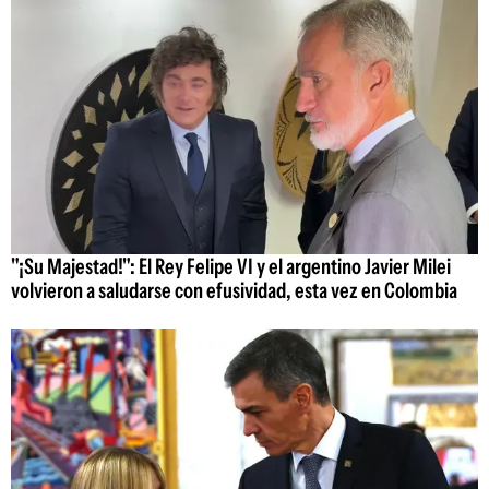
"¡Su Majestad!": El Rey Felipe VI y el argentino Javier Milei
volvieron a saludarse con efusividad, esta vez en Colombia