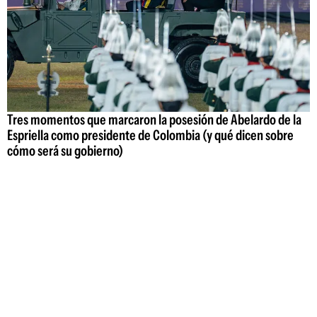
Tres momentos que marcaron la posesión de Abelardo de la
Espriella como presidente de Colombia (y qué dicen sobre
cómo será su gobierno)