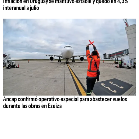
Inflación en Uruguay se mantuvo estable y quedó en 4,3%
interanual a julio
Ancap confirmó operativo especial para abastecer vuelos
durante las obras en Ezeiza