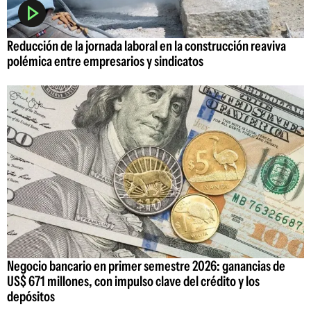
Reducción de la jornada laboral en la construcción reaviva
polémica entre empresarios y sindicatos
Negocio bancario en primer semestre 2026: ganancias de
US$ 671 millones, con impulso clave del crédito y los
depósitos