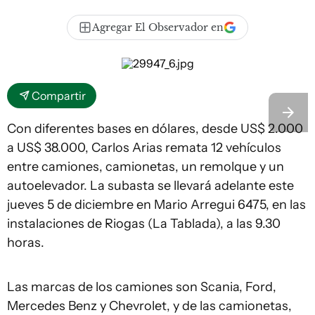
Agregar El Observador en
Compartir
Con diferentes bases en dólares, desde US$ 2.000
a US$ 38.000, Carlos Arias remata 12 vehículos
entre camiones, camionetas, un remolque y un
autoelevador. La subasta se llevará adelante este
jueves 5 de diciembre en Mario Arregui 6475, en las
instalaciones de Riogas (La Tablada), a las 9.30
horas.
Las marcas de los camiones son Scania, Ford,
Mercedes Benz y Chevrolet, y de las camionetas,