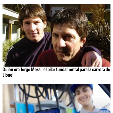
Quién era Jorge Messi, el pilar fundamental para la carrera de
Lionel