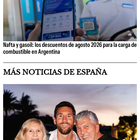
Nafta y gasoil: los descuentos de agosto 2026 para la carga de
combustible en Argentina
MÁS NOTICIAS DE ESPAÑA