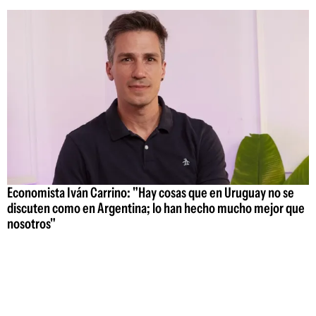
Economista Iván Carrino: "Hay cosas que en Uruguay no se
discuten como en Argentina; lo han hecho mucho mejor que
nosotros"