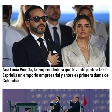
Ana Lucía Pineda, la emprendedora que levantó junto a De la
Espriella un emporio empresarial y ahora es primera dama de
Colombia