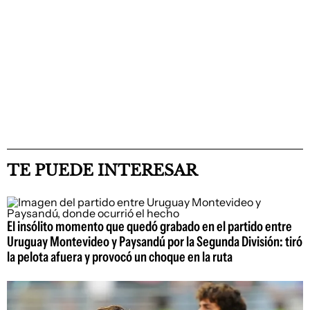
TE PUEDE INTERESAR
El insólito momento que quedó grabado en el partido entre
Uruguay Montevideo y Paysandú por la Segunda División: tiró
la pelota afuera y provocó un choque en la ruta