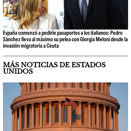
España comenzó a pedirle pasaportes a los italianos: Pedro
Sánchez lleva al máximo su pelea con Giorgia Meloni desde la
invasión migratoria a Ceuta
MÁS NOTICIAS DE ESTADOS
UNIDOS