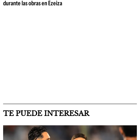
durante las obras en Ezeiza
TE PUEDE INTERESAR