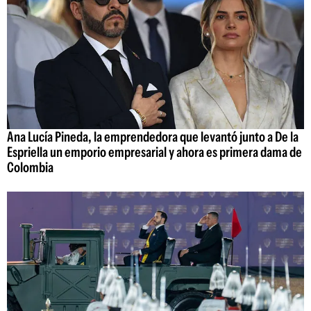
Ana Lucía Pineda, la emprendedora que levantó junto a De la
Espriella un emporio empresarial y ahora es primera dama de
Colombia