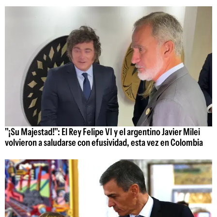
"¡Su Majestad!": El Rey Felipe VI y el argentino Javier Milei
volvieron a saludarse con efusividad, esta vez en Colombia