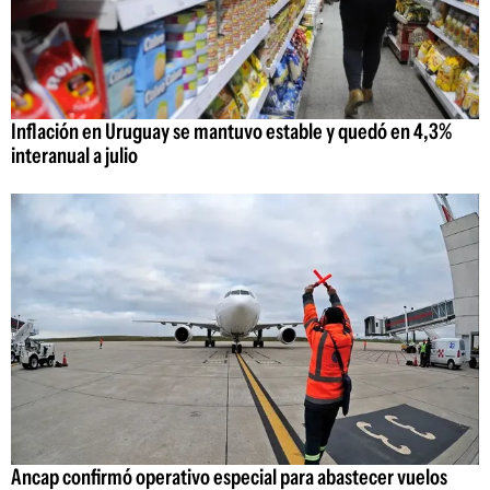
Inflación en Uruguay se mantuvo estable y quedó en 4,3%
interanual a julio
Ancap confirmó operativo especial para abastecer vuelos