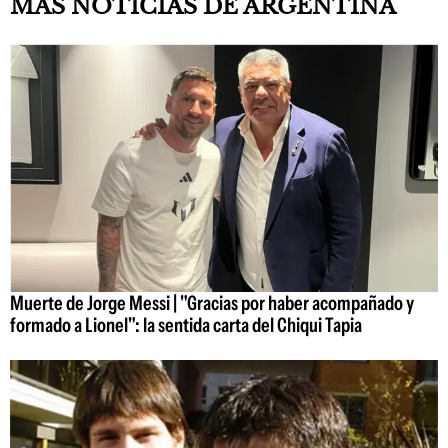
MÁS NOTICIAS DE ARGENTINA
Muerte de Jorge Messi | "Gracias por haber acompañado y
formado a Lionel": la sentida carta del Chiqui Tapia