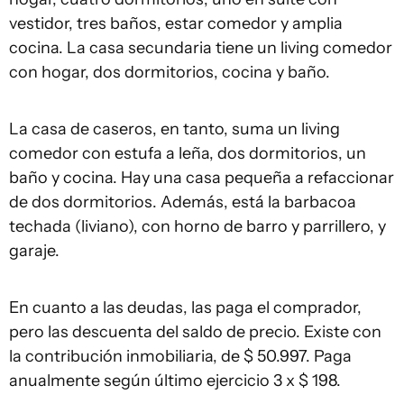
vestidor, tres baños, estar comedor y amplia
cocina. La casa secundaria tiene un living comedor
con hogar, dos dormitorios, cocina y baño.
La casa de caseros, en tanto, suma un living
comedor con estufa a leña, dos dormitorios, un
baño y cocina. Hay una casa pequeña a refaccionar
de dos dormitorios. Además, está la barbacoa
techada (liviano), con horno de barro y parrillero, y
garaje.
En cuanto a las deudas, las paga el comprador,
pero las descuenta del saldo de precio. Existe con
la contribución inmobiliaria, de $ 50.997. Paga
anualmente según último ejercicio 3 x $ 198.