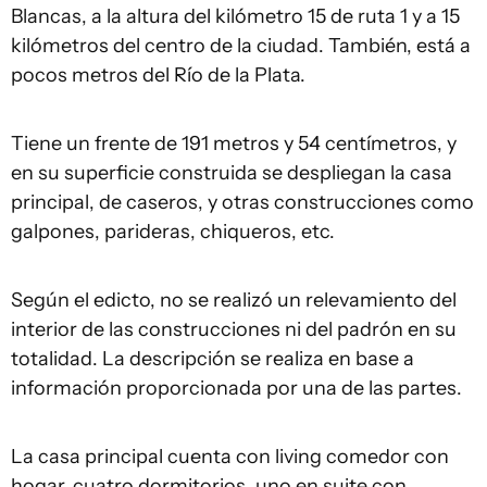
Blancas, a la altura del kilómetro 15 de ruta 1 y a 15
kilómetros del centro de la ciudad. También, está a
pocos metros del Río de la Plata.
Tiene un frente de 191 metros y 54 centímetros, y
en su superficie construida se despliegan la casa
principal, de caseros, y otras construcciones como
galpones, parideras, chiqueros, etc.
Según el edicto, no se realizó un relevamiento del
interior de las construcciones ni del padrón en su
totalidad. La descripción se realiza en base a
información proporcionada por una de las partes.
La casa principal cuenta con living comedor con
hogar, cuatro dormitorios, uno en suite con