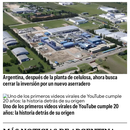
Argentina, después de la planta de celulosa, ahora busca
cerrar la inversión por un nuevo aserradero
Uno de los primeros videos virales de YouTube cumple 20
años: la historia detrás de su origen