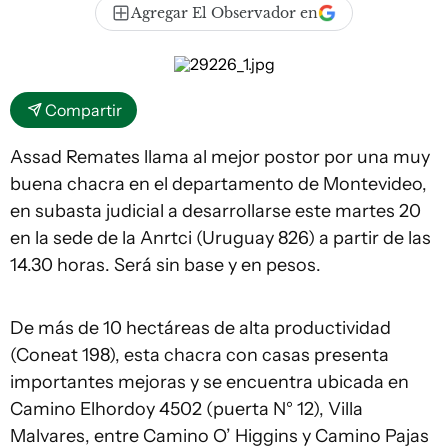
Agregar El Observador en
Compartir
Assad Remates llama al mejor postor por una muy
buena chacra en el departamento de Montevideo,
en subasta judicial a desarrollarse este martes 20
en la sede de la Anrtci (Uruguay 826) a partir de las
14.30 horas. Será sin base y en pesos.
De más de 10 hectáreas de alta productividad
(Coneat 198), esta chacra con casas presenta
importantes mejoras y se encuentra ubicada en
Camino Elhordoy 4502 (puerta N° 12), Villa
Malvares, entre Camino O’ Higgins y Camino Pajas