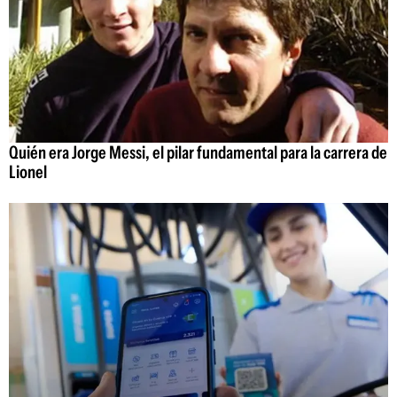
Quién era Jorge Messi, el pilar fundamental para la carrera de
Lionel