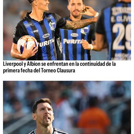
Liverpool y Albion se enfrentan en la continuidad de la
primera fecha del Torneo Clausura