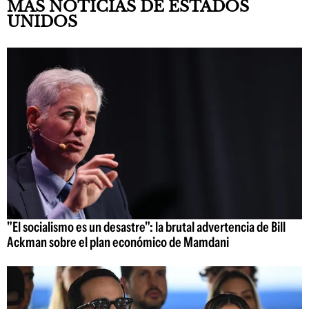
MÁS NOTICIAS DE ESTADOS
UNIDOS
"El socialismo es un desastre": la brutal advertencia de Bill
Ackman sobre el plan económico de Mamdani