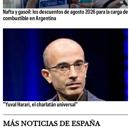
Nafta y gasoil: los descuentos de agosto 2026 para la carga de
combustible en Argentina
"Yuval Harari, el charlatán universal"
MÁS NOTICIAS DE ESPAÑA