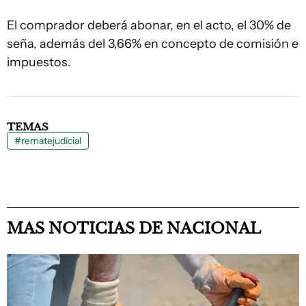
El comprador deberá abonar, en el acto, el 30% de
seña, además del 3,66% en concepto de comisión e
impuestos.
TEMAS
#rematejudicial
MAS NOTICIAS DE NACIONAL