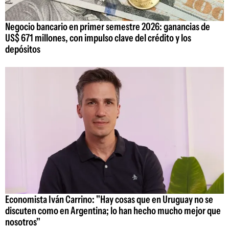
Negocio bancario en primer semestre 2026: ganancias de
US$ 671 millones, con impulso clave del crédito y los
depósitos
Economista Iván Carrino: "Hay cosas que en Uruguay no se
discuten como en Argentina; lo han hecho mucho mejor que
nosotros"