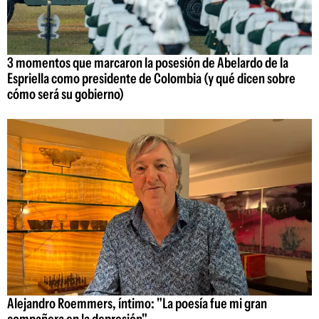
3 momentos que marcaron la posesión de Abelardo de la
Espriella como presidente de Colombia (y qué dicen sobre
cómo será su gobierno)
Alejandro Roemmers, íntimo: "La poesía fue mi gran