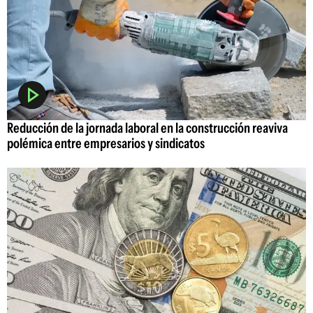
Reducción de la jornada laboral en la construcción reaviva
polémica entre empresarios y sindicatos