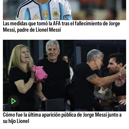
Las medidas que tomó la AFA tras el fallecimiento de Jorge
Messi, padre de Lionel Messi
Cómo fue la última aparición pública de Jorge Messi junto a
su hijo Lionel