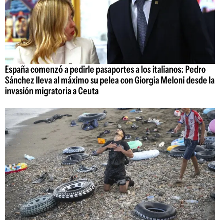
España comenzó a pedirle pasaportes a los italianos: Pedro
Sánchez lleva al máximo su pelea con Giorgia Meloni desde la
invasión migratoria a Ceuta