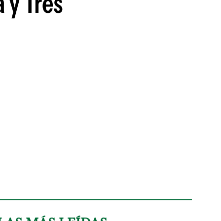
 y Tres