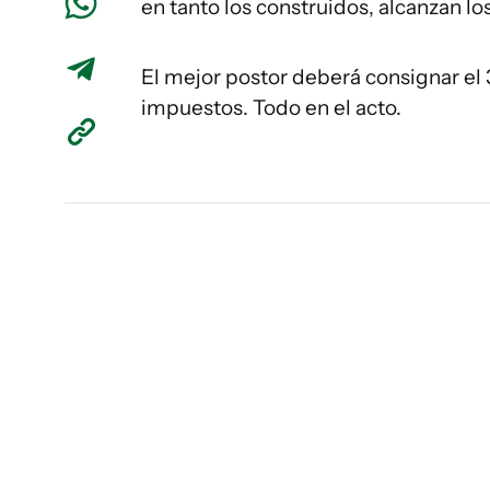
en tanto los construidos, alcanzan l
El mejor postor deberá consignar el
impuestos. Todo en el acto.