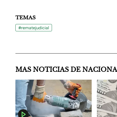
TEMAS
#rematejudicial
MAS NOTICIAS DE NACION