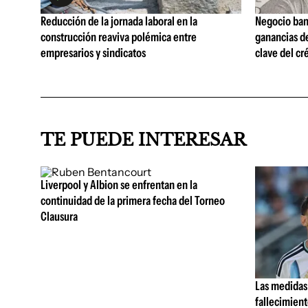
Reducción de la jornada laboral en la
Negocio ban
construcción reaviva polémica entre
ganancias d
empresarios y sindicatos
clave del cr
TE PUEDE INTERESAR
Liverpool y Albion se enfrentan en la
continuidad de la primera fecha del Torneo
Clausura
Las medidas 
fallecimient