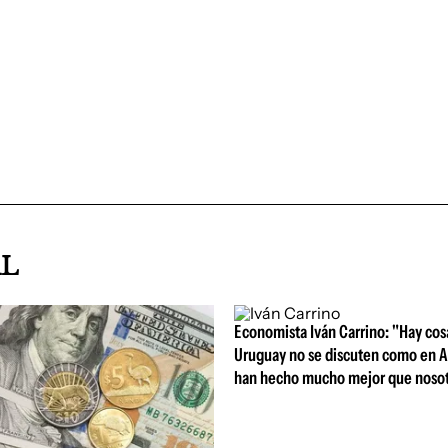
AL
Economista Iván Carrino: "Hay cos
Uruguay no se discuten como en A
han hecho mucho mejor que nosot