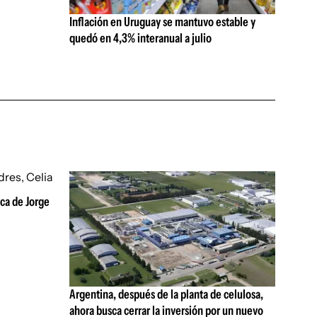
Inflación en Uruguay se mantuvo estable y
quedó en 4,3% interanual a julio
ica de Jorge
Argentina, después de la planta de celulosa,
ahora busca cerrar la inversión por un nuevo