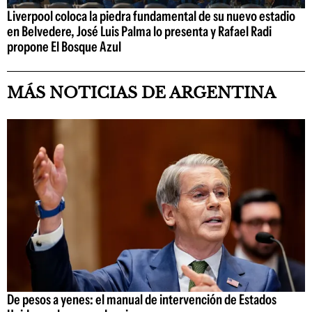
Liverpool coloca la piedra fundamental de su nuevo estadio
en Belvedere, José Luis Palma lo presenta y Rafael Radi
propone El Bosque Azul
MÁS NOTICIAS DE ARGENTINA
De pesos a yenes: el manual de intervención de Estados