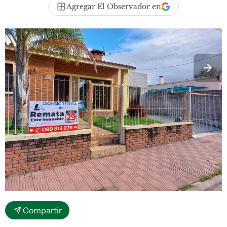
Agregar El Observador en
Compartir