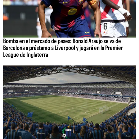
Bomba en el mercado de pases: Ronald Araujo se va de
Barcelona a préstamo a Liverpool y jugará en la Premier
League de Inglaterra