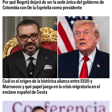
Por qué Bogotá dejará de ser la sede única del gobierno de
Colombia con De la Espriella como presidente
Cuál es el origen de la histórica alianza entre EEUU y
Marruecos y qué papel juega en la crisis migratoria en el
enclave español de Ceuta