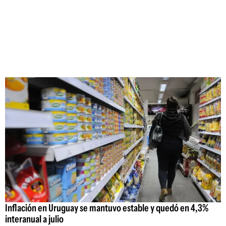
Inflación en Uruguay se mantuvo estable y quedó en 4,3%
interanual a julio