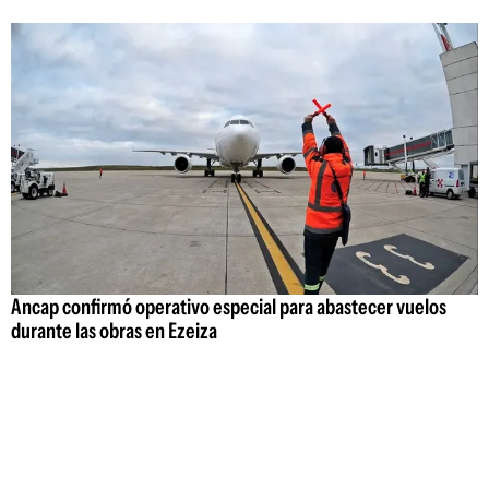
Ancap confirmó operativo especial para abastecer vuelos
durante las obras en Ezeiza