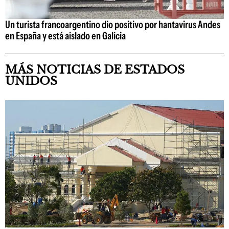
Un turista francoargentino dio positivo por hantavirus Andes
en España y está aislado en Galicia
MÁS NOTICIAS DE ESTADOS
UNIDOS