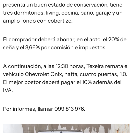
presenta un buen estado de conservación, tiene
tres dormitorios, living, cocina, baño, garaje y un
amplio fondo con cobertizo.
El comprador deberá abonar, en el acto, el 20% de
seña y el 3,66% por comisión e impuestos.
A continuación, a las 12:30 horas, Texeira remata el
vehículo Chevrolet Onix, nafta, cuatro puertas, 1.0.
El mejor postor deberá pagar el 10% además del
IVA.
Por informes, llamar 099 813 976.