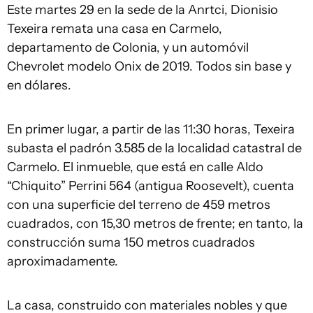
Este martes 29 en la sede de la Anrtci, Dionisio
Texeira remata una casa en Carmelo,
departamento de Colonia, y un automóvil
Chevrolet modelo Onix de 2019. Todos sin base y
en dólares.
En primer lugar, a partir de las 11:30 horas, Texeira
subasta el padrón 3.585 de la localidad catastral de
Carmelo. El inmueble, que está en calle Aldo
“Chiquito” Perrini 564 (antigua Roosevelt), cuenta
con una superficie del terreno de 459 metros
cuadrados, con 15,30 metros de frente; en tanto, la
construcción suma 150 metros cuadrados
aproximadamente.
La casa, construido con materiales nobles y que