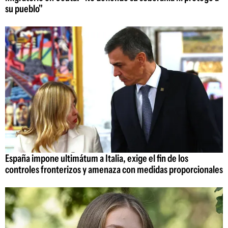
su pueblo"
España impone ultimátum a Italia, exige el fin de los
controles fronterizos y amenaza con medidas proporcionales