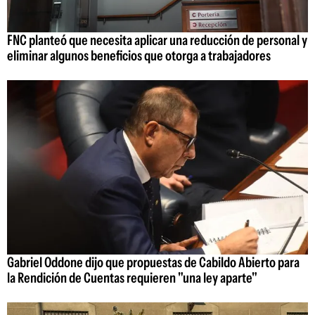
FNC planteó que necesita aplicar una reducción de personal y
eliminar algunos beneficios que otorga a trabajadores
Gabriel Oddone dijo que propuestas de Cabildo Abierto para
la Rendición de Cuentas requieren "una ley aparte"