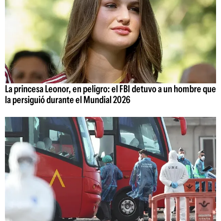
La princesa Leonor, en peligro: el FBI detuvo a un hombre que
la persiguió durante el Mundial 2026