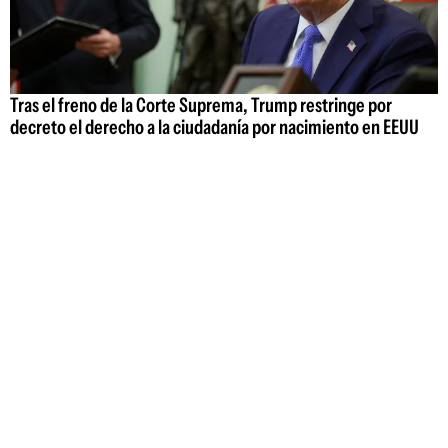
Tras el freno de la Corte Suprema, Trump restringe por
decreto el derecho a la ciudadanía por nacimiento en EEUU