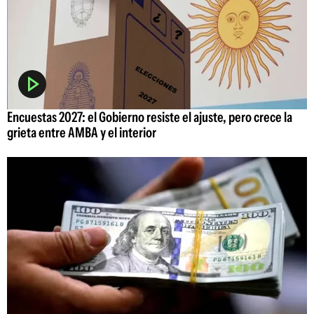
Encuestas 2027: el Gobierno resiste el ajuste, pero crece la
grieta entre AMBA y el interior