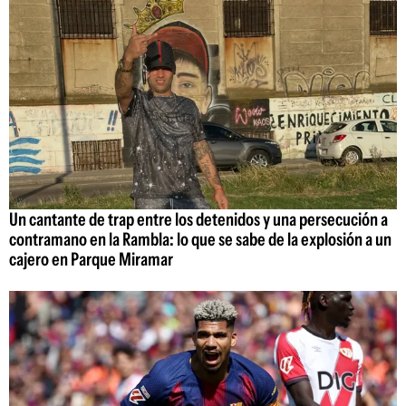
Un cantante de trap entre los detenidos y una persecución a
contramano en la Rambla: lo que se sabe de la explosión a un
cajero en Parque Miramar