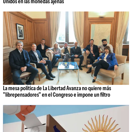
Unidos en las monedas ajenas
La mesa política de La Libertad Avanza no quiere más
"librepensadores" en el Congreso e impone un filtro