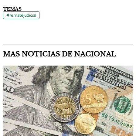
TEMAS
#rematejudicial
MAS NOTICIAS DE NACIONAL