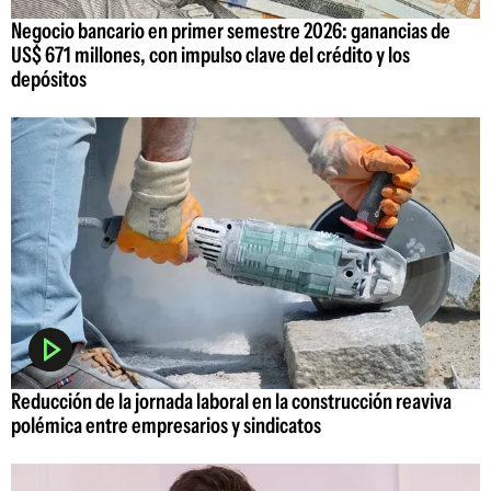
Negocio bancario en primer semestre 2026: ganancias de
US$ 671 millones, con impulso clave del crédito y los
depósitos
Reducción de la jornada laboral en la construcción reaviva
polémica entre empresarios y sindicatos