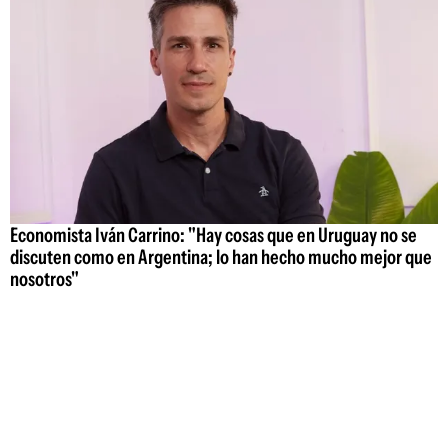
Economista Iván Carrino: "Hay cosas que en Uruguay no se
discuten como en Argentina; lo han hecho mucho mejor que
nosotros"