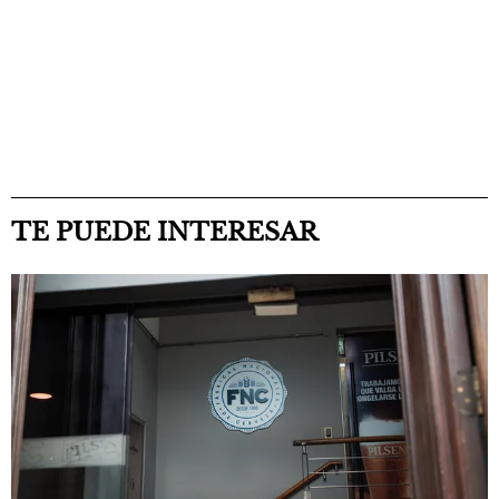
TE PUEDE INTERESAR