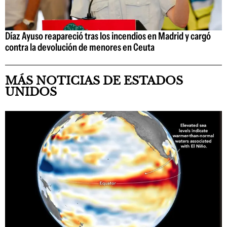
Díaz Ayuso reapareció tras los incendios en Madrid y cargó
contra la devolución de menores en Ceuta
MÁS NOTICIAS DE ESTADOS
UNIDOS