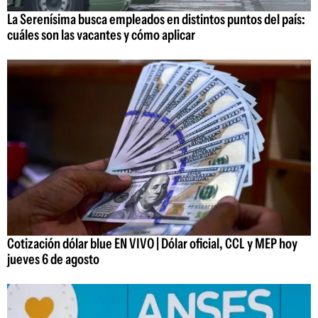
La Serenísima busca empleados en distintos puntos del país:
cuáles son las vacantes y cómo aplicar
Cotización dólar blue EN VIVO | Dólar oficial, CCL y MEP hoy
jueves 6 de agosto