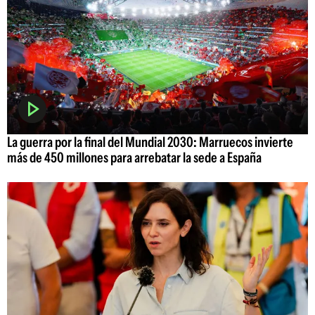
La guerra por la final del Mundial 2030: Marruecos invierte
más de 450 millones para arrebatar la sede a España