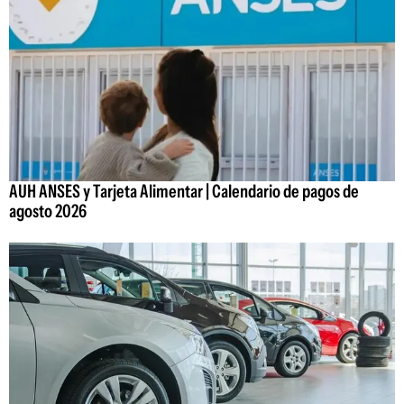
AUH ANSES y Tarjeta Alimentar | Calendario de pagos de
agosto 2026