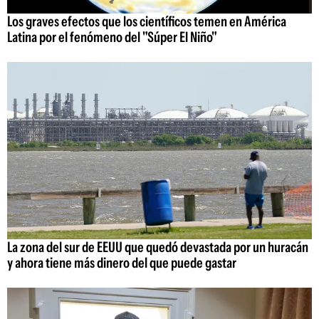
Los graves efectos que los científicos temen en América
Latina por el fenómeno del "Súper El Niño"
La zona del sur de EEUU que quedó devastada por un huracán
y ahora tiene más dinero del que puede gastar