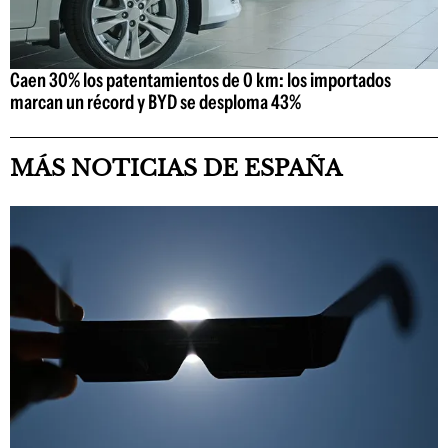
Caen 30% los patentamientos de 0 km: los importados
marcan un récord y BYD se desploma 43%
MÁS NOTICIAS DE ESPAÑA