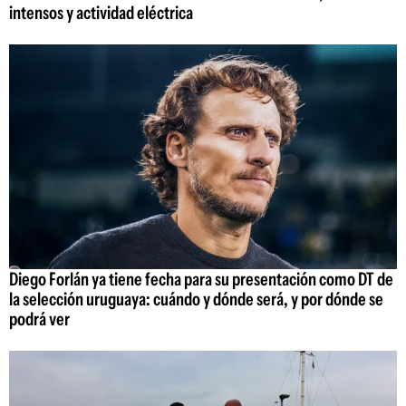
intensos y actividad eléctrica
Diego Forlán ya tiene fecha para su presentación como DT de
la selección uruguaya: cuándo y dónde será, y por dónde se
podrá ver