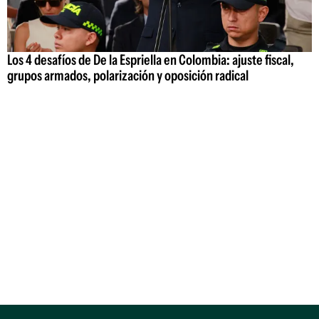
Los 4 desafíos de De la Espriella en Colombia: ajuste fiscal,
grupos armados, polarización y oposición radical