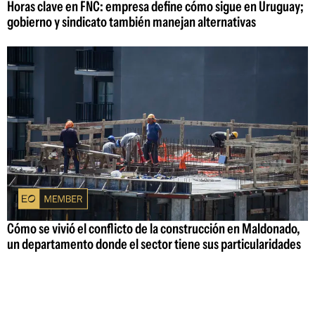
Horas clave en FNC: empresa define cómo sigue en Uruguay;
gobierno y sindicato también manejan alternativas
Cómo se vivió el conflicto de la construcción en Maldonado,
un departamento donde el sector tiene sus particularidades