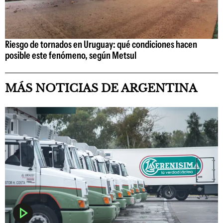
Riesgo de tornados en Uruguay: qué condiciones hacen
posible este fenómeno, según Metsul
MÁS NOTICIAS DE ARGENTINA