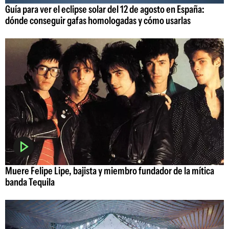
Guía para ver el eclipse solar del 12 de agosto en España:
dónde conseguir gafas homologadas y cómo usarlas
Muere Felipe Lipe, bajista y miembro fundador de la mítica
banda Tequila