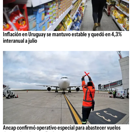
Inflación en Uruguay se mantuvo estable y quedó en 4,3%
interanual a julio
Ancap confirmó operativo especial para abastecer vuelos