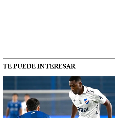
TE PUEDE INTERESAR