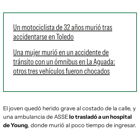
Un motociclista de 32 años murió tras
accidentarse en Toledo
Una mujer murió en un accidente de
tránsito con un ómnibus en La Aguada:
otros tres vehículos fueron chocados
El joven quedó herido grave al costado de la calle, y
una ambulancia de ASSE
lo trasladó a un hospital
de Young
, donde murió al poco tiempo de ingresar.