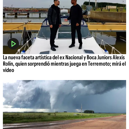
La nueva faceta artística del ex Nacional y Boca Juniors Alexis
Rolín, quien sorprendió mientras juega en Terremoto; mirá el
video