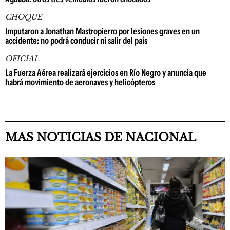
CHOQUE
Imputaron a Jonathan Mastropierro por lesiones graves en un
accidente: no podrá conducir ni salir del país
OFICIAL
La Fuerza Aérea realizará ejercicios en Río Negro y anuncia que
habrá movimiento de aeronaves y helicópteros
MAS NOTICIAS DE NACIONAL