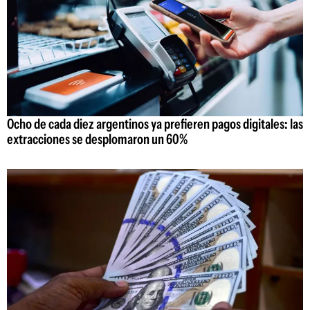
Ocho de cada diez argentinos ya prefieren pagos digitales: las
extracciones se desplomaron un 60%