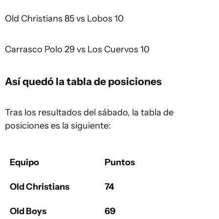
Old Christians 85 vs Lobos 10
Carrasco Polo 29 vs Los Cuervos 10
Así quedó la tabla de posiciones
Tras los resultados del sábado, la tabla de
posiciones es la siguiente:
Equipo
Puntos
Old Christians
74
Old Boys
69