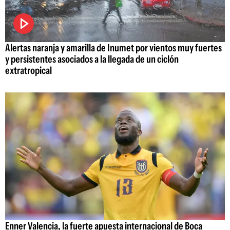
Alertas naranja y amarilla de Inumet por vientos muy fuertes
y persistentes asociados a la llegada de un ciclón
extratropical
Enner Valencia, la fuerte apuesta internacional de Boca