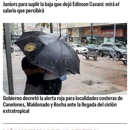
Juniors para suplir la baja que dejó Edinson Cavani: mirá el
salario que percibirá
Gobierno decretó la alerta roja para localidades costeras de
Canelones, Maldonado y Rocha ante la llegada del ciclón
extratropical