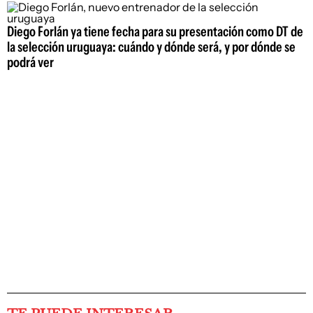
Diego Forlán ya tiene fecha para su presentación como DT de
la selección uruguaya: cuándo y dónde será, y por dónde se
podrá ver