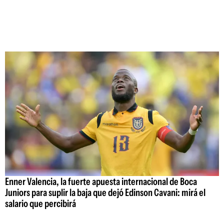
Enner Valencia, la fuerte apuesta internacional de Boca
Juniors para suplir la baja que dejó Edinson Cavani: mirá el
salario que percibirá