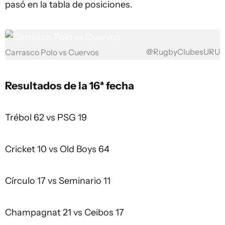
pasó en la tabla de posiciones.
@RugbyClubesURU
Carrasco Polo vs Cuervos
Resultados de la 16ª fecha
Trébol 62 vs PSG 19
Cricket 10 vs Old Boys 64
Círculo 17 vs Seminario 11
Champagnat 21 vs Ceibos 17