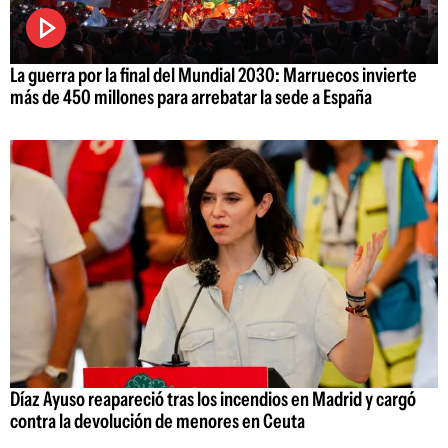
La guerra por la final del Mundial 2030: Marruecos invierte
más de 450 millones para arrebatar la sede a España
Díaz Ayuso reapareció tras los incendios en Madrid y cargó
contra la devolución de menores en Ceuta