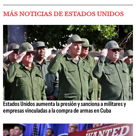
MÁS NOTICIAS DE ESTADOS UNIDOS
Estados Unidos aumenta la presión y sanciona a militares y
empresas vinculadas a la compra de armas en Cuba