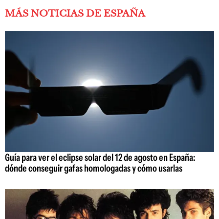
MÁS NOTICIAS DE ESPAÑA
Guía para ver el eclipse solar del 12 de agosto en España:
dónde conseguir gafas homologadas y cómo usarlas