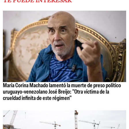
TE PUEDE INTERESAR
María Corina Machado lamentó la muerte de preso político
uruguayo-venezolano José Breijo: "Otra víctima de la
crueldad infinita de este régimen"