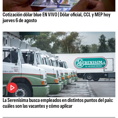
Cotización dólar blue EN VIVO | Dólar oficial, CCL y MEP hoy
jueves 6 de agosto
La Serenísima busca empleados en distintos puntos del país:
cuáles son las vacantes y cómo aplicar