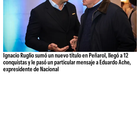
Ignacio Ruglio sumó un nuevo título en Peñarol, llegó a 12
conquistas y le pasó un particular mensaje a Eduardo Ache,
expresidente de Nacional