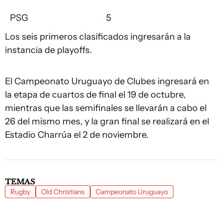
PSG
5
Los seis primeros clasificados ingresarán a la
instancia de playoffs.
El Campeonato Uruguayo de Clubes ingresará en
la etapa de cuartos de final el 19 de octubre,
mientras que las semifinales se llevarán a cabo el
26 del mismo mes, y la gran final se realizará en el
Estadio Charrúa el 2 de noviembre.
TEMAS
Rugby
Old Christians
Campeonato Uruguayo