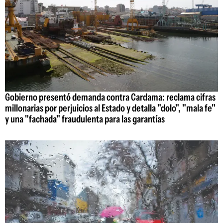
Gobierno presentó demanda contra Cardama: reclama cifras
millonarias por perjuicios al Estado y detalla "dolo", "mala fe"
y una "fachada" fraudulenta para las garantías