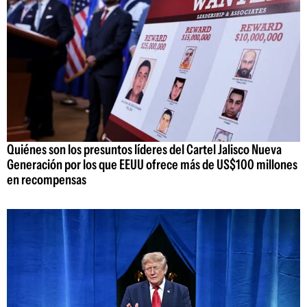
Quiénes son los presuntos líderes del Cartel Jalisco Nueva
Generación por los que EEUU ofrece más de US$100 millones
en recompensas