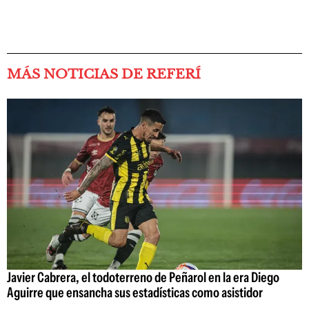
MÁS NOTICIAS DE REFERÍ
Javier Cabrera, el todoterreno de Peñarol en la era Diego
Aguirre que ensancha sus estadísticas como asistidor