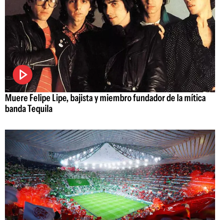
Muere Felipe Lipe, bajista y miembro fundador de la mítica
banda Tequila