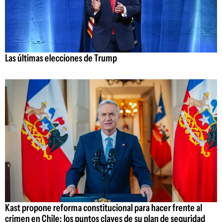
Las últimas elecciones de Trump
Kast propone reforma constitucional para hacer frente al
crimen en Chile: los puntos claves de su plan de seguridad