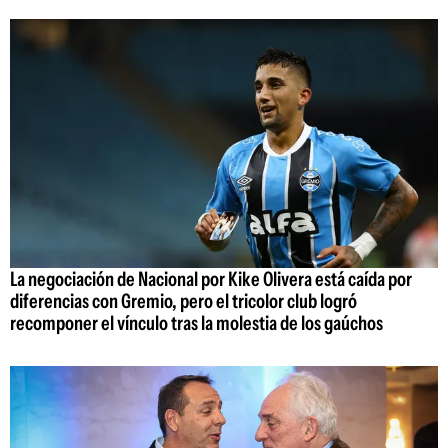
La negociación de Nacional por Kike Olivera está caída por
diferencias con Gremio, pero el tricolor club logró
recomponer el vínculo tras la molestia de los gaúchos