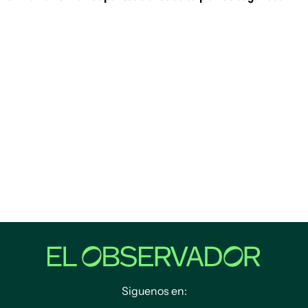
Siguenos en: