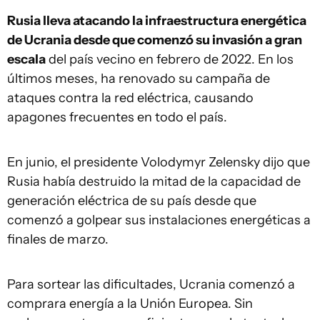
Rusia lleva atacando la infraestructura energética
de Ucrania desde que comenzó su invasión a gran
escala
del país vecino en febrero de 2022. En los
últimos meses, ha renovado su campaña de
ataques contra la red eléctrica, causando
apagones frecuentes en todo el país.
En junio, el presidente Volodymyr Zelensky dijo que
Rusia había destruido la mitad de la capacidad de
generación eléctrica de su país desde que
comenzó a golpear sus instalaciones energéticas a
finales de marzo.
Para sortear las dificultades, Ucrania comenzó a
comprara energía a la Unión Europea. Sin