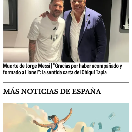
Muerte de Jorge Messi | "Gracias por haber acompañado y
formado a Lionel": la sentida carta del Chiqui Tapia
MÁS NOTICIAS DE ESPAÑA