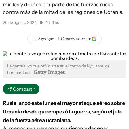
misiles y drones por parte de las fuerzas rusas
contra más de la mitad de las regiones de Ucrania.
26 de agosto 2024
16:41 hs
Agregar El Observador en
La gente tuvo que refugiarse en el metro de Kyiv ante los
Getty Images
bombardeos.
Compartir
Rusia lanzó este lunes el mayor ataque aéreo sobre
Ucrania desde que empezó la guerra, según el jefe
de la fuerza aérea ucraniana.
Al menos seis personas murieron y decenas