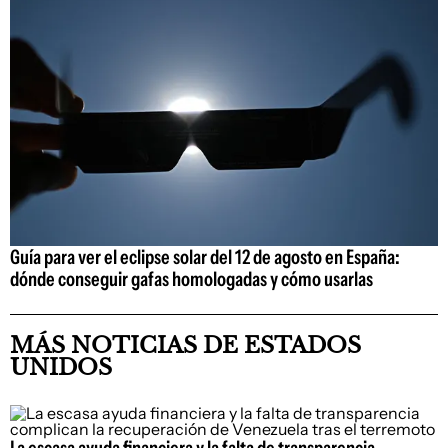
Guía para ver el eclipse solar del 12 de agosto en España:
dónde conseguir gafas homologadas y cómo usarlas
MÁS NOTICIAS DE ESTADOS
UNIDOS