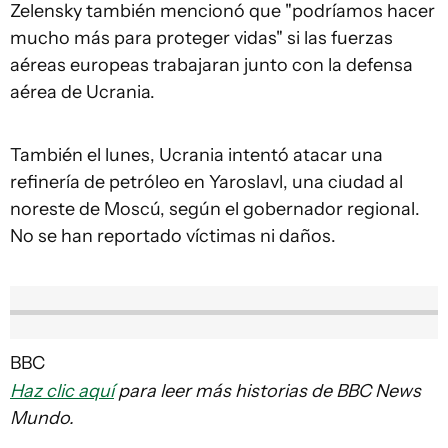
Zelensky también mencionó que "podríamos hacer
mucho más para proteger vidas" si las fuerzas
aéreas europeas trabajaran junto con la defensa
aérea de Ucrania.
También el lunes, Ucrania intentó atacar una
refinería de petróleo en Yaroslavl, una ciudad al
noreste de Moscú, según el gobernador regional.
No se han reportado víctimas ni daños.
BBC
Haz clic aquí
para leer más historias de BBC News
Mundo.