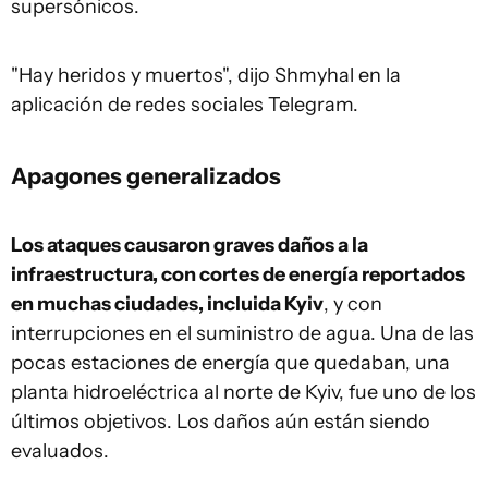
supersónicos.
"Hay heridos y muertos", dijo Shmyhal en la
aplicación de redes sociales Telegram.
Apagones generalizados
Los ataques causaron graves daños a la
infraestructura, con cortes de energía reportados
en muchas ciudades, incluida Kyiv
, y con
interrupciones en el suministro de agua. Una de las
pocas estaciones de energía que quedaban, una
planta hidroeléctrica al norte de Kyiv, fue uno de los
últimos objetivos. Los daños aún están siendo
evaluados.