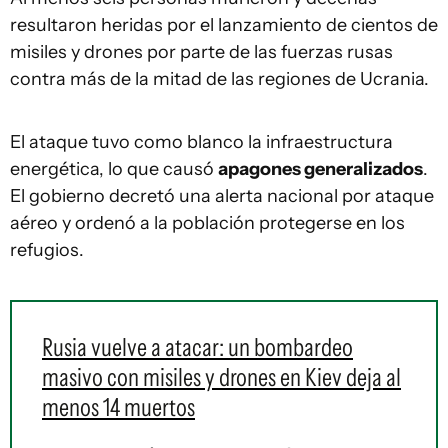
resultaron heridas por el lanzamiento de cientos de
misiles y drones por parte de las fuerzas rusas
contra más de la mitad de las regiones de Ucrania.
El ataque tuvo como blanco la infraestructura
energética, lo que causó
apagones generalizados
.
El gobierno decretó una alerta nacional por ataque
aéreo y ordenó a la población protegerse en los
refugios.
Rusia vuelve a atacar: un bombardeo
masivo con misiles y drones en Kiev deja al
menos 14 muertos