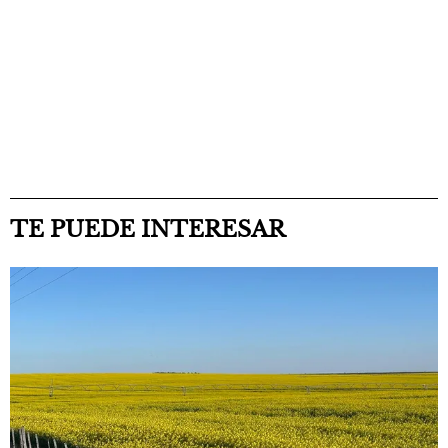
TE PUEDE INTERESAR