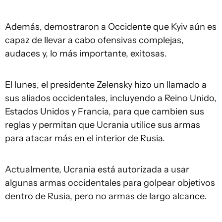
Además, demostraron a Occidente que Kyiv aún es
capaz de llevar a cabo ofensivas complejas,
audaces y, lo más importante, exitosas.
El lunes, el presidente Zelensky hizo un llamado a
sus aliados occidentales, incluyendo a Reino Unido,
Estados Unidos y Francia, para que cambien sus
reglas y permitan que Ucrania utilice sus armas
para atacar más en el interior de Rusia.
Actualmente, Ucrania está autorizada a usar
algunas armas occidentales para golpear objetivos
dentro de Rusia, pero no armas de largo alcance.