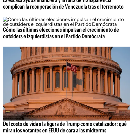
La escasa ayuda financiera y la falta de transparencia
complican la recuperación de Venezuela tras el terremoto
Cómo las últimas elecciones impulsan el crecimiento de
outsiders e izquierdistas en el Partido Demócrata
Del costo de vida a la figura de Trump como catalizador: qué
miran los votantes en EEUU de cara a las midterms