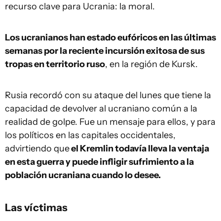
recurso clave para Ucrania: la moral.
Los ucranianos han estado eufóricos en las últimas
semanas por la reciente incursión exitosa de sus
tropas en territorio ruso
, en la región de Kursk.
Rusia recordó con su ataque del lunes que tiene la
capacidad de devolver al ucraniano común a la
realidad de golpe. Fue un mensaje para ellos, y para
los políticos en las capitales occidentales,
advirtiendo que
el Kremlin todavía lleva la ventaja
en esta guerra y puede infligir sufrimiento a la
población ucraniana cuando lo desee.
Las víctimas