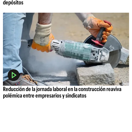
depósitos
Reducción de la jornada laboral en la construcción reaviva
polémica entre empresarios y sindicatos