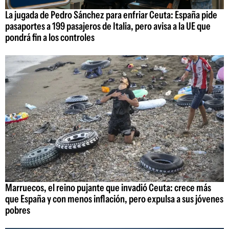
La jugada de Pedro Sánchez para enfriar Ceuta: España pide
pasaportes a 199 pasajeros de Italia, pero avisa a la UE que
pondrá fin a los controles
Marruecos, el reino pujante que invadió Ceuta: crece más
que España y con menos inflación, pero expulsa a sus jóvenes
pobres