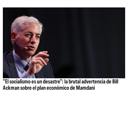
"El socialismo es un desastre": la brutal advertencia de Bill
Ackman sobre el plan económico de Mamdani