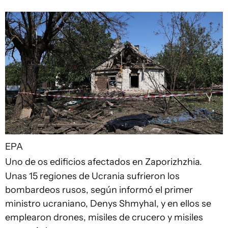
EPA
Uno de os edificios afectados en Zaporizhzhia.
Unas 15 regiones de Ucrania sufrieron los
bombardeos rusos, según informó el primer
ministro ucraniano, Denys Shmyhal, y en ellos se
emplearon drones, misiles de crucero y misiles