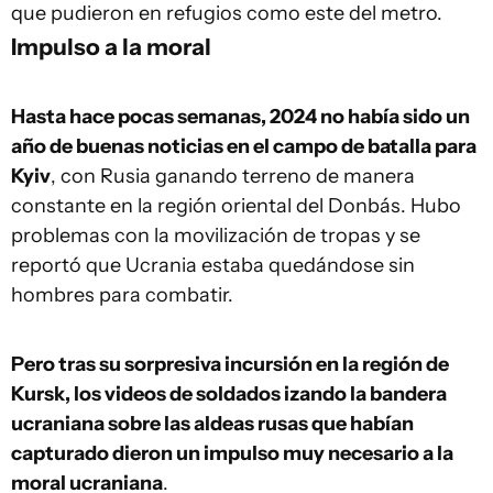
que pudieron en refugios como este del metro.
Impulso a la moral
Hasta hace pocas semanas, 2024 no había sido un
año de buenas noticias en el campo de batalla para
Kyiv
, con Rusia ganando terreno de manera
constante en la región oriental del Donbás. Hubo
problemas con la movilización de tropas y se
reportó que Ucrania estaba quedándose sin
hombres para combatir.
Pero tras su sorpresiva incursión en la región de
Kursk, los videos de soldados izando la bandera
ucraniana sobre las aldeas rusas que habían
capturado dieron un impulso muy necesario a la
moral ucraniana
.