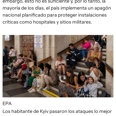
embargo, esto no es suficiente y, por lo tanto, la
mayoría de los días, el país implementa un apagón
nacional planificado para proteger instalaciones
críticas como hospitales y sitios militares.
EPA
Los habitante de Kyiv pasaron los ataques lo mejor