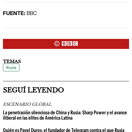
FUENTE:
BBC
TEMAS
Rusia
SEGUÍ LEYENDO
ESCENARIO GLOBAL
La penetración silenciosa de China y Rusia: Sharp Power y el avance
iliberal en las elites de América Latina
Quién es Pavel Durov, el fundador de Telegram contra el que Rusia