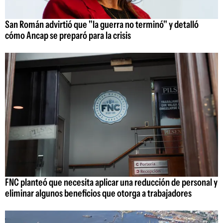
San Román advirtió que "la guerra no terminó" y detalló
cómo Ancap se preparó para la crisis
FNC planteó que necesita aplicar una reducción de personal y
eliminar algunos beneficios que otorga a trabajadores