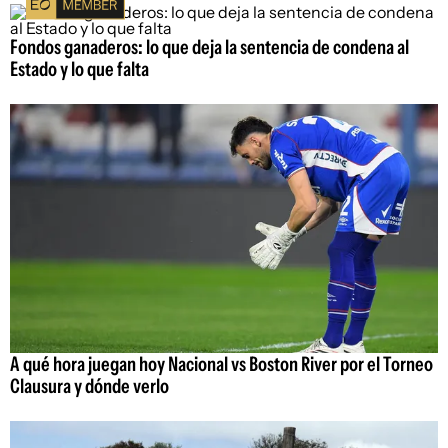
Fondos ganaderos: lo que deja la sentencia de condena al
Estado y lo que falta
A qué hora juegan hoy Nacional vs Boston River por el Torneo
Clausura y dónde verlo