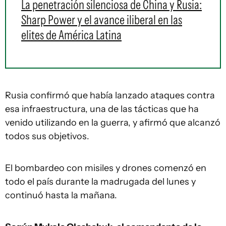
La penetración silenciosa de China y Rusia:
Sharp Power y el avance iliberal en las
elites de América Latina
Rusia confirmó que había lanzado ataques contra
esa infraestructura, una de las tácticas que ha
venido utilizando en la guerra, y afirmó que alcanzó
todos sus objetivos.
El bombardeo con misiles y drones comenzó en
todo el país durante la madrugada del lunes y
continuó hasta la mañana.