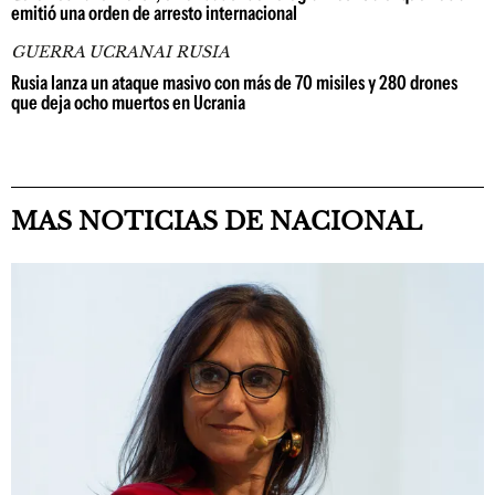
emitió una orden de arresto internacional
GUERRA UCRANAI RUSIA
Rusia lanza un ataque masivo con más de 70 misiles y 280 drones
que deja ocho muertos en Ucrania
MAS NOTICIAS DE NACIONAL