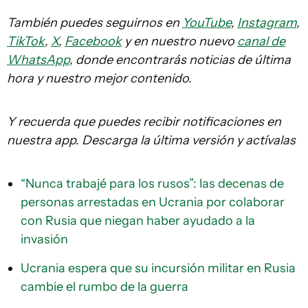
También puedes seguirnos en
YouTube
,
Instagram
,
TikTok
,
X
,
Facebook
y en nuestro nuevo
canal de
WhatsApp
, donde encontrarás noticias de última
hora y nuestro mejor contenido.
Y recuerda que puedes recibir notificaciones en
nuestra app. Descarga la última versión y actívalas
“Nunca trabajé para los rusos”: las decenas de
personas arrestadas en Ucrania por colaborar
con Rusia que niegan haber ayudado a la
invasión
Ucrania espera que su incursión militar en Rusia
cambie el rumbo de la guerra