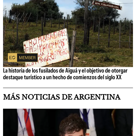
La historia de los fusilados de Aiguá y el objetivo de otorgar
destaque turístico a un hecho de comienzos del siglo XX
MÁS NOTICIAS DE ARGENTINA