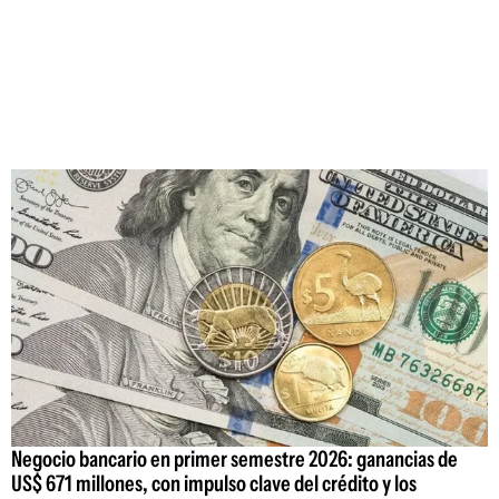
Negocio bancario en primer semestre 2026: ganancias de
US$ 671 millones, con impulso clave del crédito y los