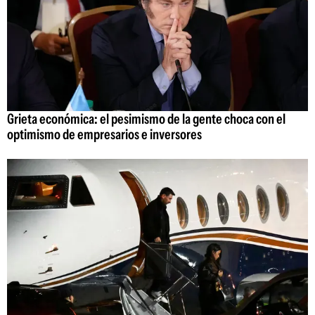
Grieta económica: el pesimismo de la gente choca con el
optimismo de empresarios e inversores