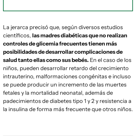
La jerarca precisó que, según diversos estudios
científicos,
las madres diabéticas que no realizan
controles de glicemia frecuentes tienen más
posibilidades de desarrollar complicaciones de
salud tanto ellas como sus bebés.
En el caso de los
niños, pueden desarrollar retardo del crecimiento
intrauterino, malformaciones congénitas e incluso
se puede producir un incremento de las muertes
fetales y la mortalidad neonatal, además de
padecimientos de diabetes tipo 1 y 2 y resistencia a
la insulina de forma más frecuente que otros niños.