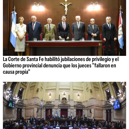
La Corte de Santa Fe habilitó jubilaciones de privilegio y el
Gobierno provincial denuncia que los jueces "fallaron en
causa propia"