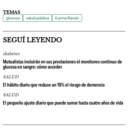
TEMAS
glucosa
salud pública
Karina Rando
SEGUÍ LEYENDO
diabetes
Mutualistas incluirán en sus prestaciones el monitoreo continuo de
glucosa en sangre: cómo acceder
SALUD
El hábito diario que reduce un 18% el riesgo de demencia
SALUD
El pequeño ajuste diario que puede sumar hasta cuatro años de vida