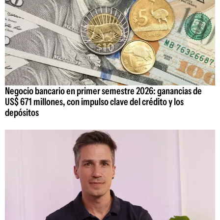
Negocio bancario en primer semestre 2026: ganancias de
US$ 671 millones, con impulso clave del crédito y los
depósitos