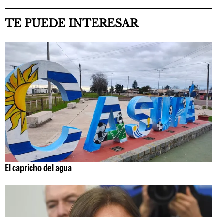
TE PUEDE INTERESAR
El capricho del agua