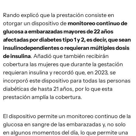
Rando explicó que la prestación consiste en
otorgar un dispositivo de
monitoreo continuo de
glucosa a embarazadas mayores de 22 años
afectadas por diabetes tipo 1 y 2, es decir, que sean
insulinodependientes o requieran múltiples dosis
de insulina
. Añadió que también recibirán
cobertura las mujeres que durante la gestación
requieran insulina y recordó que, en 2023, se
incorporó este dispositivo para todas las personas
diabéticas de hasta 21 años, por lo que esta
prestación amplía la cobertura.
El dispositivo permite un monitoreo continuo de la
glucosa en sangre de las embarazadas y, no solo
en algunos momentos del día, lo que permite una