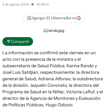
2 de agosto 2024
18:08 hs
Agregar El Observador en
Compartir
La información se confirmó este viernes en un
acto con la presencia de la ministra y el
subsecretario de Salud Pública, Karina Rando y
José Luis Satdjian, respectivamente; la directora
general de Salud, Adriana Alfonso; la subdirectora
de la división, Jaquelin Coronato; la directora del
Programa de Salud en la Niñez, Victoria Lafluf, y el
director de la Agencia de Monitoreo y Evaluación
de Políticas Públicas, Hugo Odizzio.