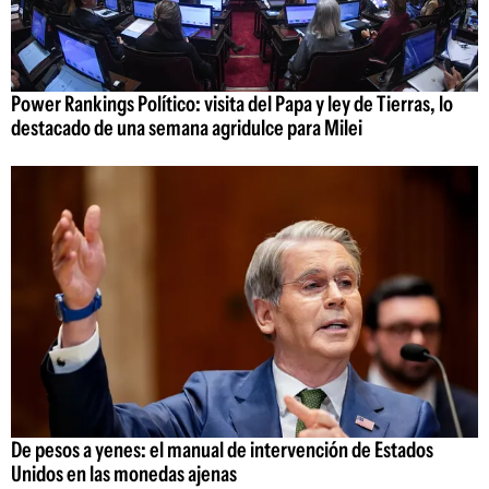
Power Rankings Político: visita del Papa y ley de Tierras, lo
destacado de una semana agridulce para Milei
De pesos a yenes: el manual de intervención de Estados
Unidos en las monedas ajenas