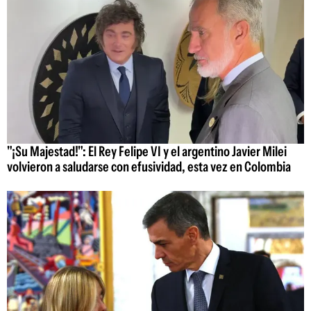
"¡Su Majestad!": El Rey Felipe VI y el argentino Javier Milei
volvieron a saludarse con efusividad, esta vez en Colombia