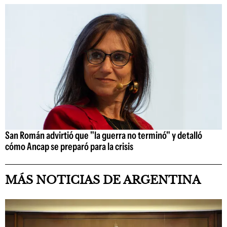
San Román advirtió que "la guerra no terminó" y detalló
cómo Ancap se preparó para la crisis
MÁS NOTICIAS DE ARGENTINA