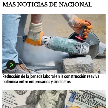
MAS NOTICIAS DE NACIONAL
Reducción de la jornada laboral en la construcción reaviva
polémica entre empresarios y sindicatos