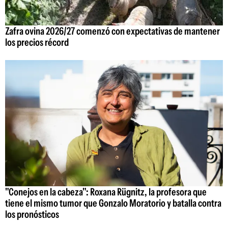
Zafra ovina 2026/27 comenzó con expectativas de mantener
los precios récord
"Conejos en la cabeza": Roxana Rügnitz, la profesora que
tiene el mismo tumor que Gonzalo Moratorio y batalla contra
los pronósticos