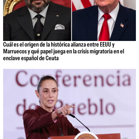
Cuál es el origen de la histórica alianza entre EEUU y
Marruecos y qué papel juega en la crisis migratoria en el
enclave español de Ceuta