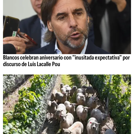
Blancos celebran aniversario con "inusitada expectativa" por
discurso de Luis Lacalle Pou