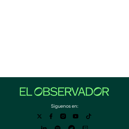
Siguenos en: