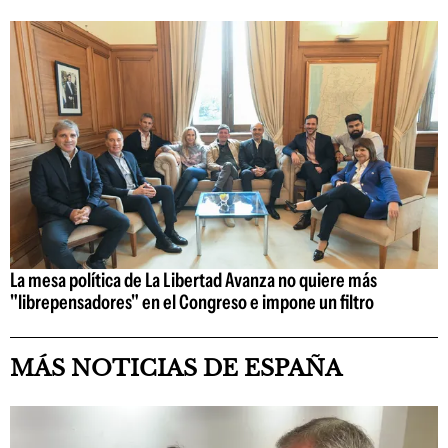
La mesa política de La Libertad Avanza no quiere más
"librepensadores" en el Congreso e impone un filtro
MÁS NOTICIAS DE ESPAÑA