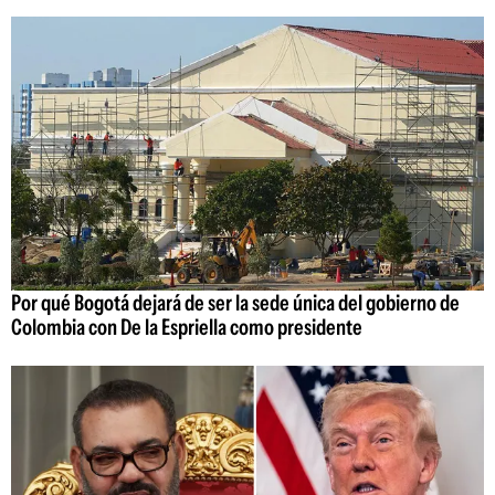
Por qué Bogotá dejará de ser la sede única del gobierno de
Colombia con De la Espriella como presidente