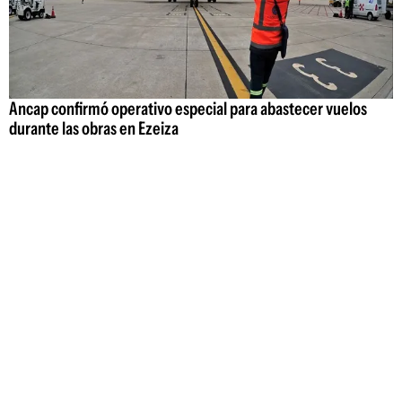
Ancap confirmó operativo especial para abastecer vuelos
durante las obras en Ezeiza