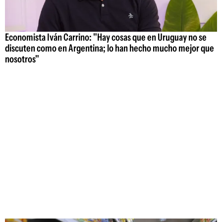
Economista Iván Carrino: "Hay cosas que en Uruguay no se
discuten como en Argentina; lo han hecho mucho mejor que
nosotros"