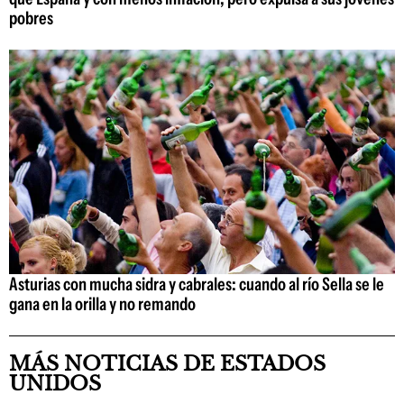
pobres
Asturias con mucha sidra y cabrales: cuando al río Sella se le
gana en la orilla y no remando
MÁS NOTICIAS DE ESTADOS
UNIDOS