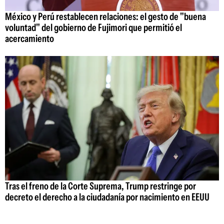
México y Perú restablecen relaciones: el gesto de "buena
voluntad" del gobierno de Fujimori que permitió el
acercamiento
Tras el freno de la Corte Suprema, Trump restringe por
decreto el derecho a la ciudadanía por nacimiento en EEUU