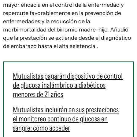
mayor eficacia en el control de la enfermedad y
repercute favorablemente en la prevención de
enfermedades y la reducción de la
morbimortalidad del binomio madre-hijo. Añadió
que la prestación se extiende desde el diagnóstico
de embarazo hasta el alta asistencial.
Mutualistas pagarán dispositivo de control
de glucosa inalámbrico a diabéticos
menores de 21 años
Mutualistas incluirán en sus prestaciones
el monitoreo continuo de glucosa en
sangre: cómo acceder