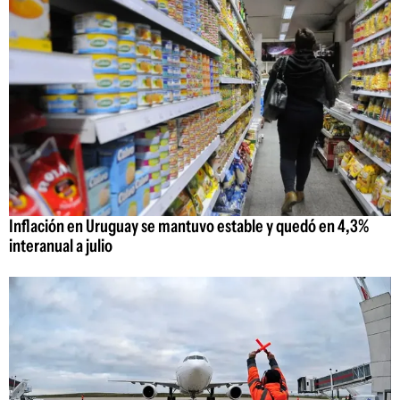
Inflación en Uruguay se mantuvo estable y quedó en 4,3%
interanual a julio