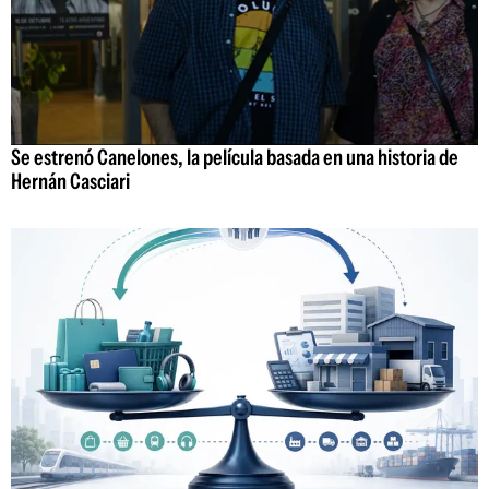
Se estrenó Canelones, la película basada en una historia de
Hernán Casciari