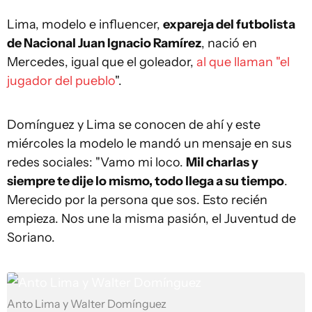
Lima, modelo e influencer,
expareja del futbolista
de Nacional Juan Ignacio Ramírez
, nació en
Mercedes, igual que el goleador,
al que llaman "el
jugador del pueblo
".
Domínguez y Lima se conocen de ahí y este
miércoles la modelo le mandó un mensaje en sus
redes sociales: "Vamo mi loco.
Mil charlas y
siempre te dije lo mismo, todo llega a su tiempo
.
Merecido por la persona que sos. Esto recién
empieza. Nos une la misma pasión, el Juventud de
Soriano.
Anto Lima y Walter Domínguez