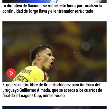
La directiva de Nacional se reúne este lunes para analizar la
continuidad de Jorge Bava y el entrenador será citado
El golazo de tiro libre de Brian Rodríguez para América del
uruguayo Guillermo Almada, que se acerca a los cuartos de
final de la Leagues Cup; mirá el video