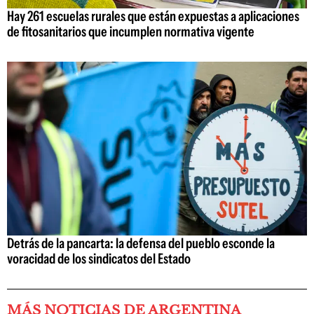
Hay 261 escuelas rurales que están expuestas a aplicaciones
de fitosanitarios que incumplen normativa vigente
Detrás de la pancarta: la defensa del pueblo esconde la
voracidad de los sindicatos del Estado
MÁS NOTICIAS DE ARGENTINA