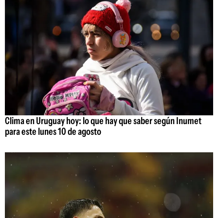
Clima en Uruguay hoy: lo que hay que saber según Inumet
para este lunes 10 de agosto