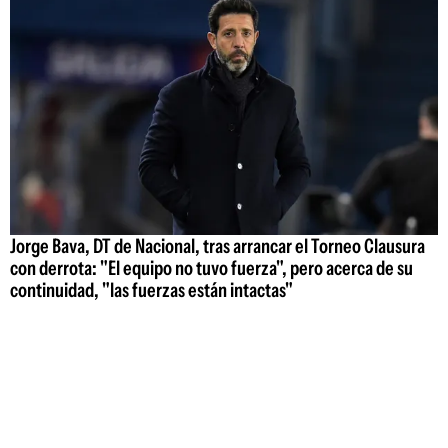
Jorge Bava, DT de Nacional, tras arrancar el Torneo Clausura
con derrota: "El equipo no tuvo fuerza", pero acerca de su
continuidad, "las fuerzas están intactas"