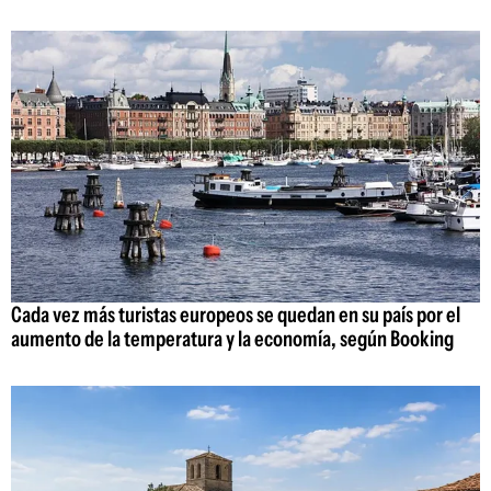
Cada vez más turistas europeos se quedan en su país por el
aumento de la temperatura y la economía, según Booking