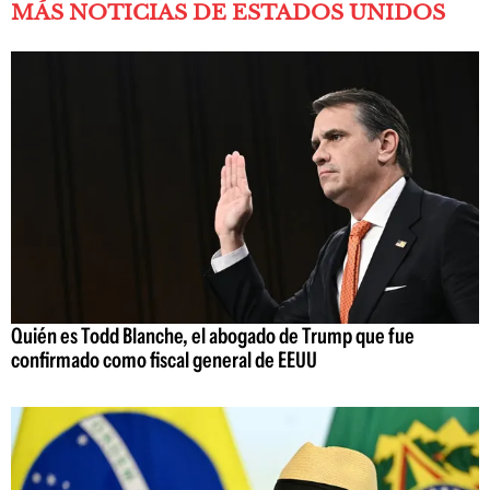
MÁS NOTICIAS DE ESTADOS UNIDOS
Quién es Todd Blanche, el abogado de Trump que fue
confirmado como fiscal general de EEUU