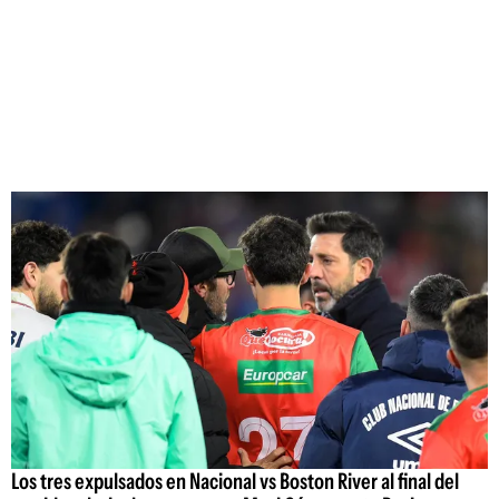
Los tres expulsados en Nacional vs Boston River al final del