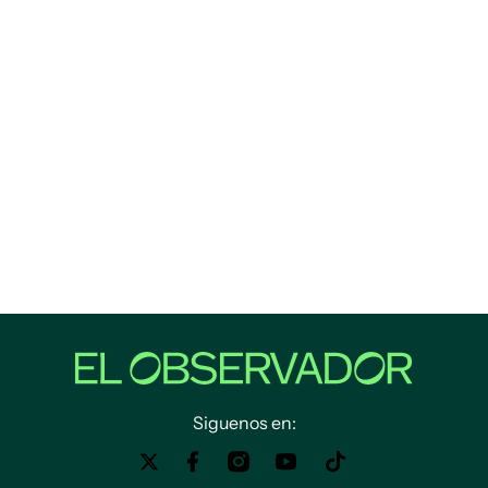
Siguenos en: