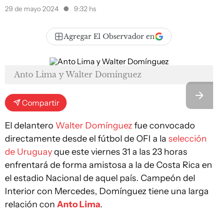
29 de mayo 2024
9:32 hs
Agregar El Observador en
Anto Lima y Walter Domínguez
Compartir
El delantero
Walter Domínguez
fue convocado
directamente desde el fútbol de OFI a la
selección
de Uruguay
que este viernes 31 a las 23 horas
enfrentará de forma amistosa a la de Costa Rica en
el estadio Nacional de aquel país. Campeón del
Interior con Mercedes, Domínguez tiene una larga
relación con
Anto Lima
.