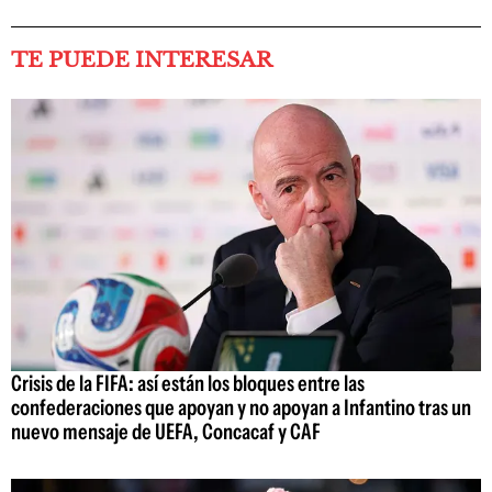
TE PUEDE INTERESAR
Crisis de la FIFA: así están los bloques entre las
confederaciones que apoyan y no apoyan a Infantino tras un
nuevo mensaje de UEFA, Concacaf y CAF