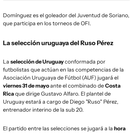
Domínguez es el goleador del Juventud de Soriano,
que participa en los torneos de OFI.
La selección uruguaya del Ruso Pérez
La
selección de Uruguay
conformada por
futbolistas que actúan en las competencias de la
Asociación Uruguaya de Fútbol (AUF) jugará el
viernes 31 de mayo
ante el combinado de
Costa
Rica
que dirige Gustavo Alfaro. El plantel de
Uruguay estará a cargo de Diego "Ruso" Pérez,
entrenador interino de la sub 20.
El partido entre las selecciones se jugará a la
hora