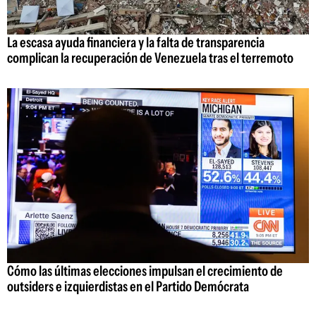
La escasa ayuda financiera y la falta de transparencia
complican la recuperación de Venezuela tras el terremoto
Cómo las últimas elecciones impulsan el crecimiento de
outsiders e izquierdistas en el Partido Demócrata