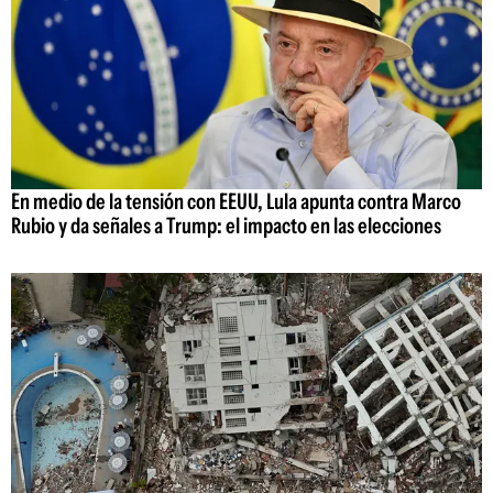
En medio de la tensión con EEUU, Lula apunta contra Marco
Rubio y da señales a Trump: el impacto en las elecciones