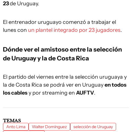
23
de Uruguay.
El entrenador uruguayo comenzó a trabajar el
lunes con
un plantel integrado por 23 jugadores
.
Dónde ver el amistoso entre la selección
de Uruguay y la de Costa Rica
El partido del viernes entre la selección uruguaya y
la de Costa Rica se podrá ver en Uruguay
en todos
los cables
y por streaming en
AUFTV
.
TEMAS
Anto Lima
Walter Domínguez
selección de Uruguay