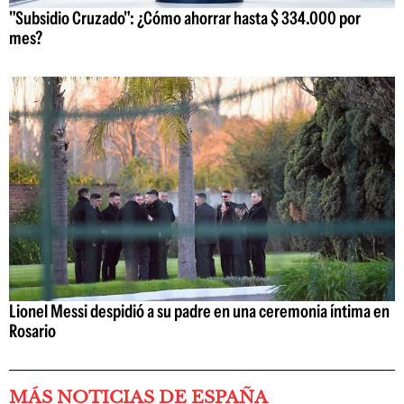
"Subsidio Cruzado": ¿Cómo ahorrar hasta $ 334.000 por
mes?
Lionel Messi despidió a su padre en una ceremonia íntima en
Rosario
MÁS NOTICIAS DE ESPAÑA