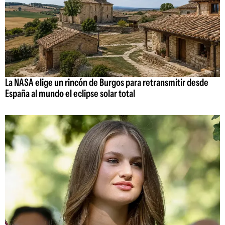
La NASA elige un rincón de Burgos para retransmitir desde
España al mundo el eclipse solar total