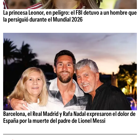
La princesa Leonor, en peligro: el FBI detuvo a un hombre que
la persiguió durante el Mundial 2026
Barcelona, el Real Madrid y Rafa Nadal expresaron el dolor de
España por la muerte del padre de Lionel Messi