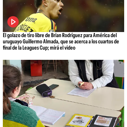
El golazo de tiro libre de Brian Rodríguez para América del
uruguayo Guillermo Almada, que se acerca a los cuartos de
final de la Leagues Cup; mirá el video