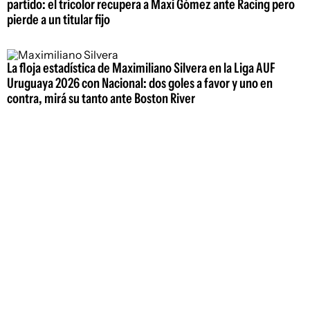
partido: el tricolor recupera a Maxi Gómez ante Racing pero
pierde a un titular fijo
La floja estadística de Maximiliano Silvera en la Liga AUF
Uruguaya 2026 con Nacional: dos goles a favor y uno en
contra, mirá su tanto ante Boston River