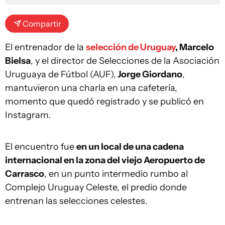
Compartir
El entrenador de la
selección de Uruguay
, Marcelo
Bielsa
, y el director de Selecciones de la Asociación
Uruguaya de Fútbol (AUF),
Jorge Giordano
,
mantuvieron una charla en una cafetería,
momento que quedó registrado y se publicó en
Instagram.
El encuentro fue
en un local de una cadena
internacional en la zona del viejo Aeropuerto de
Carrasco
, en un punto intermedio rumbo al
Complejo Uruguay Celeste, el predio donde
entrenan las selecciones celestes.