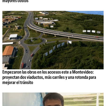
mayores costos
Empezaron las obras en los accesos este a Montevideo:
proyectan dos viaductos, más carriles y una rotonda para
mejorar el tránsito