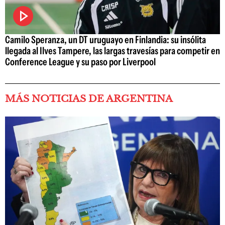
Camilo Speranza, un DT uruguayo en Finlandia: su insólita
llegada al Ilves Tampere, las largas travesías para competir en
Conference League y su paso por Liverpool
MÁS NOTICIAS DE ARGENTINA