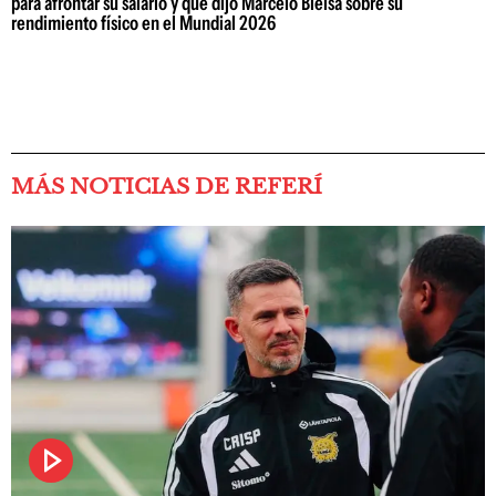
para afrontar su salario y qué dijo Marcelo Bielsa sobre su
rendimiento físico en el Mundial 2026
MÁS NOTICIAS DE REFERÍ