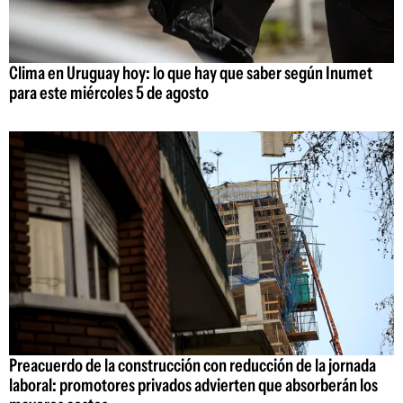
Clima en Uruguay hoy: lo que hay que saber según Inumet
para este miércoles 5 de agosto
Preacuerdo de la construcción con reducción de la jornada
laboral: promotores privados advierten que absorberán los