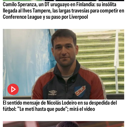
Camilo Speranza, un DT uruguayo en Finlandia: su insólita
llegada al Ilves Tampere, las largas travesías para competir en
Conference League y su paso por Liverpool
El sentido mensaje de Nicolás Lodeiro en su despedida del
fútbol: "Le metí hasta que pude"; mirá el video