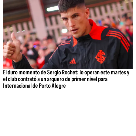
El duro momento de Sergio Rochet: lo operan este martes y
el club contrató a un arquero de primer nivel para
Internacional de Porto Alegre