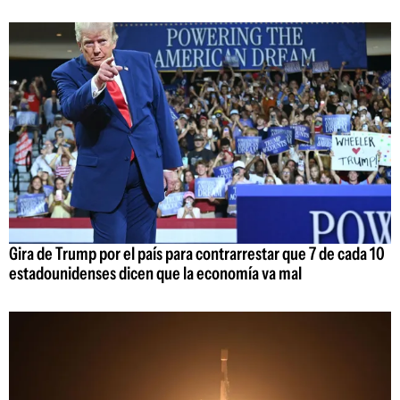
Gira de Trump por el país para contrarrestar que 7 de cada 10
estadounidenses dicen que la economía va mal