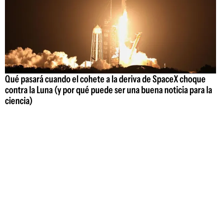
Qué pasará cuando el cohete a la deriva de SpaceX choque
contra la Luna (y por qué puede ser una buena noticia para la
ciencia)