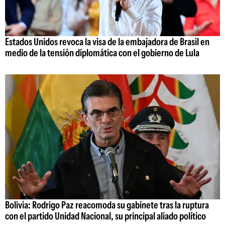
Estados Unidos revoca la visa de la embajadora de Brasil en
medio de la tensión diplomática con el gobierno de Lula
Bolivia: Rodrigo Paz reacomoda su gabinete tras la ruptura
con el partido Unidad Nacional, su principal aliado político