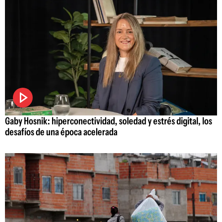
Gaby Hosnik: hiperconectividad, soledad y estrés digital, los
desafíos de una época acelerada