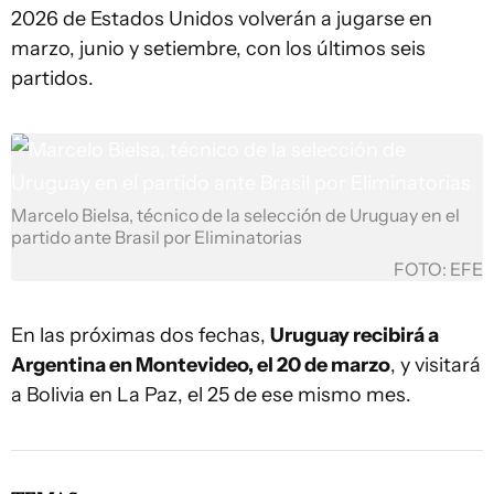
2026 de Estados Unidos volverán a jugarse en
marzo, junio y setiembre, con los últimos seis
partidos.
Marcelo Bielsa, técnico de la selección de Uruguay en el
partido ante Brasil por Eliminatorias
FOTO: EFE
En las próximas dos fechas,
Uruguay recibirá a
Argentina en Montevideo, el 20 de marzo
, y visitará
a Bolivia en La Paz, el 25 de ese mismo mes.