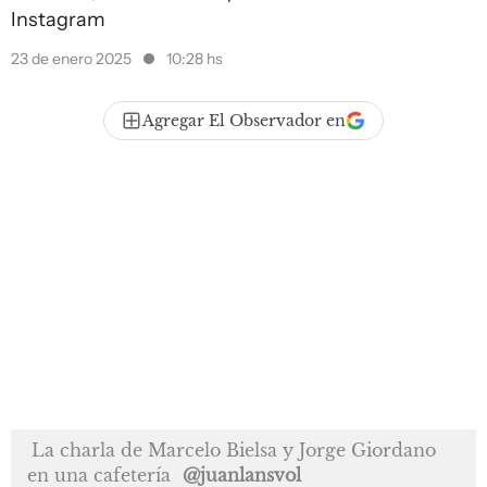
Instagram
23 de enero 2025
10:28 hs
Agregar El Observador en
La charla de Marcelo Bielsa y Jorge Giordano
en una cafetería
@juanlansvol