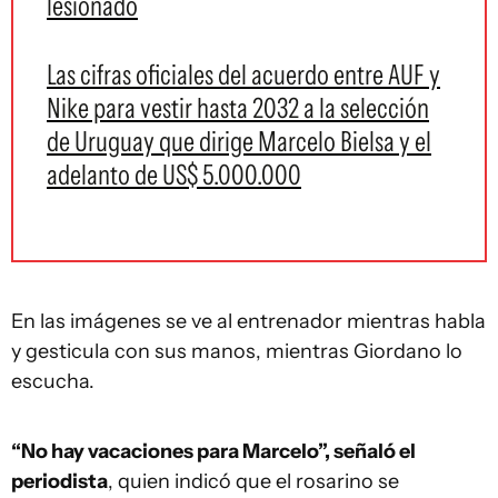
lesionado
Las cifras oficiales del acuerdo entre AUF y
Nike para vestir hasta 2032 a la selección
de Uruguay que dirige Marcelo Bielsa y el
adelanto de US$ 5.000.000
En las imágenes se ve al entrenador mientras habla
y gesticula con sus manos, mientras Giordano lo
escucha.
“No hay vacaciones para Marcelo”, señaló el
periodista
, quien indicó que el rosarino se