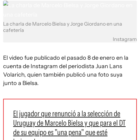
La charla de Marcelo Bielsa y Jorge Giordano en una
cafetería
Instagram
El video fue publicado el pasado 8 de enero en la
cuenta de Instagram del periodista Juan Lans
Volarich, quien también publicó una foto suya
junto a Bielsa.
El jugador que renunció a la selección de
Uruguay de Marcelo Bielsa y que para el DT
de su equipo es "una pena" que esté