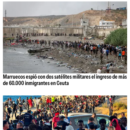
Marruecos espió con dos satélites militares el ingreso de más
de 60.000 inmigrantes en Ceuta