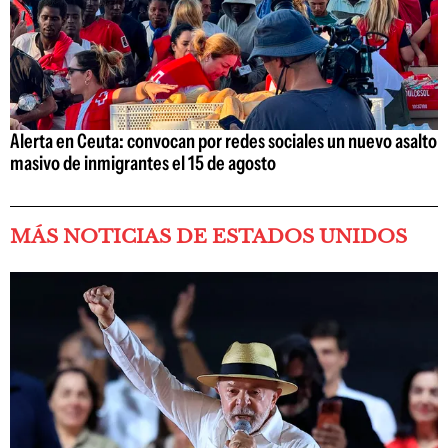
Alerta en Ceuta: convocan por redes sociales un nuevo asalto
masivo de inmigrantes el 15 de agosto
MÁS NOTICIAS DE ESTADOS UNIDOS