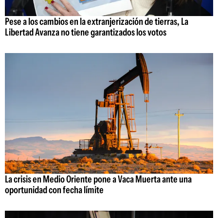
Pese a los cambios en la extranjerización de tierras, La
Libertad Avanza no tiene garantizados los votos
La crisis en Medio Oriente pone a Vaca Muerta ante una
oportunidad con fecha límite