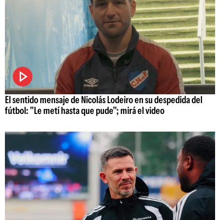
El sentido mensaje de Nicolás Lodeiro en su despedida del
fútbol: "Le metí hasta que pude"; mirá el video