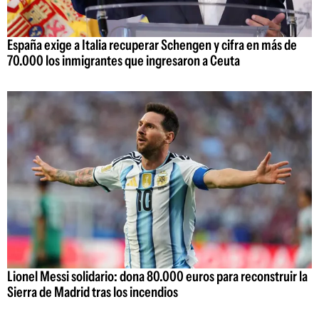
España exige a Italia recuperar Schengen y cifra en más de
70.000 los inmigrantes que ingresaron a Ceuta
Lionel Messi solidario: dona 80.000 euros para reconstruir la
Sierra de Madrid tras los incendios