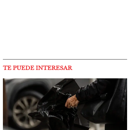
TE PUEDE INTERESAR