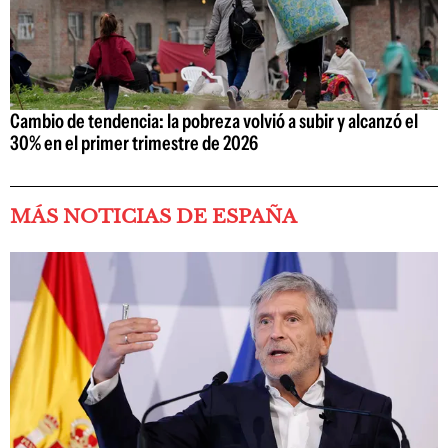
Cambio de tendencia: la pobreza volvió a subir y alcanzó el
30% en el primer trimestre de 2026
MÁS NOTICIAS DE ESPAÑA