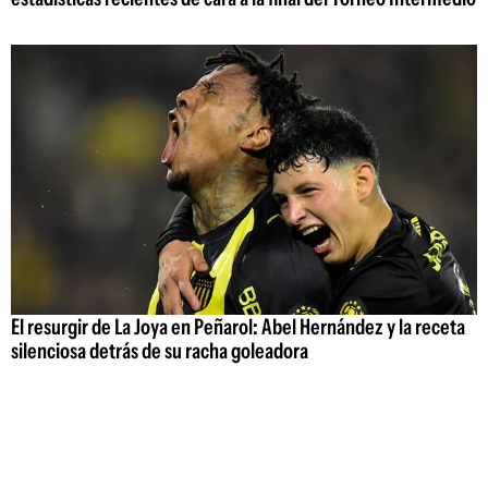
El resurgir de La Joya en Peñarol: Abel Hernández y la receta
silenciosa detrás de su racha goleadora