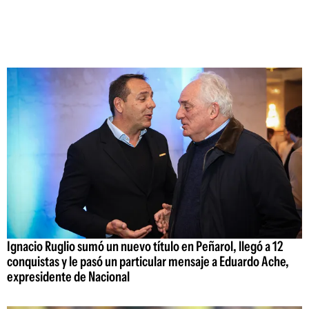
Ignacio Ruglio sumó un nuevo título en Peñarol, llegó a 12
conquistas y le pasó un particular mensaje a Eduardo Ache,
expresidente de Nacional