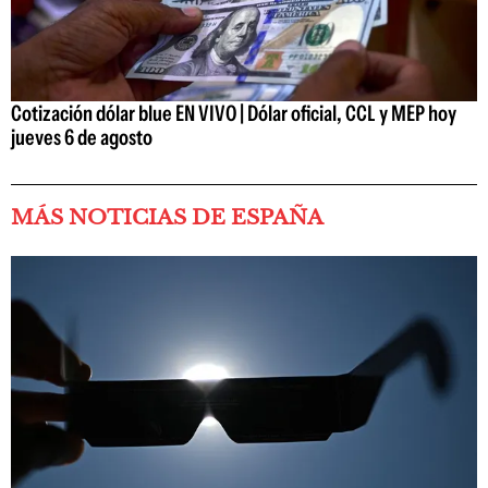
Cotización dólar blue EN VIVO | Dólar oficial, CCL y MEP hoy
jueves 6 de agosto
MÁS NOTICIAS DE ESPAÑA