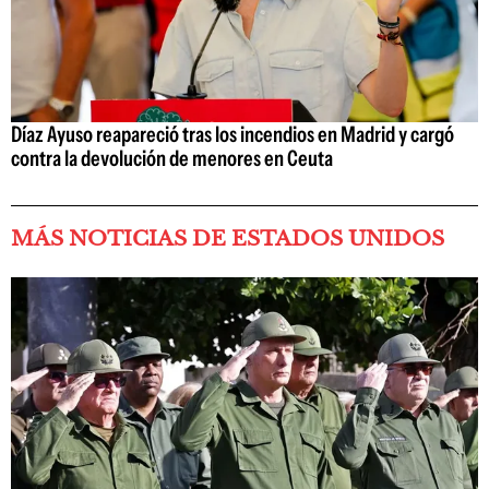
Díaz Ayuso reapareció tras los incendios en Madrid y cargó
contra la devolución de menores en Ceuta
MÁS NOTICIAS DE ESTADOS UNIDOS