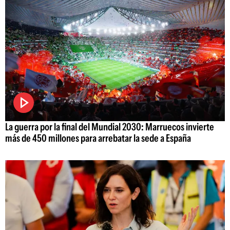
La guerra por la final del Mundial 2030: Marruecos invierte
más de 450 millones para arrebatar la sede a España