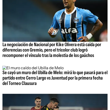
La negociación de Nacional por Kike Olivera está caída por
diferencias con Gremio, pero el tricolor club logró
recomponer el vínculo tras la molestia de los gaúchos
Se cayó un muro del Ubilla de Melo: mirá lo que pasará para el
partido entre Cerro Largo vs Juventud por la primera fecha
del Torneo Clausura