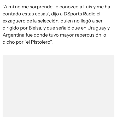
"A mí no me sorprende, lo conozco a Luis y me ha
contado estas cosas”, dijo a DSports Radio el
exzaguero de la selección, quien no llegó a ser
dirigido por Bielsa, y que señaló que en Uruguay y
Argentina fue donde tuvo mayor repercusión lo
dicho por "el Pistolero".