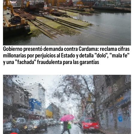
Gobierno presentó demanda contra Cardama: reclama cifras
millonarias por perjuicios al Estado y detalla "dolo", "mala fe"
y una "fachada" fraudulenta para las garantías