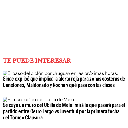
TE PUEDE INTERESAR
Sinae explicó qué implica la alerta roja para zonas costeras de
Canelones, Maldonado y Rocha y qué pasa con las clases
Se cayó un muro del Ubilla de Melo: mirá lo que pasará para el
partido entre Cerro Largo vs Juventud por la primera fecha
del Torneo Clausura