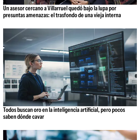
Un asesor cercano a Villarruel quedó bajo la lupa por
presuntas amenazas: el trasfondo de una vieja interna
Todos buscan oro en la inteligencia artificial, pero pocos
saben dónde cavar