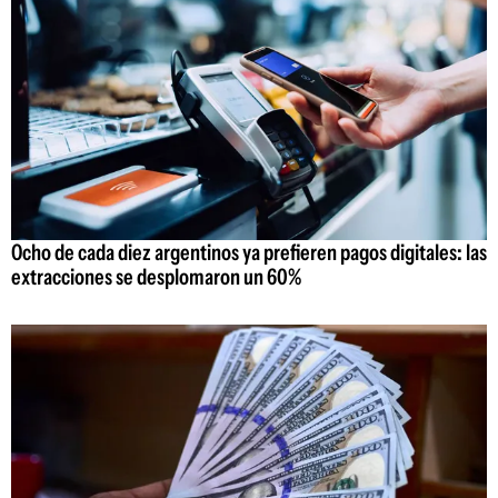
Ocho de cada diez argentinos ya prefieren pagos digitales: las
extracciones se desplomaron un 60%