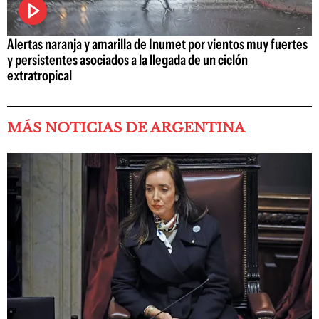
Alertas naranja y amarilla de Inumet por vientos muy fuertes
y persistentes asociados a la llegada de un ciclón
extratropical
MÁS NOTICIAS DE ARGENTINA