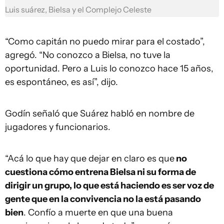
Luis suárez, Bielsa y el Complejo Celeste
“Como capitán no puedo mirar para el costado”,
agregó. “No conozco a Bielsa, no tuve la
oportunidad. Pero a Luis lo conozco hace 15 años,
es espontáneo, es así”, dijo.
Godín señaló que Suárez habló en nombre de
jugadores y funcionarios.
“Acá lo que hay que dejar en claro es que
no
cuestiona cómo entrena Bielsa ni su forma de
dirigir un grupo, lo que está haciendo es ser voz de
gente que en la convivencia no la está pasando
bien
. Confío a muerte en que una buena