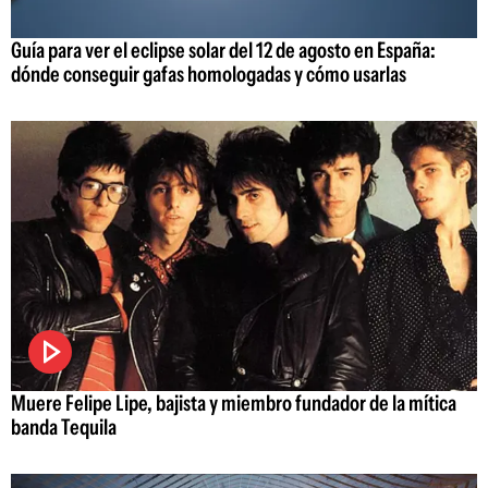
Guía para ver el eclipse solar del 12 de agosto en España:
dónde conseguir gafas homologadas y cómo usarlas
Muere Felipe Lipe, bajista y miembro fundador de la mítica
banda Tequila