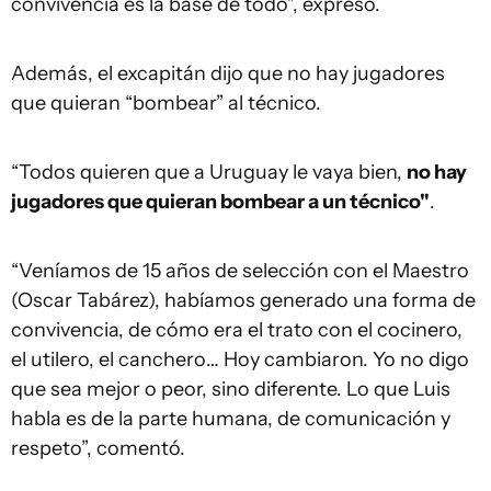
convivencia es la base de todo”, expresó.
Además, el excapitán dijo que no hay jugadores
que quieran “bombear” al técnico.
“Todos quieren que a Uruguay le vaya bien,
no hay
jugadores que quieran bombear a un técnico"
.
“Veníamos de 15 años de selección con el Maestro
(Oscar Tabárez), habíamos generado una forma de
convivencia, de cómo era el trato con el cocinero,
el utilero, el canchero… Hoy cambiaron. Yo no digo
que sea mejor o peor, sino diferente. Lo que Luis
habla es de la parte humana, de comunicación y
respeto”, comentó.