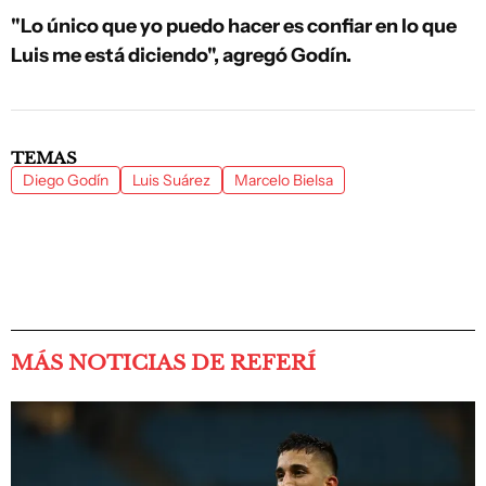
"Lo único que yo puedo hacer es confiar en lo que
Luis me está diciendo", agregó Godín.
TEMAS
Diego Godín
Luis Suárez
Marcelo Bielsa
MÁS NOTICIAS DE REFERÍ