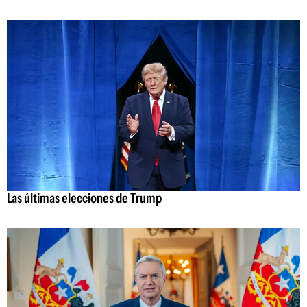
Las últimas elecciones de Trump