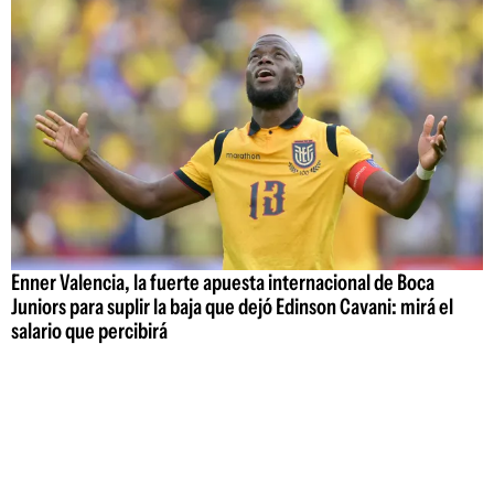
Enner Valencia, la fuerte apuesta internacional de Boca
Juniors para suplir la baja que dejó Edinson Cavani: mirá el
salario que percibirá