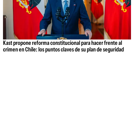
Kast propone reforma constitucional para hacer frente al
crimen en Chile: los puntos claves de su plan de seguridad