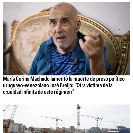
María Corina Machado lamentó la muerte de preso político
uruguayo-venezolano José Breijo: "Otra víctima de la
crueldad infinita de este régimen"