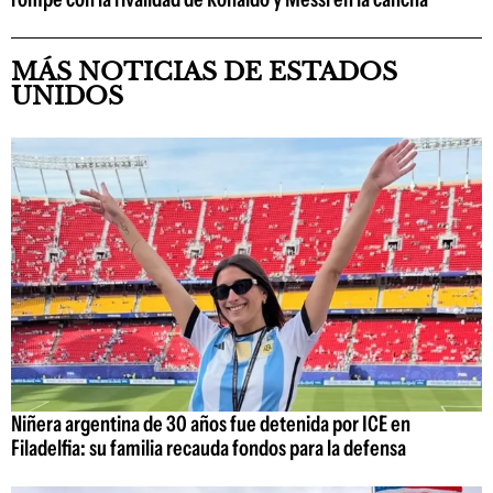
MÁS NOTICIAS DE ESTADOS
UNIDOS
Niñera argentina de 30 años fue detenida por ICE en
Filadelfia: su familia recauda fondos para la defensa