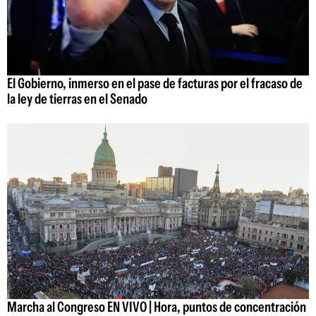
El Gobierno, inmerso en el pase de facturas por el fracaso de
la ley de tierras en el Senado
Marcha al Congreso EN VIVO | Hora, puntos de concentración