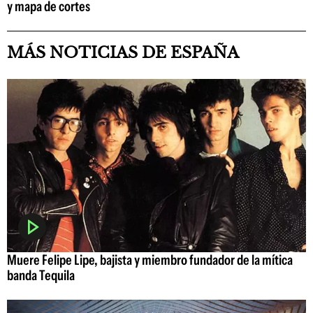
y mapa de cortes
MÁS NOTICIAS DE ESPAÑA
Muere Felipe Lipe, bajista y miembro fundador de la mítica
banda Tequila