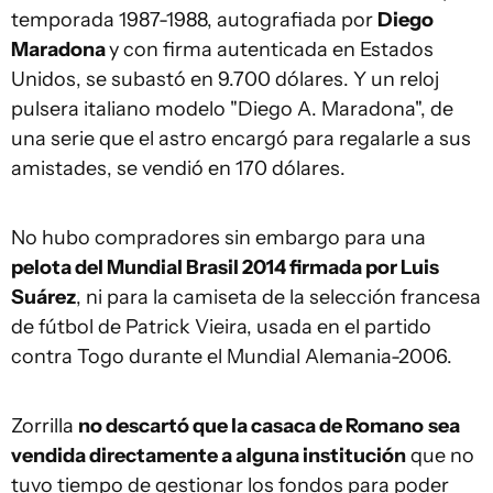
temporada 1987-1988, autografiada por
Diego
Maradona
y con firma autenticada en Estados
Unidos, se subastó en 9.700 dólares. Y un reloj
pulsera italiano modelo "Diego A. Maradona", de
una serie que el astro encargó para regalarle a sus
amistades, se vendió en 170 dólares.
No hubo compradores sin embargo para una
pelota del Mundial Brasil 2014 firmada por Luis
Suárez
, ni para la camiseta de la selección francesa
de fútbol de Patrick Vieira, usada en el partido
contra Togo durante el Mundial Alemania-2006.
Zorrilla
no descartó que la casaca de Romano
sea
vendida directamente a alguna institución
que no
tuvo tiempo de gestionar los fondos para poder