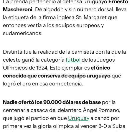
La prenda perteneció al defensa uruguayo
Ernesto
Mascheroni
. De algodón y sin número dorsal, lleva
la etiqueta de la firma inglesa St. Margaret que
entonces vestía a los equipos europeos y
sudamericanos.
Distinta fue la realidad de la camiseta con la que la
celeste ganó la categoría
fútbol
de los Juegos
Olímpicos de 1924. Este ejemplar es
el único
conocido que conserva de equipo uruguayo
que
logró el oro en esa competencia.
Nadie ofertó los 90.000 dólares de base
por la
centenaria casaca del delantero Ángel Romano,
que jugó el partido en que
Uruguay
alcanzó por
primera vez la gloria olímpica al vencer 3-0 a Suiza