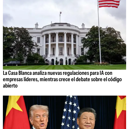
La Casa Blanca analiza nuevas regulaciones para IA con
empresas líderes, mientras crece el debate sobre el código
abierto