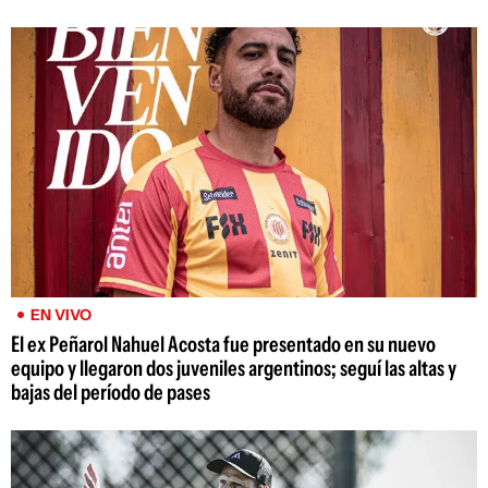
EN VIVO
El ex Peñarol Nahuel Acosta fue presentado en su nuevo
equipo y llegaron dos juveniles argentinos; seguí las altas y
bajas del período de pases