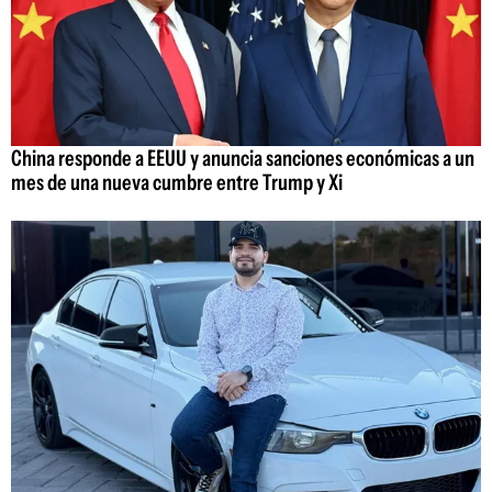
China responde a EEUU y anuncia sanciones económicas a un
mes de una nueva cumbre entre Trump y Xi