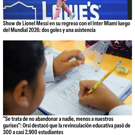
Show de Lionel Messi en su regreso con el Inter Miami luego
del Mundial 2026: dos goles y una asistencia
"Se trata de no abandonar a nadie, menos a nuestros
gurises": Orsi destacó que la revinculación educativa pasó de
300 a casi 2.900 estudiantes