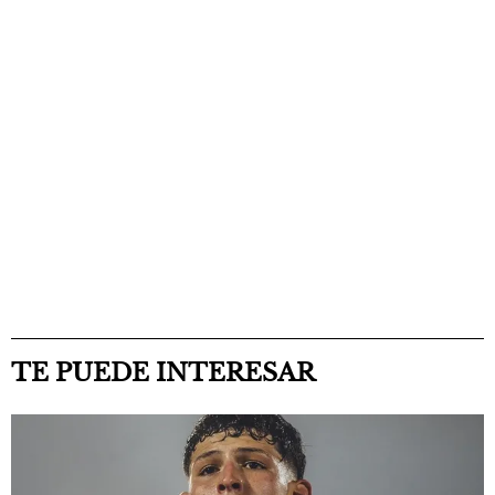
TE PUEDE INTERESAR