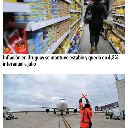
Inflación en Uruguay se mantuvo estable y quedó en 4,3%
interanual a julio