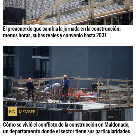
El preacuerdo que cambia la jornada en la construcción:
menos horas, subas reales y convenio hasta 2031
Cómo se vivió el conflicto de la construcción en Maldonado,
un departamento donde el sector tiene sus particularidades