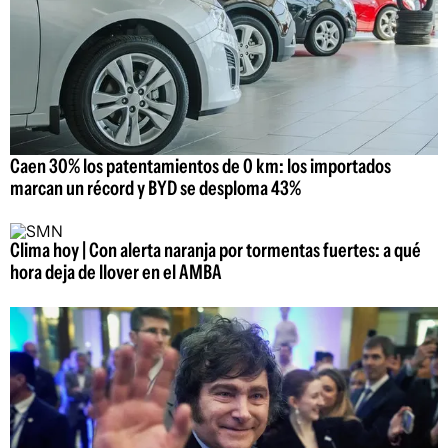
Caen 30% los patentamientos de 0 km: los importados
marcan un récord y BYD se desploma 43%
Clima hoy | Con alerta naranja por tormentas fuertes: a qué
hora deja de llover en el AMBA