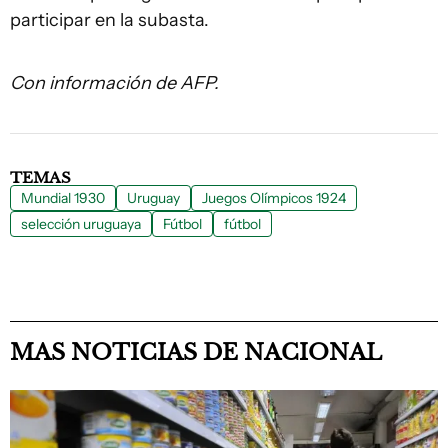
participar en la subasta.
Con información de AFP.
TEMAS
Mundial 1930
Uruguay
Juegos Olímpicos 1924
selección uruguaya
Fútbol
fútbol
MAS NOTICIAS DE NACIONAL