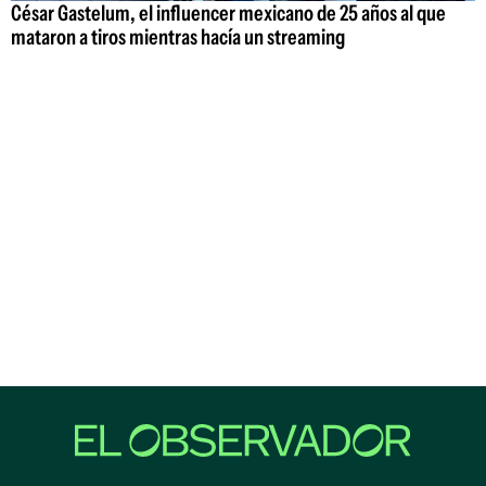
César Gastelum, el influencer mexicano de 25 años al que
mataron a tiros mientras hacía un streaming