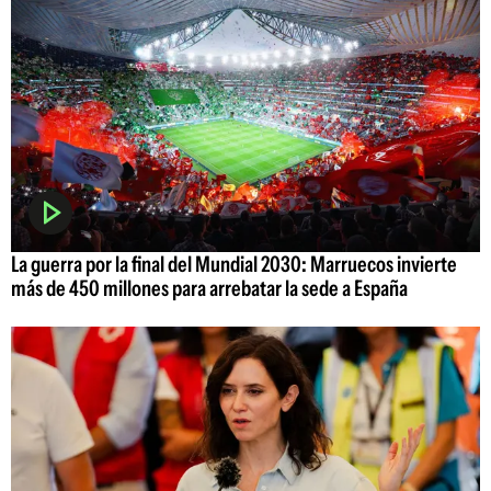
La guerra por la final del Mundial 2030: Marruecos invierte
más de 450 millones para arrebatar la sede a España