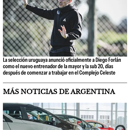
La selección uruguaya anunció oficialmente a Diego Forlán
como el nuevo entrenador de la mayor y la sub 20, días
después de comenzar a trabajar en el Complejo Celeste
MÁS NOTICIAS DE ARGENTINA