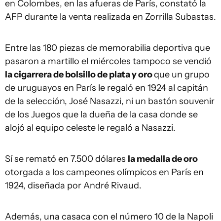
en Colombes, en las afueras de París, constató la
AFP durante la venta realizada en Zorrilla Subastas.
Entre las 180 piezas de memorabilia deportiva que
pasaron a martillo el miércoles tampoco se vendió
la cigarrera de bolsillo de plata y oro
que un grupo
de uruguayos en París le regaló en 1924 al capitán
de la selección, José Nasazzi, ni un bastón souvenir
de los Juegos que la dueña de la casa donde se
alojó al equipo celeste le regaló a Nasazzi.
Sí se remató en 7.500 dólares
la medalla de oro
otorgada a los campeones olímpicos en París en
1924, diseñada por André Rivaud.
Además, una casaca con el número 10 de la Napoli