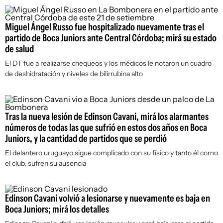
Miguel Ángel Russo fue hospitalizado nuevamente tras el
partido de Boca Juniors ante Central Córdoba; mirá su estado
de salud
El DT fue a realizarse chequeos y los médicos le notaron un cuadro
de deshidratación y niveles de bilirrubina alto
Tras la nueva lesión de Edinson Cavani, mirá los alarmantes
números de todas las que sufrió en estos dos años en Boca
Juniors, y la cantidad de partidos que se perdió
El delantero uruguayo sigue complicado con su físico y tanto él como
el club, sufren su ausencia
Edinson Cavani volvió a lesionarse y nuevamente es baja en
Boca Juniors; mirá los detalles