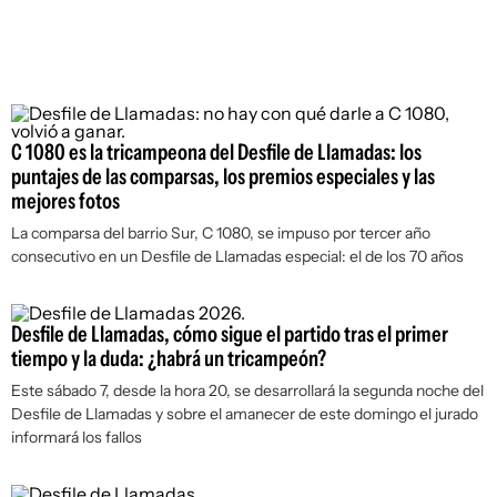
C 1080 es la tricampeona del Desfile de Llamadas: los
puntajes de las comparsas, los premios especiales y las
mejores fotos
La comparsa del barrio Sur, C 1080, se impuso por tercer año
consecutivo en un Desfile de Llamadas especial: el de los 70 años
Desfile de Llamadas, cómo sigue el partido tras el primer
tiempo y la duda: ¿habrá un tricampeón?
Este sábado 7, desde la hora 20, se desarrollará la segunda noche del
Desfile de Llamadas y sobre el amanecer de este domingo el jurado
informará los fallos