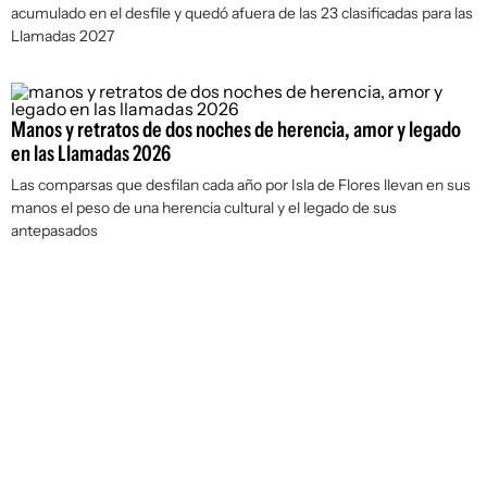
acumulado en el desfile y quedó afuera de las 23 clasificadas para las
Llamadas 2027
Manos y retratos de dos noches de herencia, amor y legado
en las Llamadas 2026
Las comparsas que desfilan cada año por Isla de Flores llevan en sus
manos el peso de una herencia cultural y el legado de sus
antepasados