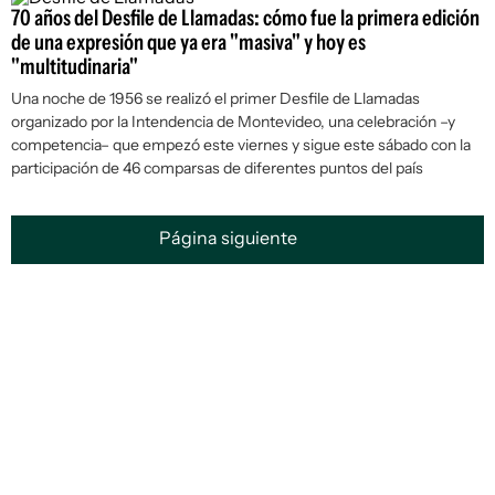
70 años del Desfile de Llamadas: cómo fue la primera edición
de una expresión que ya era "masiva" y hoy es
"multitudinaria"
Una noche de 1956 se realizó el primer Desfile de Llamadas
organizado por la Intendencia de Montevideo, una celebración –y
competencia– que empezó este viernes y sigue este sábado con la
participación de 46 comparsas de diferentes puntos del país
Página siguiente