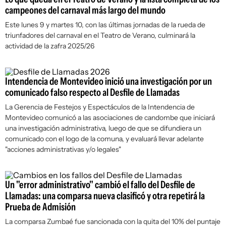
campeones del carnaval más largo del mundo
Este lunes 9 y martes 10, con las últimas jornadas de la rueda de
triunfadores del carnaval en el Teatro de Verano, culminará la
actividad de la zafra 2025/26
Intendencia de Montevideo inició una investigación por un
comunicado falso respecto al Desfile de Llamadas
La Gerencia de Festejos y Espectáculos de la Intendencia de
Montevideo comunicó a las asociaciones de candombe que iniciará
una investigación administrativa, luego de que se difundiera un
comunicado con el logo de la comuna, y evaluará llevar adelante
"acciones administrativas y/o legales"
Un "error administrativo" cambió el fallo del Desfile de
Llamadas: una comparsa nueva clasificó y otra repetirá la
Prueba de Admisión
La comparsa Zumbaé fue sancionada con la quita del 10% del puntaje