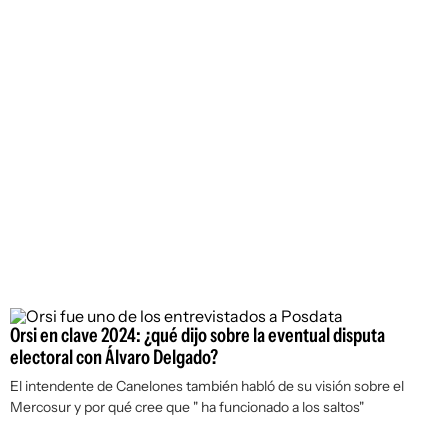
Orsi en clave 2024: ¿qué dijo sobre la eventual disputa
electoral con Álvaro Delgado?
El intendente de Canelones también habló de su visión sobre el
Mercosur y por qué cree que " ha funcionado a los saltos"