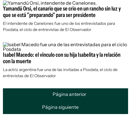
Yamandú Orsi, el canario que se crio en un rancho sin luz y
que se está "preparando" para ser presidente
El intendente de Canelones fue uno de los entrevistados para
Posdata, el ciclo de entrevistas de El Observador
Isabel Macedo: el vínculo con su hija Isabelita y la relación
con la muerte
La actriz argentina fue una de las invitadas a Posdata, el ciclo de
entrevistas de El Observador
Página anterior
Página siguiente