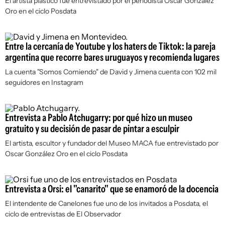
El artista plástico fue entrevistado por el periodista Oscar González
Oro en el ciclo Posdata
Entre la cercanía de Youtube y los haters de Tiktok: la pareja
argentina que recorre bares uruguayos y recomienda lugares
La cuenta "Somos Comiendo" de David y Jimena cuenta con 102 mil
seguidores en Instagram
Entrevista a Pablo Atchugarry: por qué hizo un museo
gratuito y su decisión de pasar de pintar a esculpir
El artista, escultor y fundador del Museo MACA fue entrevistado por
Oscar González Oro en el ciclo Posdata
Entrevista a Orsi: el "canarito" que se enamoró de la docencia
El intendente de Canelones fue uno de los invitados a Posdata, el
ciclo de entrevistas de El Observador