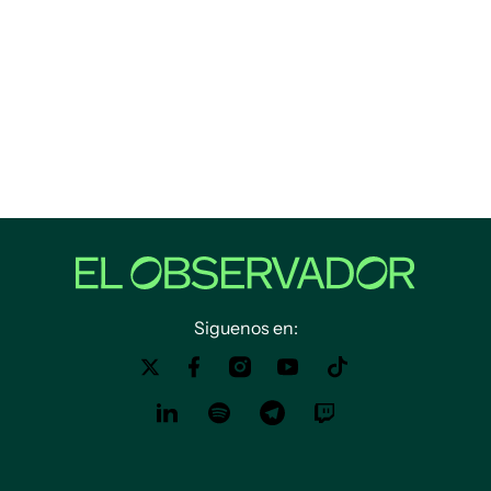
Siguenos en: