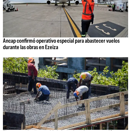
Ancap confirmó operativo especial para abastecer vuelos
durante las obras en Ezeiza