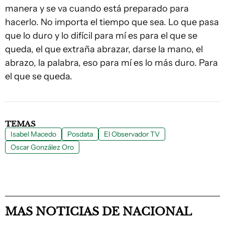
manera y se va cuando está preparado para
hacerlo. No importa el tiempo que sea. Lo que pasa
que lo duro y lo difícil para mí es para el que se
queda, el que extraña abrazar, darse la mano, el
abrazo, la palabra, eso para mí es lo más duro. Para
el que se queda.
TEMAS
Isabel Macedo
Posdata
El Observador TV
Oscar González Oro
MAS NOTICIAS DE NACIONAL