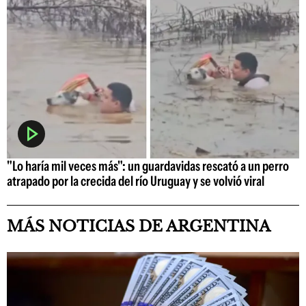
"Lo haría mil veces más": un guardavidas rescató a un perro
atrapado por la crecida del río Uruguay y se volvió viral
MÁS NOTICIAS DE ARGENTINA