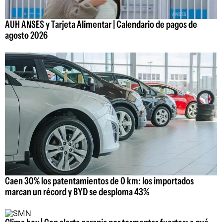
AUH ANSES y Tarjeta Alimentar | Calendario de pagos de
agosto 2026
Caen 30% los patentamientos de 0 km: los importados
marcan un récord y BYD se desploma 43%