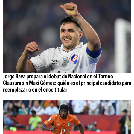
Jorge Bava prepara el debut de Nacional en el Torneo
Clausura sin Maxi Gómez: quién es el principal candidato para
reemplazarlo en el once titular