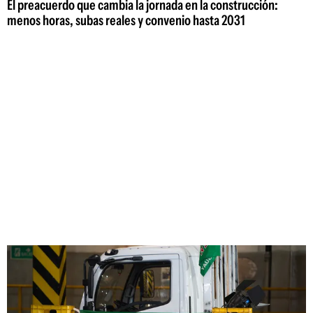
El preacuerdo que cambia la jornada en la construcción:
menos horas, subas reales y convenio hasta 2031