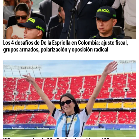
Los 4 desafíos de De la Espriella en Colombia: ajuste fiscal,
grupos armados, polarización y oposición radical