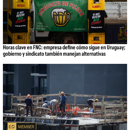
Horas clave en FNC: empresa define cómo sigue en Uruguay;
gobierno y sindicato también manejan alternativas