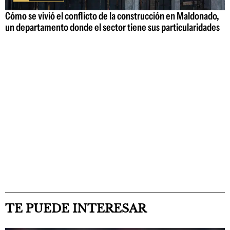
Cómo se vivió el conflicto de la construcción en Maldonado,
un departamento donde el sector tiene sus particularidades
TE PUEDE INTERESAR