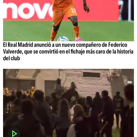
El Real Madrid anunció a un nuevo compañero de Federico
Valverde, que se convirtió en el fichaje más caro de la historia
del club