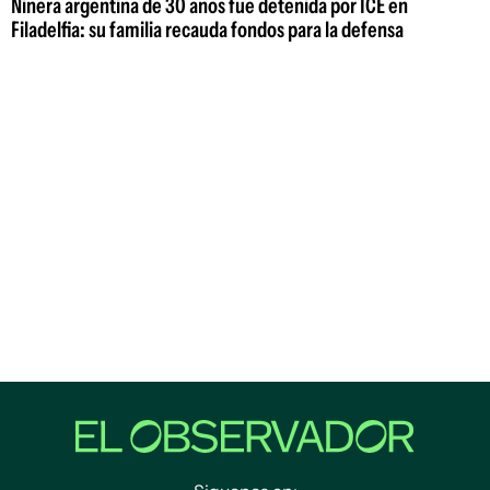
Niñera argentina de 30 años fue detenida por ICE en
Filadelfia: su familia recauda fondos para la defensa