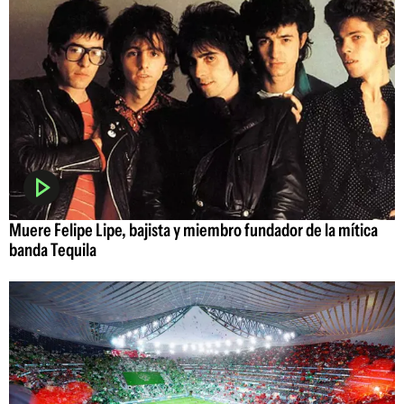
Muere Felipe Lipe, bajista y miembro fundador de la mítica
banda Tequila