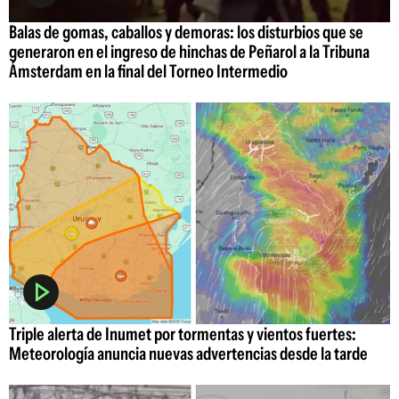
Balas de gomas, caballos y demoras: los disturbios que se
generaron en el ingreso de hinchas de Peñarol a la Tribuna
Ámsterdam en la final del Torneo Intermedio
Triple alerta de Inumet por tormentas y vientos fuertes:
Meteorología anuncia nuevas advertencias desde la tarde