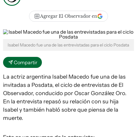
Agregar El Observador en
Isabel Macedo fue una de las entrevistadas para el ciclo Posdata
Compartir
La actriz argentina Isabel Macedo fue una de las
invitadas a Posdata, el ciclo de entrevistas de El
Observador, conducido por Oscar González Oro.
En la entrevista repasó su relación con su hija
Isabel y también habló sobre que piensa de la
muerte.