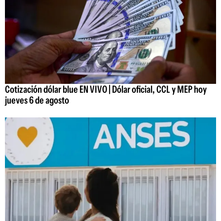
Cotización dólar blue EN VIVO | Dólar oficial, CCL y MEP hoy
jueves 6 de agosto