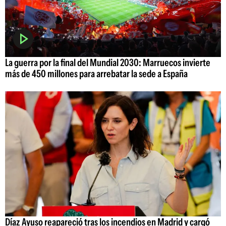
La guerra por la final del Mundial 2030: Marruecos invierte
más de 450 millones para arrebatar la sede a España
Díaz Ayuso reapareció tras los incendios en Madrid y cargó