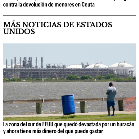
contra la devolución de menores en Ceuta
MÁS NOTICIAS DE ESTADOS
UNIDOS
La zona del sur de EEUU que quedó devastada por un huracán
y ahora tiene más dinero del que puede gastar