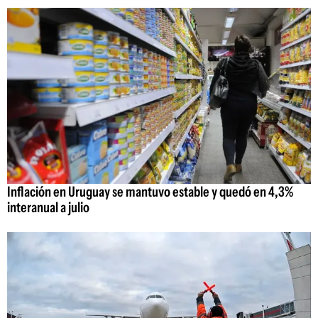
Inflación en Uruguay se mantuvo estable y quedó en 4,3%
interanual a julio