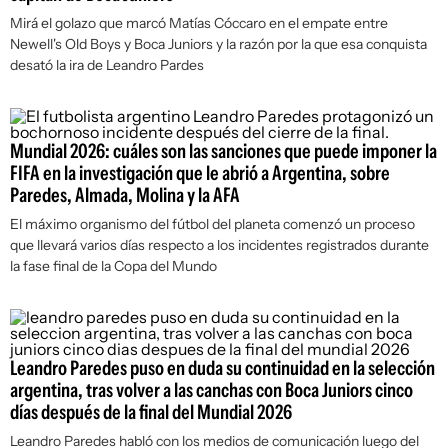
Mirá el golazo que marcó Matías Cóccaro en el empate entre
Newell's Old Boys y Boca Juniors y la razón por la que esa conquista
desató la ira de Leandro Pardes
Mundial 2026: cuáles son las sanciones que puede imponer la
FIFA en la investigación que le abrió a Argentina, sobre
Paredes, Almada, Molina y la AFA
El máximo organismo del fútbol del planeta comenzó un proceso
que llevará varios días respecto a los incidentes registrados durante
la fase final de la Copa del Mundo
Leandro Paredes puso en duda su continuidad en la selección
argentina, tras volver a las canchas con Boca Juniors cinco
días después de la final del Mundial 2026
Leandro Paredes habló con los medios de comunicación luego del