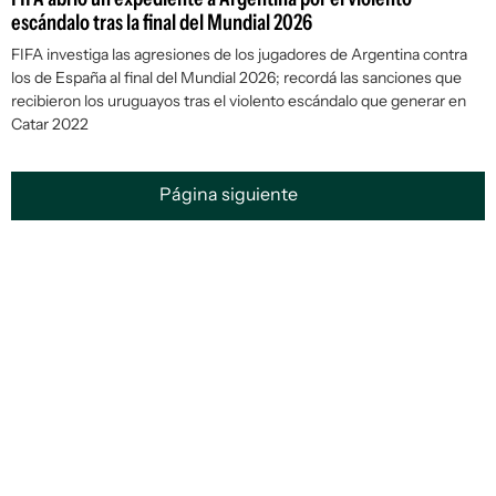
escándalo tras la final del Mundial 2026
FIFA investiga las agresiones de los jugadores de Argentina contra
los de España al final del Mundial 2026; recordá las sanciones que
recibieron los uruguayos tras el violento escándalo que generar en
Catar 2022
Página siguiente