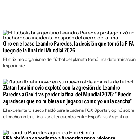
Giro en el caso Leandro Paredes: la decisión que tomó la FIFA
luego de la final del Mundial 2026
El máximo organismo del fútbol del planeta tomó una determinación
importante
Zlatan Ibrahimovic explotó con la agresión de Leandro
Paredes a Gavi tras perder la final del Mundial 2026: "Puede
agradecer que no hubiera un jugador como yo en la cancha"
El exdelantero sueco habló para la cadena FOX Sports y opinó sobre
el bochorno tras finalizar el encuentro entre España vs Argentina
FIFA abrió un expediente a Argentina por el violento