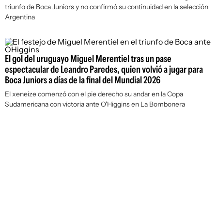
triunfo de Boca Juniors y no confirmó su continuidad en la selección
Argentina
El gol del uruguayo Miguel Merentiel tras un pase
espectacular de Leandro Paredes, quien volvió a jugar para
Boca Juniors a días de la final del Mundial 2026
El xeneize comenzó con el pie derecho su andar en la Copa
Sudamericana con victoria ante O'Higgins en La Bombonera