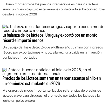
El buen momento de los precios internacionales para los lácteos
sumó un nuevo capítulo esta semana con la cuarta suba consecutiva
desde el inicio de 2026
La balanza de los lácteos: Uruguay exportó por un monto
récord e importó menos
Un trabajo del Inale detectó que el último año culminó con ingresos
récord por exportaciones y hubo, a la vez, una caída en la inversión
por lácteos importados
Precios de los lácteos sumaron un tercer ascenso al hilo en
un comienzo estimulante en 2026
Mejoraron, de modo importante, las dos referencias de precios de
lácteos clave para Uruguay: el promedio por todos los lácteos y la
leche en polvo entera