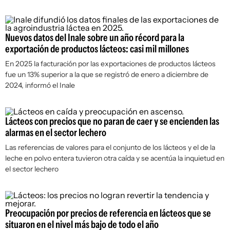
Nuevos datos del Inale sobre un año récord para la
exportación de productos lácteos: casi mil millones
En 2025 la facturación por las exportaciones de productos lácteos
fue un 13% superior a la que se registró de enero a diciembre de
2024, informó el Inale
Lácteos con precios que no paran de caer y se encienden las
alarmas en el sector lechero
Las referencias de valores para el conjunto de los lácteos y el de la
leche en polvo entera tuvieron otra caída y se acentúa la inquietud en
el sector lechero
Preocupación por precios de referencia en lácteos que se
situaron en el nivel más bajo de todo el año