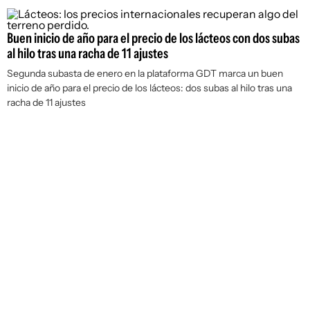
Buen inicio de año para el precio de los lácteos con dos subas
al hilo tras una racha de 11 ajustes
Segunda subasta de enero en la plataforma GDT marca un buen
inicio de año para el precio de los lácteos: dos subas al hilo tras una
racha de 11 ajustes