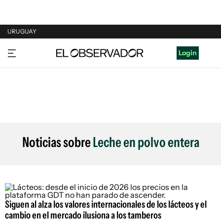
URUGUAY
URUGUAY
Login
ARGENTINA
ESPAÑA
ESTADOS UNIDOS
Noticias sobre
Leche en polvo entera
Siguen al alza los valores internacionales de los lácteos y el
cambio en el mercado ilusiona a los tamberos