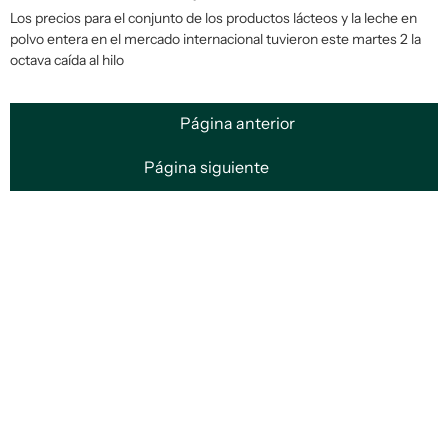
Los precios para el conjunto de los productos lácteos y la leche en
polvo entera en el mercado internacional tuvieron este martes 2 la
octava caída al hilo
Página anterior
Página siguiente